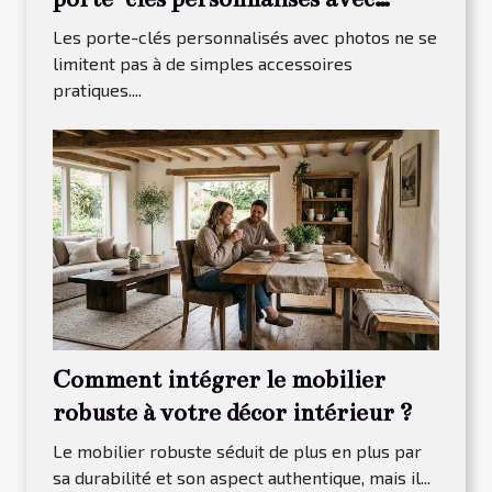
photos
Les porte-clés personnalisés avec photos ne se
limitent pas à de simples accessoires
pratiques....
Comment intégrer le mobilier
robuste à votre décor intérieur ?
Le mobilier robuste séduit de plus en plus par
sa durabilité et son aspect authentique, mais il...