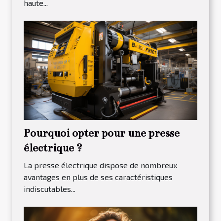
haute...
Pourquoi opter pour une presse
électrique ?
La presse électrique dispose de nombreux
avantages en plus de ses caractéristiques
indiscutables...