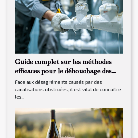
Guide complet sur les méthodes
efficaces pour le débouchage des
canalisations
Face aux désagréments causés par des
canalisations obstruées, il est vital de connaître
les...