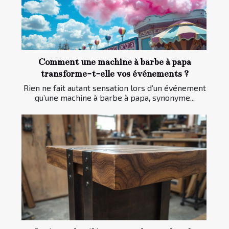
Comment une machine à barbe à papa
transforme-t-elle vos événements ?
Rien ne fait autant sensation lors d’un événement
qu’une machine à barbe à papa, synonyme...