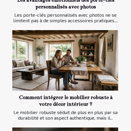
Les avantages émotionnels des porte-clés
personnalisés avec photos
Les porte-clés personnalisés avec photos ne se
limitent pas à de simples accessoires pratiques....
Comment intégrer le mobilier robuste à
votre décor intérieur ?
Le mobilier robuste séduit de plus en plus par sa
durabilité et son aspect authentique, mais il...