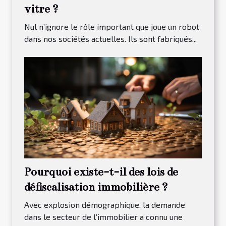
vitre ?
Nul n’ignore le rôle important que joue un robot
dans nos sociétés actuelles. Ils sont fabriqués...
Pourquoi existe-t-il des lois de
défiscalisation immobilière ?
Avec explosion démographique, la demande
dans le secteur de l’immobilier a connu une