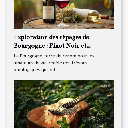
Exploration des cépages de
Bourgogne : Pinot Noir et
Chardonnay
La Bourgogne, terre de renom pour les
amateurs de vin, recèle des trésors
œnologiques qui ont...