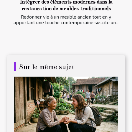
Intégrer des éléments modernes dans la
restauration de meubles traditionnels
Redonner vie à un meuble ancien tout en y
apportant une touche contemporaine suscite un...
Sur le même sujet