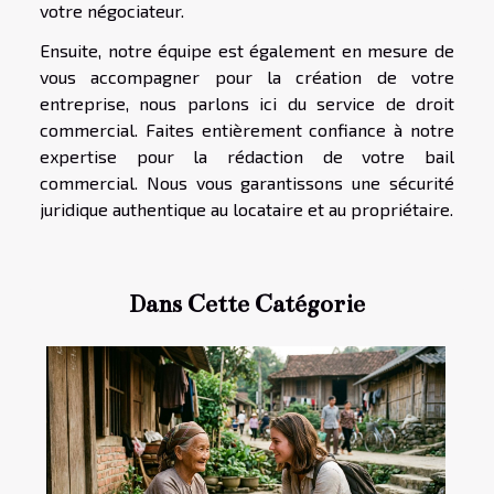
votre négociateur.
Ensuite, notre équipe est également en mesure de
vous accompagner pour la création de votre
entreprise, nous parlons ici du service de droit
commercial. Faites entièrement confiance à notre
expertise pour la rédaction de votre bail
commercial. Nous vous garantissons une sécurité
juridique authentique au locataire et au propriétaire.
Dans Cette Catégorie