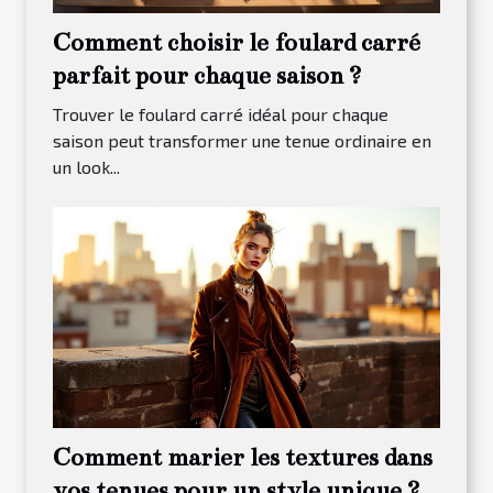
Comment choisir le foulard carré
parfait pour chaque saison ?
Trouver le foulard carré idéal pour chaque
saison peut transformer une tenue ordinaire en
un look...
Comment marier les textures dans
vos tenues pour un style unique ?