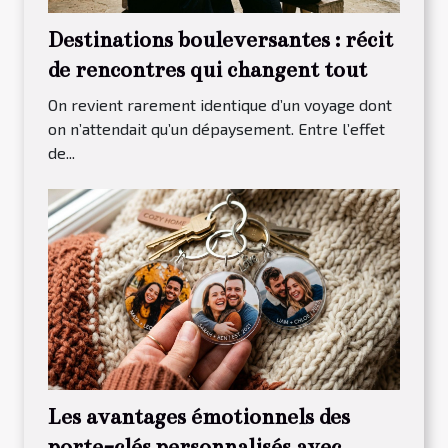
Destinations bouleversantes : récit
de rencontres qui changent tout
On revient rarement identique d’un voyage dont
on n’attendait qu’un dépaysement. Entre l’effet
de...
Les avantages émotionnels des
porte-clés personnalisés avec