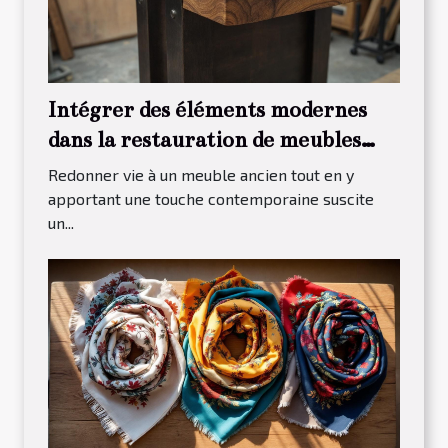
Intégrer des éléments modernes
dans la restauration de meubles
traditionnels
Redonner vie à un meuble ancien tout en y
apportant une touche contemporaine suscite
un...