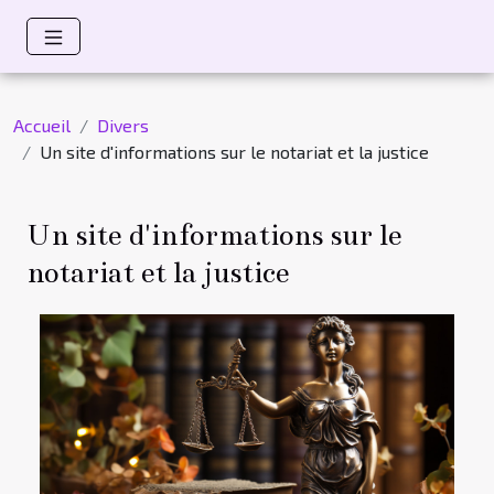
Accueil
Divers
Un site d'informations sur le notariat et la justice
Un site d'informations sur le
notariat et la justice