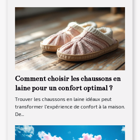
Comment choisir les chaussons en
laine pour un confort optimal ?
Trouver les chaussons en laine idéaux peut
transformer l'expérience de confort à la maison.
De...