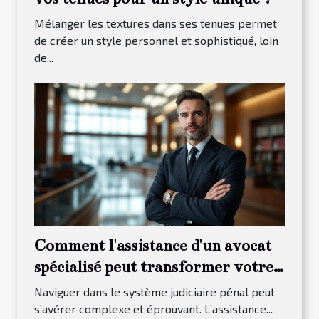
Mélanger les textures dans ses tenues permet
de créer un style personnel et sophistiqué, loin
de...
Comment l'assistance d'un avocat
spécialisé peut transformer votre
procès pénal ?
Naviguer dans le système judiciaire pénal peut
s’avérer complexe et éprouvant. L’assistance...