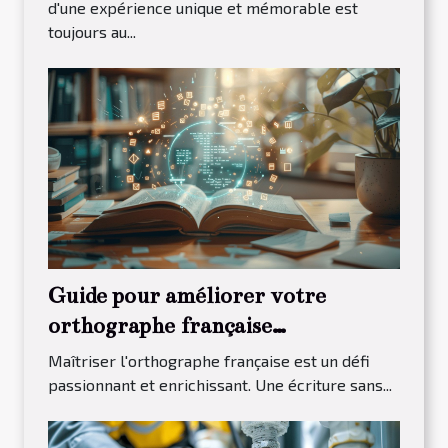
d'une expérience unique et mémorable est
toujours au...
Guide pour améliorer votre
orthographe française
efficacement
Maîtriser l'orthographe française est un défi
passionnant et enrichissant. Une écriture sans...