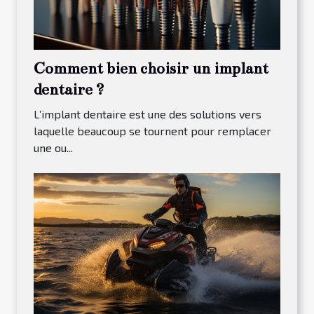
Comment bien choisir un implant
dentaire ?
L’implant dentaire est une des solutions vers
laquelle beaucoup se tournent pour remplacer
une ou...