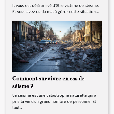
Il vous est déjà arrivé d’être victime de séisme.
Et vous avez eu du mal à gérer cette situation....
Comment survivre en cas de
séisme ?
Le séisme est une catastrophe naturelle qui a
pris la vie d’un grand nombre de personne. Et
tout...