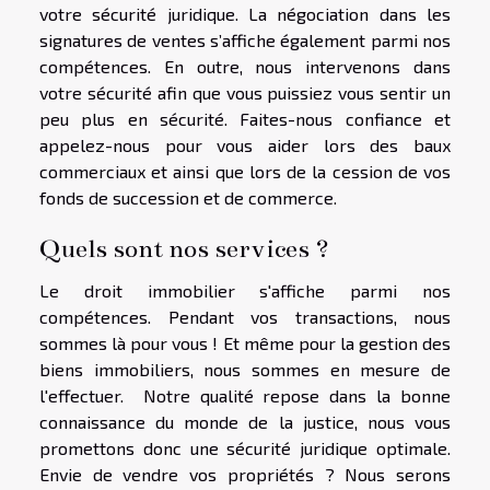
votre sécurité juridique. La négociation dans les
signatures de ventes s’affiche également parmi nos
compétences. En outre, nous intervenons dans
votre sécurité afin que vous puissiez vous sentir un
peu plus en sécurité. Faites-nous confiance et
appelez-nous pour vous aider lors des baux
commerciaux et ainsi que lors de la cession de vos
fonds de succession et de commerce.
Quels sont nos services ?
Le droit immobilier s'affiche parmi nos
compétences. Pendant vos transactions, nous
sommes là pour vous ! Et même pour la gestion des
biens immobiliers, nous sommes en mesure de
l'effectuer. Notre qualité repose dans la bonne
connaissance du monde de la justice, nous vous
promettons donc une sécurité juridique optimale.
Envie de vendre vos propriétés ? Nous serons