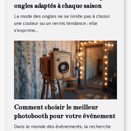
ongles adaptés à chaque saison
La mode des ongles ne se limite pas à choisir
une couleur ou un vernis tendance ; elle
s'exprime...
Comment choisir le meilleur
photobooth pour votre événement
Dans le monde des événements, la recherche