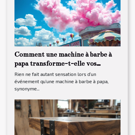
Comment une machine à barbe à
papa transforme-t-elle vos
événements ?
Rien ne fait autant sensation lors d’un
événement qu’une machine à barbe à papa,
synonyme...