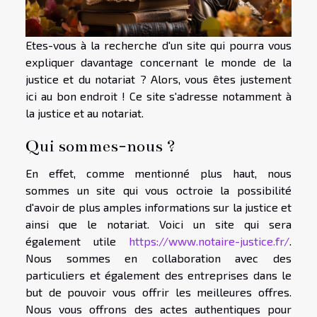
Etes-vous à la recherche d'un site qui pourra vous
expliquer davantage concernant le monde de la
justice et du notariat ? Alors, vous êtes justement
ici au bon endroit ! Ce site s'adresse notamment à
la justice et au notariat.
Qui sommes-nous ?
En effet, comme mentionné plus haut, nous
sommes un site qui vous octroie la possibilité
d'avoir de plus amples informations sur la justice et
ainsi que le notariat. Voici un site qui sera
également utile
https://www.notaire-justice.fr/
.
Nous sommes en collaboration avec des
particuliers et également des entreprises dans le
but de pouvoir vous offrir les meilleures offres.
Nous vous offrons des actes authentiques pour