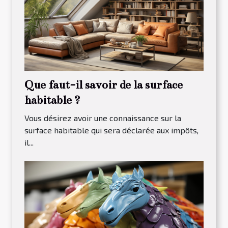
Que faut-il savoir de la surface
habitable ?
Vous désirez avoir une connaissance sur la
surface habitable qui sera déclarée aux impôts,
il...