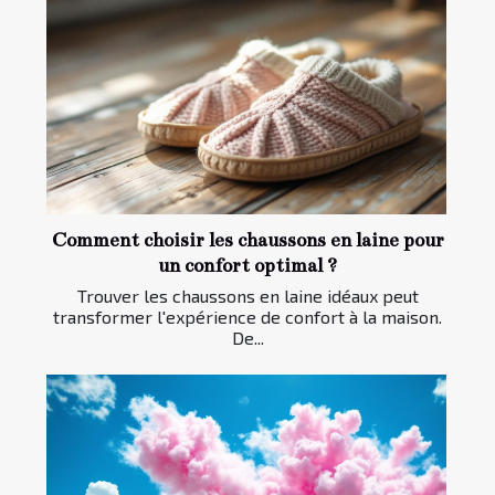
Comment choisir les chaussons en laine pour
un confort optimal ?
Trouver les chaussons en laine idéaux peut
transformer l'expérience de confort à la maison.
De...