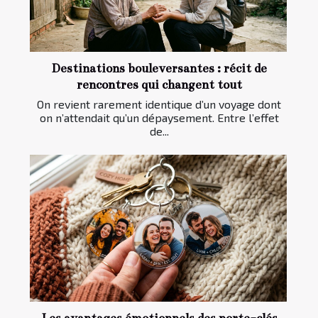
Destinations bouleversantes : récit de
rencontres qui changent tout
On revient rarement identique d’un voyage dont
on n’attendait qu’un dépaysement. Entre l’effet
de...