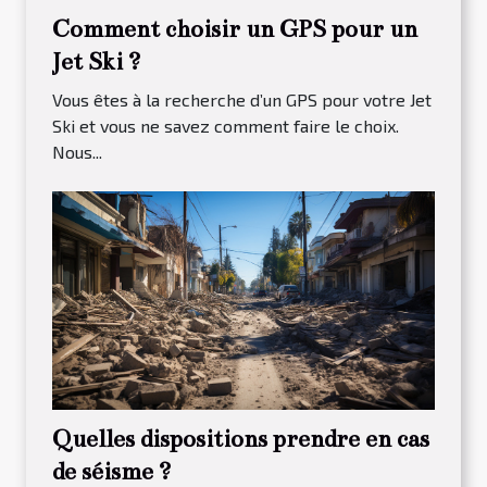
Comment choisir un GPS pour un
Jet Ski ?
Vous êtes à la recherche d’un GPS pour votre Jet
Ski et vous ne savez comment faire le choix.
Nous...
Quelles dispositions prendre en cas
de séisme ?