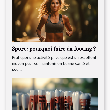
Sport : pourquoi faire du footing ?
Pratiquer une activité physique est un excellent
moyen pour se maintenir en bonne santé et
pour...