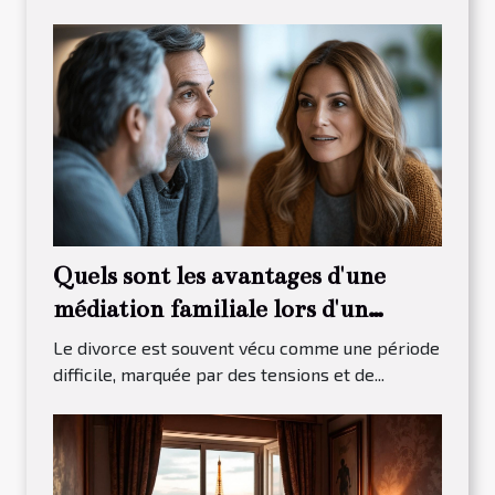
Quels sont les avantages d'une
médiation familiale lors d'un
divorce ?
Le divorce est souvent vécu comme une période
difficile, marquée par des tensions et de...