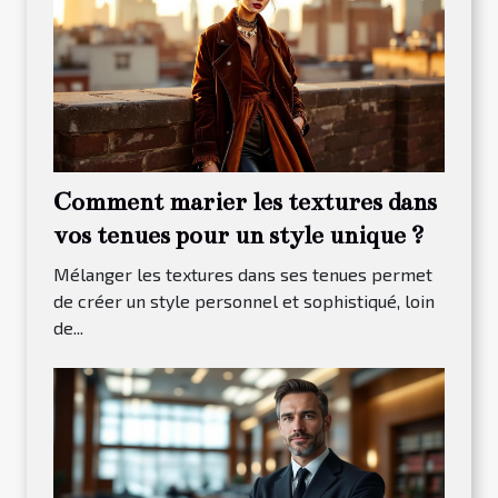
Comment marier les textures dans
vos tenues pour un style unique ?
Mélanger les textures dans ses tenues permet
de créer un style personnel et sophistiqué, loin
de...