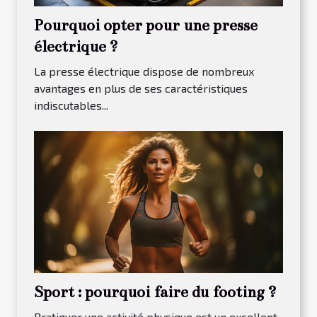
Pourquoi opter pour une presse
électrique ?
La presse électrique dispose de nombreux
avantages en plus de ses caractéristiques
indiscutables...
Sport : pourquoi faire du footing ?
Pratiquer une activité physique est un excellent