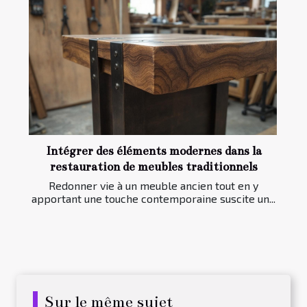
Intégrer des éléments modernes dans la
restauration de meubles traditionnels
Redonner vie à un meuble ancien tout en y
apportant une touche contemporaine suscite un...
Sur le même sujet