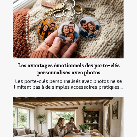
Les avantages émotionnels des porte-clés
personnalisés avec photos
Les porte-clés personnalisés avec photos ne se
limitent pas à de simples accessoires pratiques....