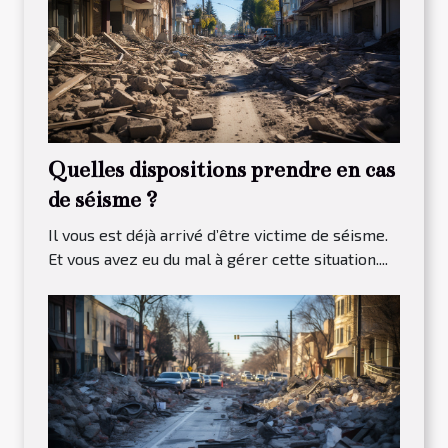
Quelles dispositions prendre en cas
de séisme ?
Il vous est déjà arrivé d’être victime de séisme.
Et vous avez eu du mal à gérer cette situation....