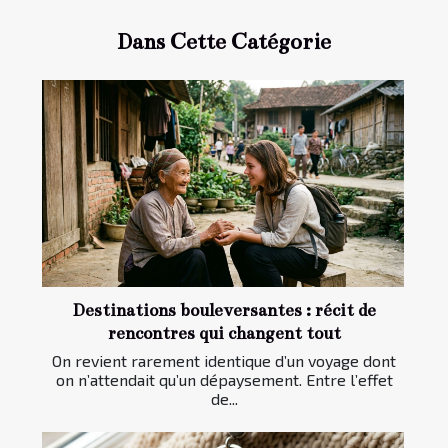
Dans Cette Catégorie
Destinations bouleversantes : récit de
rencontres qui changent tout
On revient rarement identique d’un voyage dont
on n’attendait qu’un dépaysement. Entre l’effet
de...