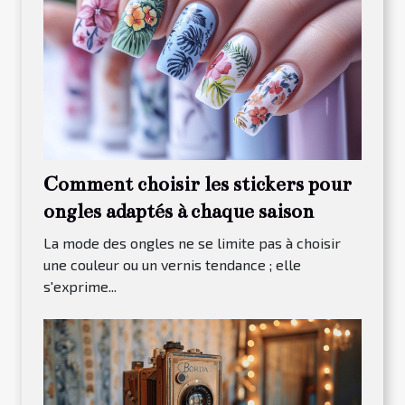
Comment choisir les stickers pour
ongles adaptés à chaque saison
La mode des ongles ne se limite pas à choisir
une couleur ou un vernis tendance ; elle
s'exprime...