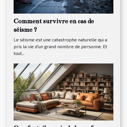
Comment survivre en cas de
séisme ?
Le séisme est une catastrophe naturelle qui a
pris la vie d’un grand nombre de personne. Et
tout...