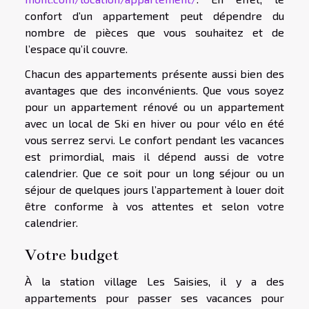
confort d’un appartement peut dépendre du
nombre de pièces que vous souhaitez et de
l’espace qu’il couvre.
Chacun des appartements présente aussi bien des
avantages que des inconvénients. Que vous soyez
pour un appartement rénové ou un appartement
avec un local de Ski en hiver ou pour vélo en été
vous serrez servi. Le confort pendant les vacances
est primordial, mais il dépend aussi de votre
calendrier. Que ce soit pour un long séjour ou un
séjour de quelques jours l’appartement à louer doit
être conforme à vos attentes et selon votre
calendrier.
Votre budget
À la station village Les Saisies, il y a des
appartements pour passer ses vacances pour