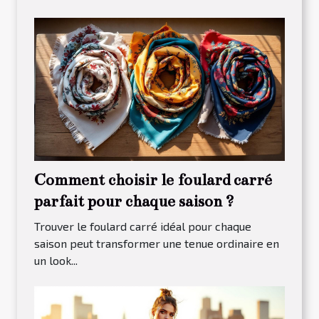
Comment choisir le foulard carré
parfait pour chaque saison ?
Trouver le foulard carré idéal pour chaque
saison peut transformer une tenue ordinaire en
un look...