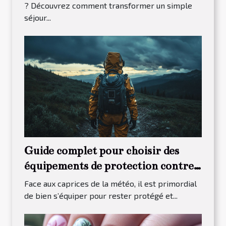
? Découvrez comment transformer un simple
séjour...
Guide complet pour choisir des
équipements de protection contre
les intempéries
Face aux caprices de la météo, il est primordial
de bien s’équiper pour rester protégé et...