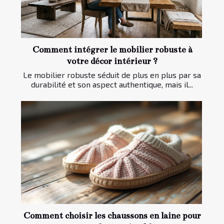
Comment intégrer le mobilier robuste à
votre décor intérieur ?
Le mobilier robuste séduit de plus en plus par sa
durabilité et son aspect authentique, mais il...
Comment choisir les chaussons en laine pour