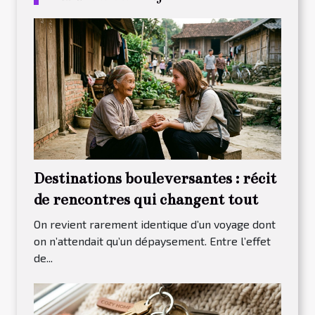
Destinations bouleversantes : récit
de rencontres qui changent tout
On revient rarement identique d’un voyage dont
on n’attendait qu’un dépaysement. Entre l’effet
de...