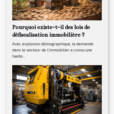
Pourquoi existe-t-il des lois de
défiscalisation immobilière ?
Avec explosion démographique, la demande
dans le secteur de l’immobilier a connu une
haute...