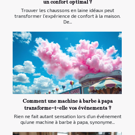
un confort optimal ?
Trouver les chaussons en laine idéaux peut
transformer l'expérience de confort à la maison.
De...
Comment une machine à barbe à papa
transforme-t-elle vos événements ?
Rien ne fait autant sensation lors d’un événement
qu’une machine à barbe à papa, synonyme...