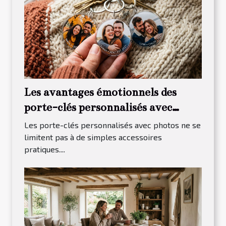
Les avantages émotionnels des
porte-clés personnalisés avec
photos
Les porte-clés personnalisés avec photos ne se
limitent pas à de simples accessoires
pratiques....