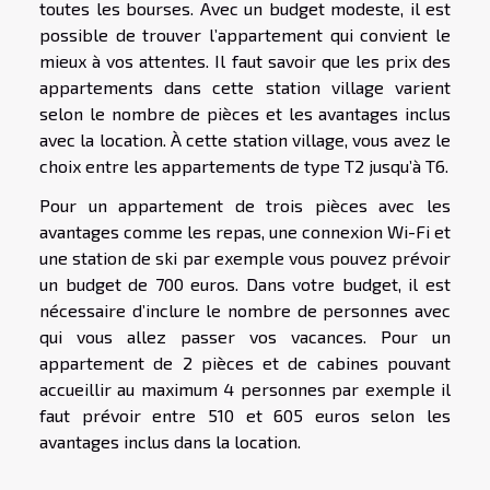
toutes les bourses. Avec un budget modeste, il est
possible de trouver l’appartement qui convient le
mieux à vos attentes. Il faut savoir que les prix des
appartements dans cette station village varient
selon le nombre de pièces et les avantages inclus
avec la location. À cette station village, vous avez le
choix entre les appartements de type T2 jusqu’à T6.
Pour un appartement de trois pièces avec les
avantages comme les repas, une connexion Wi-Fi et
une station de ski par exemple vous pouvez prévoir
un budget de 700 euros. Dans votre budget, il est
nécessaire d’inclure le nombre de personnes avec
qui vous allez passer vos vacances. Pour un
appartement de 2 pièces et de cabines pouvant
accueillir au maximum 4 personnes par exemple il
faut prévoir entre 510 et 605 euros selon les
avantages inclus dans la location.