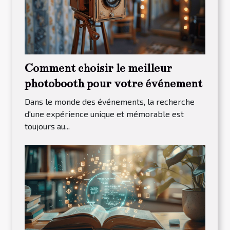
Comment choisir le meilleur
photobooth pour votre événement
Dans le monde des événements, la recherche
d'une expérience unique et mémorable est
toujours au...