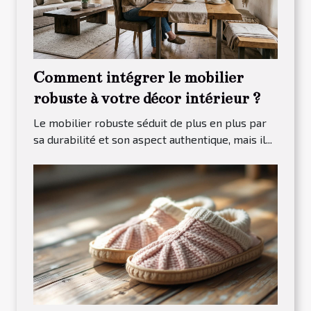
Comment intégrer le mobilier
robuste à votre décor intérieur ?
Le mobilier robuste séduit de plus en plus par
sa durabilité et son aspect authentique, mais il...