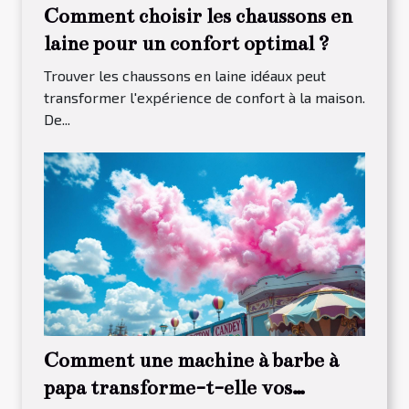
Comment choisir les chaussons en
laine pour un confort optimal ?
Trouver les chaussons en laine idéaux peut
transformer l'expérience de confort à la maison.
De...
Comment une machine à barbe à
papa transforme-t-elle vos