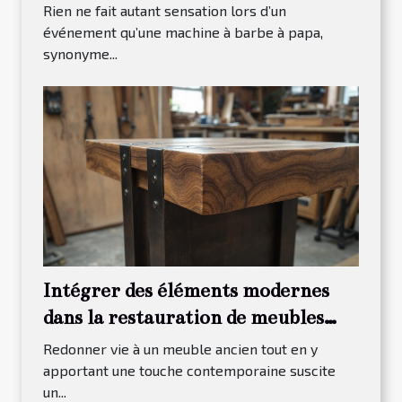
événements ?
Rien ne fait autant sensation lors d’un
événement qu’une machine à barbe à papa,
synonyme...
Intégrer des éléments modernes
dans la restauration de meubles
traditionnels
Redonner vie à un meuble ancien tout en y
apportant une touche contemporaine suscite
un...