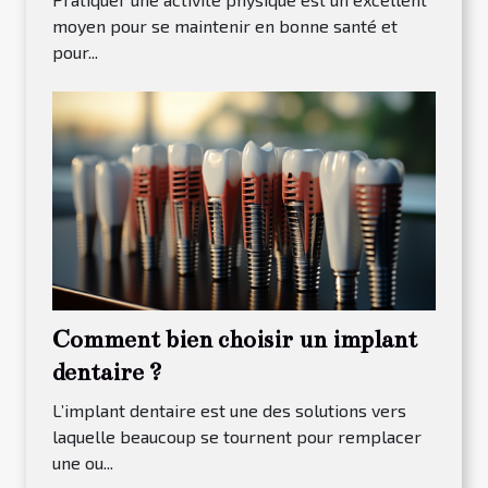
moyen pour se maintenir en bonne santé et
pour...
Comment bien choisir un implant
dentaire ?
L’implant dentaire est une des solutions vers
laquelle beaucoup se tournent pour remplacer
une ou...