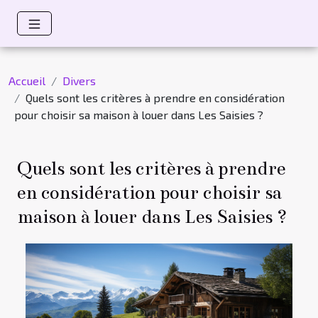
Accueil
Divers
Quels sont les critères à prendre en considération
pour choisir sa maison à louer dans Les Saisies ?
Quels sont les critères à prendre
en considération pour choisir sa
maison à louer dans Les Saisies ?