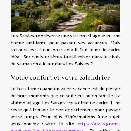
Les Saisies représente une station village avec une
bonne ambiance pour passer ses vacances. Mais
toujours est-il que pour cela il faut louer le cadre
idéal. Sur quels critères faut-il miser dans le choix
de sa maison à louer dans Les Saisies ?
Votre confort et votre calendrier
Le but ultime quand on va en vacance est de passer
de bons moments que ce soit seul ou en famille. La
station village Les Saisies vous offre ce cadre. Il ne
reste qu’à trouver le bon appartement pour passer
votre temps. Pour plus d’informations à ce sujet,
vous pouvez visiter le site
https://www.grand-
mont.com/location/appartement/
. En effet, le