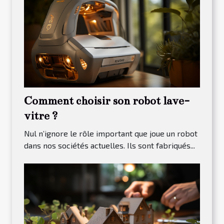
Comment choisir son robot lave-
vitre ?
Nul n’ignore le rôle important que joue un robot
dans nos sociétés actuelles. Ils sont fabriqués...