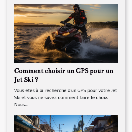
Comment choisir un GPS pour un
Jet Ski ?
Vous êtes à la recherche d’un GPS pour votre Jet
Ski et vous ne savez comment faire le choix.
Nous...