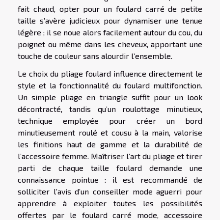
fait chaud, opter pour un foulard carré de petite
taille s’avère judicieux pour dynamiser une tenue
légère ; il se noue alors facilement autour du cou, du
poignet ou même dans les cheveux, apportant une
touche de couleur sans alourdir l’ensemble.
Le choix du pliage foulard influence directement le
style et la fonctionnalité du foulard multifonction.
Un simple pliage en triangle suffit pour un look
décontracté, tandis qu’un roulottage minutieux,
technique employée pour créer un bord
minutieusement roulé et cousu à la main, valorise
les finitions haut de gamme et la durabilité de
l’accessoire femme. Maîtriser l’art du pliage et tirer
parti de chaque taille foulard demande une
connaissance pointue : il est recommandé de
solliciter l’avis d’un conseiller mode aguerri pour
apprendre à exploiter toutes les possibilités
offertes par le foulard carré mode, accessoire