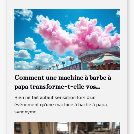
Comment une machine à barbe à
papa transforme-t-elle vos
événements ?
Rien ne fait autant sensation lors d’un
événement qu’une machine à barbe à papa,
synonyme...