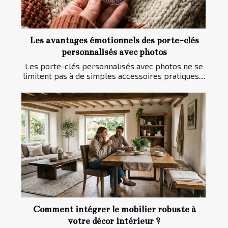
Les avantages émotionnels des porte-clés
personnalisés avec photos
Les porte-clés personnalisés avec photos ne se
limitent pas à de simples accessoires pratiques....
Comment intégrer le mobilier robuste à
votre décor intérieur ?