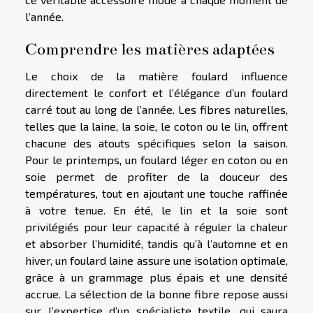
l’année.
Comprendre les matières adaptées
Le choix de la matière foulard influence
directement le confort et l’élégance d’un foulard
carré tout au long de l’année. Les fibres naturelles,
telles que la laine, la soie, le coton ou le lin, offrent
chacune des atouts spécifiques selon la saison.
Pour le printemps, un foulard léger en coton ou en
soie permet de profiter de la douceur des
températures, tout en ajoutant une touche raffinée
à votre tenue. En été, le lin et la soie sont
privilégiés pour leur capacité à réguler la chaleur
et absorber l’humidité, tandis qu’à l’automne et en
hiver, un foulard laine assure une isolation optimale,
grâce à un grammage plus épais et une densité
accrue. La sélection de la bonne fibre repose aussi
sur l’expertise d’un spécialiste textile, qui saura