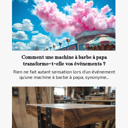
Comment une machine à barbe à papa
transforme-t-elle vos événements ?
Rien ne fait autant sensation lors d’un événement
qu’une machine à barbe à papa, synonyme...