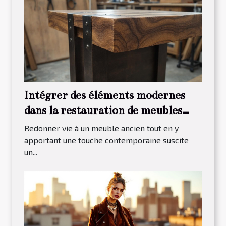
Intégrer des éléments modernes
dans la restauration de meubles
traditionnels
Redonner vie à un meuble ancien tout en y
apportant une touche contemporaine suscite
un...