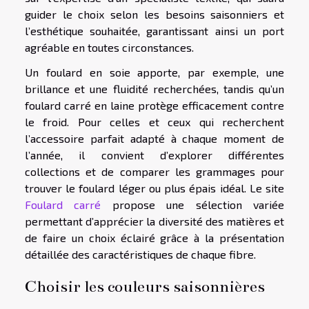
guider le choix selon les besoins saisonniers et
l’esthétique souhaitée, garantissant ainsi un port
agréable en toutes circonstances.
Un foulard en soie apporte, par exemple, une
brillance et une fluidité recherchées, tandis qu’un
foulard carré en laine protège efficacement contre
le froid. Pour celles et ceux qui recherchent
l’accessoire parfait adapté à chaque moment de
l’année, il convient d’explorer différentes
collections et de comparer les grammages pour
trouver le foulard léger ou plus épais idéal. Le site
Foulard carré
propose une sélection variée
permettant d’apprécier la diversité des matières et
de faire un choix éclairé grâce à la présentation
détaillée des caractéristiques de chaque fibre.
Choisir les couleurs saisonnières