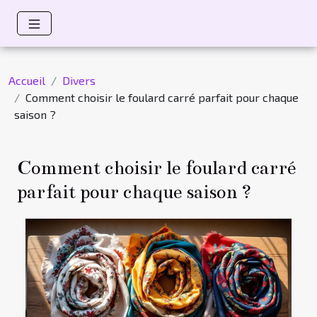
Accueil
Divers
Comment choisir le foulard carré parfait pour chaque
saison ?
Comment choisir le foulard carré
parfait pour chaque saison ?