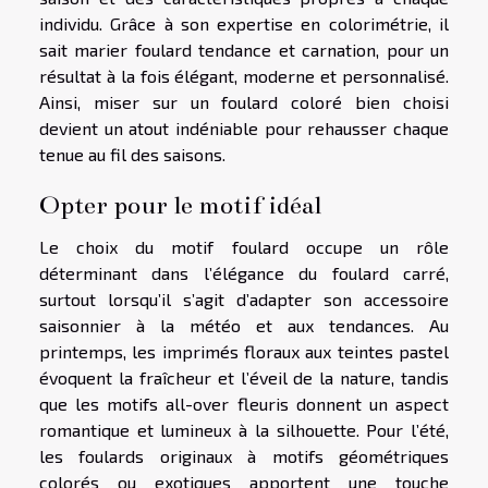
individu. Grâce à son expertise en colorimétrie, il
sait marier foulard tendance et carnation, pour un
résultat à la fois élégant, moderne et personnalisé.
Ainsi, miser sur un foulard coloré bien choisi
devient un atout indéniable pour rehausser chaque
tenue au fil des saisons.
Opter pour le motif idéal
Le choix du motif foulard occupe un rôle
déterminant dans l’élégance du foulard carré,
surtout lorsqu’il s’agit d’adapter son accessoire
saisonnier à la météo et aux tendances. Au
printemps, les imprimés floraux aux teintes pastel
évoquent la fraîcheur et l’éveil de la nature, tandis
que les motifs all-over fleuris donnent un aspect
romantique et lumineux à la silhouette. Pour l’été,
les foulards originaux à motifs géométriques
colorés ou exotiques apportent une touche