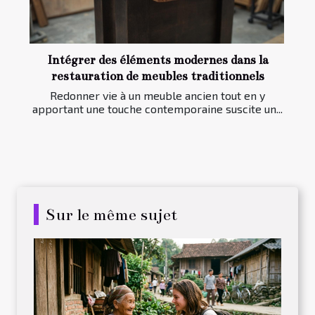
Intégrer des éléments modernes dans la
restauration de meubles traditionnels
Redonner vie à un meuble ancien tout en y
apportant une touche contemporaine suscite un...
Sur le même sujet