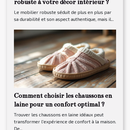
robuste à votre décor intérieur ?
Le mobilier robuste séduit de plus en plus par
sa durabilité et son aspect authentique, mais il...
Comment choisir les chaussons en
laine pour un confort optimal ?
Trouver les chaussons en laine idéaux peut
transformer l'expérience de confort à la maison.
De...