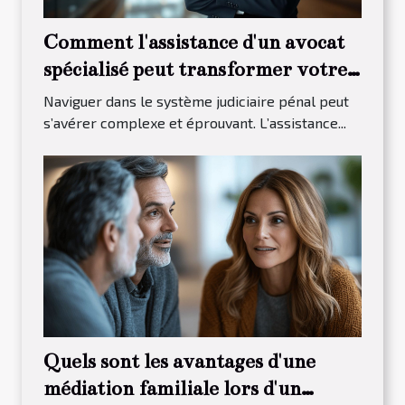
Comment l'assistance d'un avocat
spécialisé peut transformer votre
procès pénal ?
Naviguer dans le système judiciaire pénal peut
s’avérer complexe et éprouvant. L’assistance...
Quels sont les avantages d'une
médiation familiale lors d'un