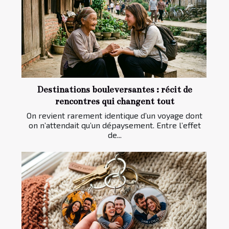
Destinations bouleversantes : récit de
rencontres qui changent tout
On revient rarement identique d’un voyage dont
on n’attendait qu’un dépaysement. Entre l’effet
de...