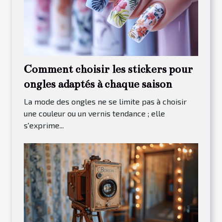
Comment choisir les stickers pour
ongles adaptés à chaque saison
La mode des ongles ne se limite pas à choisir
une couleur ou un vernis tendance ; elle
s'exprime...