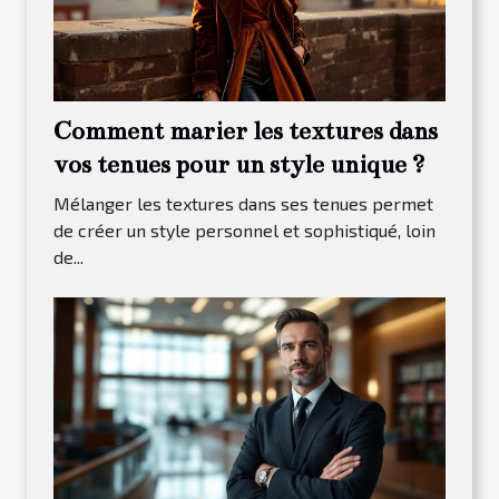
Comment marier les textures dans
vos tenues pour un style unique ?
Mélanger les textures dans ses tenues permet
de créer un style personnel et sophistiqué, loin
de...