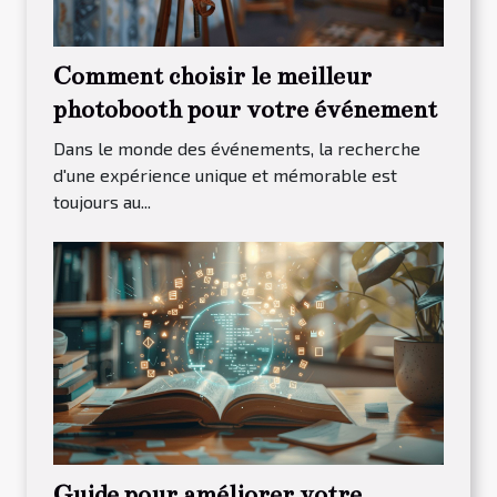
Comment choisir le meilleur
photobooth pour votre événement
Dans le monde des événements, la recherche
d'une expérience unique et mémorable est
toujours au...
Guide pour améliorer votre