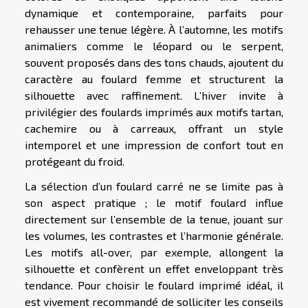
dynamique et contemporaine, parfaits pour
rehausser une tenue légère. À l’automne, les motifs
animaliers comme le léopard ou le serpent,
souvent proposés dans des tons chauds, ajoutent du
caractère au foulard femme et structurent la
silhouette avec raffinement. L’hiver invite à
privilégier des foulards imprimés aux motifs tartan,
cachemire ou à carreaux, offrant un style
intemporel et une impression de confort tout en
protégeant du froid.
La sélection d’un foulard carré ne se limite pas à
son aspect pratique ; le motif foulard influe
directement sur l’ensemble de la tenue, jouant sur
les volumes, les contrastes et l’harmonie générale.
Les motifs all-over, par exemple, allongent la
silhouette et confèrent un effet enveloppant très
tendance. Pour choisir le foulard imprimé idéal, il
est vivement recommandé de solliciter les conseils