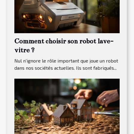
Comment choisir son robot lave-
vitre ?
Nul n’ignore le rôle important que joue un robot
dans nos sociétés actuelles. Ils sont fabriqués...