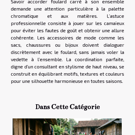
Savoir accorder foulard carré à son ensemble
demande une attention particulière à la palette
chromatique et aux matières. L’astuce
professionnelle consiste à jouer sur les camaïeux
pour éviter les fautes de goût et obtenir une allure
cohérente. Les accessoires de mode comme les
sacs, chaussures ou bijoux doivent dialoguer
discrètement avec le foulard, sans jamais voler la
vedette à l’ensemble. La coordination parfaite,
digne d’un consultant en stylisme de haut niveau, se
construit en équilibrant motifs, textures et couleurs
pour une silhouette harmonieuse en toutes saisons.
Dans Cette Catégorie