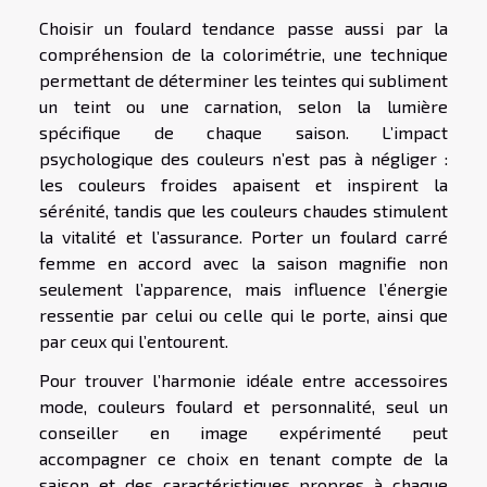
Choisir un foulard tendance passe aussi par la
compréhension de la colorimétrie, une technique
permettant de déterminer les teintes qui subliment
un teint ou une carnation, selon la lumière
spécifique de chaque saison. L’impact
psychologique des couleurs n’est pas à négliger :
les couleurs froides apaisent et inspirent la
sérénité, tandis que les couleurs chaudes stimulent
la vitalité et l’assurance. Porter un foulard carré
femme en accord avec la saison magnifie non
seulement l’apparence, mais influence l’énergie
ressentie par celui ou celle qui le porte, ainsi que
par ceux qui l’entourent.
Pour trouver l’harmonie idéale entre accessoires
mode, couleurs foulard et personnalité, seul un
conseiller en image expérimenté peut
accompagner ce choix en tenant compte de la
saison et des caractéristiques propres à chaque