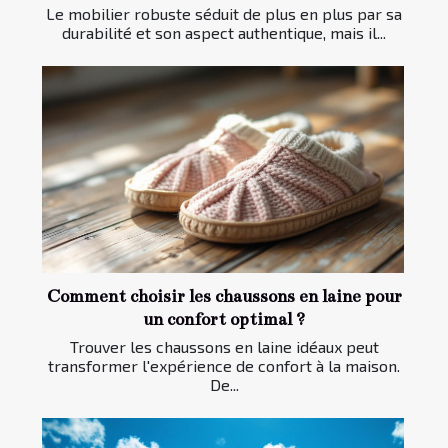
Le mobilier robuste séduit de plus en plus par sa
durabilité et son aspect authentique, mais il...
Comment choisir les chaussons en laine pour
un confort optimal ?
Trouver les chaussons en laine idéaux peut
transformer l'expérience de confort à la maison.
De...