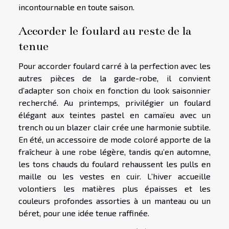
incontournable en toute saison.
Accorder le foulard au reste de la
tenue
Pour accorder foulard carré à la perfection avec les
autres pièces de la garde-robe, il convient
d’adapter son choix en fonction du look saisonnier
recherché. Au printemps, privilégier un foulard
élégant aux teintes pastel en camaïeu avec un
trench ou un blazer clair crée une harmonie subtile.
En été, un accessoire de mode coloré apporte de la
fraîcheur à une robe légère, tandis qu’en automne,
les tons chauds du foulard rehaussent les pulls en
maille ou les vestes en cuir. L’hiver accueille
volontiers les matières plus épaisses et les
couleurs profondes assorties à un manteau ou un
béret, pour une idée tenue raffinée.