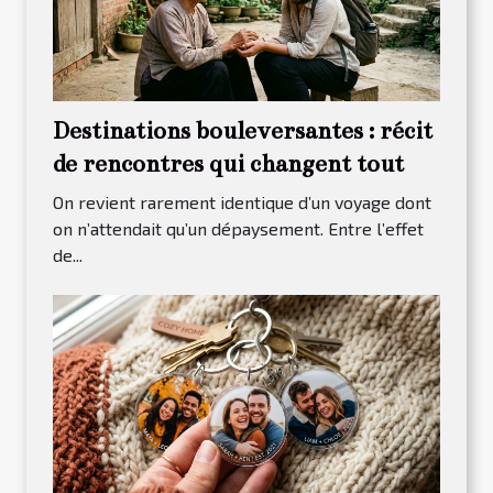
Destinations bouleversantes : récit
de rencontres qui changent tout
On revient rarement identique d’un voyage dont
on n’attendait qu’un dépaysement. Entre l’effet
de...