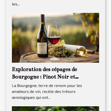
les...
Exploration des cépages de
Bourgogne : Pinot Noir et
Chardonnay
La Bourgogne, terre de renom pour les
amateurs de vin, recèle des trésors
œnologiques qui ont...