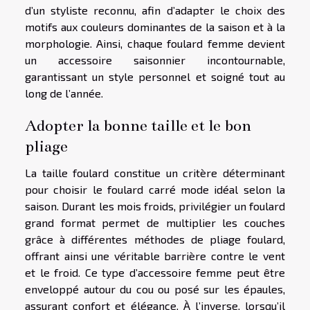
d’un styliste reconnu, afin d’adapter le choix des
motifs aux couleurs dominantes de la saison et à la
morphologie. Ainsi, chaque foulard femme devient
un accessoire saisonnier incontournable,
garantissant un style personnel et soigné tout au
long de l’année.
Adopter la bonne taille et le bon
pliage
La taille foulard constitue un critère déterminant
pour choisir le foulard carré mode idéal selon la
saison. Durant les mois froids, privilégier un foulard
grand format permet de multiplier les couches
grâce à différentes méthodes de pliage foulard,
offrant ainsi une véritable barrière contre le vent
et le froid. Ce type d’accessoire femme peut être
enveloppé autour du cou ou posé sur les épaules,
assurant confort et élégance. À l’inverse, lorsqu’il