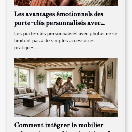
Les avantages émotionnels des
porte-clés personnalisés avec
photos
Les porte-clés personnalisés avec photos ne se
limitent pas à de simples accessoires
pratiques....
Comment intégrer le mobilier