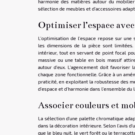
harmonie des matières autour du mobilier
sélection de meubles et d’accessoires adapté
Optimiser l’espace avec
L’optimisation de l’espace repose sur une s
les dimensions de la pièce sont limitées
intérieur, tout en servant de point focal p
massive ou une table en bois massif attire
autour d’eux. L’agencement doit favoriser la
chaque zone fonctionnelle. Grâce à un aména
praticité, en exploitant la robustesse des 
d’espace et d’harmonie dans l’ensemble du 
Associer couleurs et mo
La sélection d’une palette chromatique adap
dans la décoration intérieure. Selon l’avis d
que le bleu nuit, le vert forêt ou le terrac