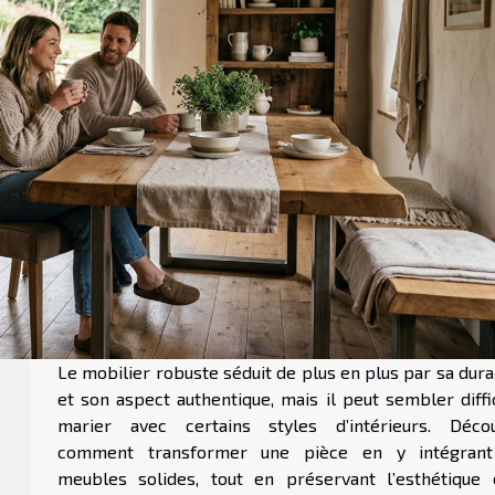
Le mobilier robuste séduit de plus en plus par sa dura
et son aspect authentique, mais il peut sembler diffi
marier avec certains styles d’intérieurs. Déco
comment transformer une pièce en y intégran
meubles solides, tout en préservant l’esthétique 