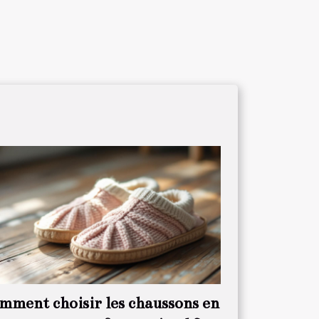
mment choisir les chaussons en