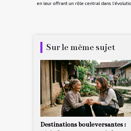
en leur offrant un rôle central dans l’évoluti
Sur le même sujet
Destinations bouleversantes :