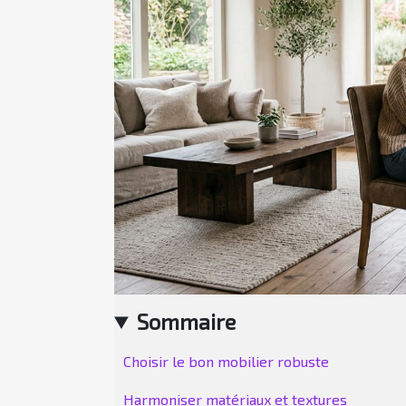
Sommaire
Choisir le bon mobilier robuste
Harmoniser matériaux et textures