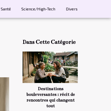
Santé
Science/High-Tech
Divers
Dans Cette Catégorie
Destinations
bouleversantes : récit de
rencontres qui changent
tout