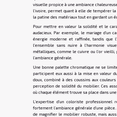
visuelle propice à une ambiance chaleureuse.
l’ivoire, permet quant à elle de tempérer la
la patine des matériaux tout en gardant un éq
Pour mettre en valeur la solidité et le car
audacieux. Par exemple, le mariage d’un c
énergie moderne et raffinée, tandis que l
l’ensemble sans nuire à l’harmonie visue
métalliques, comme le cuivre ou l’or vieill
l’ambiance générale.
Une bonne palette chromatique ne se limite p
participent eux aussi à la mise en valeur 
doux, combiné à des coussins aux couleurs
perception de solidité du mobilier. Ces ass
où chaque élément trouve sa place dans une
L’expertise d’un coloriste professionnel 
fortement l’ambiance générale d’une pièce
de magnifier le mobilier robuste, mais aussi