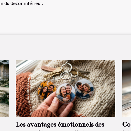
on du décor intérieur.
Les avantages émotionnels des
Co