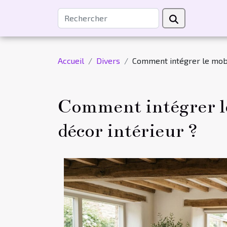
Accueil
Divers
Comment intégrer le mobil
Comment intégrer le
décor intérieur ?