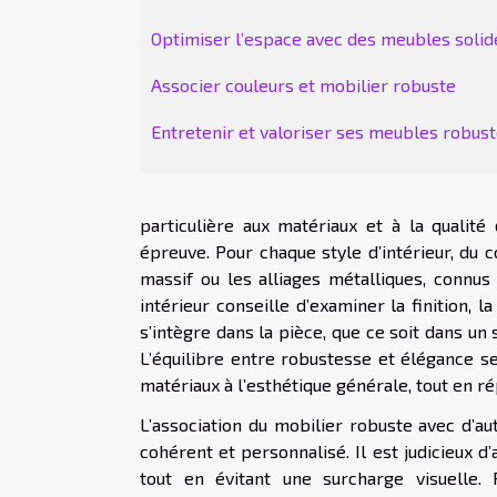
Optimiser l’espace avec des meubles solid
Associer couleurs et mobilier robuste
Entretenir et valoriser ses meubles robus
particulière aux matériaux et à la qualité 
épreuve. Pour chaque style d’intérieur, du 
massif ou les alliages métalliques, connu
intérieur conseille d’examiner la finition,
s’intègre dans la pièce, que ce soit dans u
L’équilibre entre robustesse et élégance s
matériaux à l’esthétique générale, tout en 
L’association du mobilier robuste avec d’a
cohérent et personnalisé. Il est judicieux d
tout en évitant une surcharge visuelle.