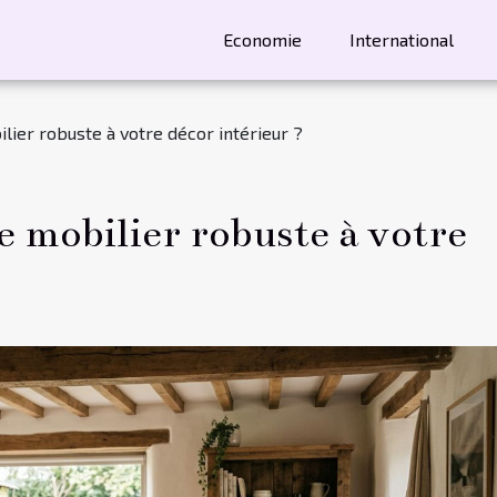
Economie
International
ier robuste à votre décor intérieur ?
 mobilier robuste à votre