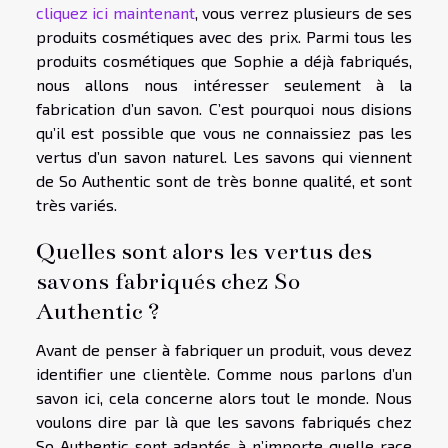
cliquez ici maintenant
, vous verrez plusieurs de ses
produits cosmétiques avec des prix. Parmi tous les
produits cosmétiques que Sophie a déjà fabriqués,
nous allons nous intéresser seulement à la
fabrication d’un savon. C’est pourquoi nous disions
qu’il est possible que vous ne connaissiez pas les
vertus d’un savon naturel. Les savons qui viennent
de So Authentic sont de très bonne qualité, et sont
très variés.
Quelles sont alors les vertus des
savons fabriqués chez So
Authentic ?
Avant de penser à fabriquer un produit, vous devez
identifier une clientèle. Comme nous parlons d’un
savon ici, cela concerne alors tout le monde. Nous
voulons dire par là que les savons fabriqués chez
So Authentic sont adaptés à n’importe quelle race