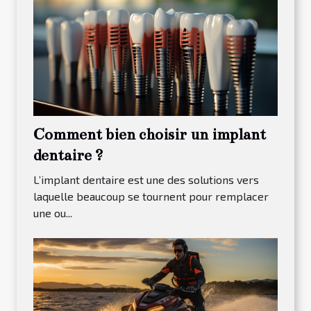
Comment bien choisir un implant
dentaire ?
L’implant dentaire est une des solutions vers
laquelle beaucoup se tournent pour remplacer
une ou...