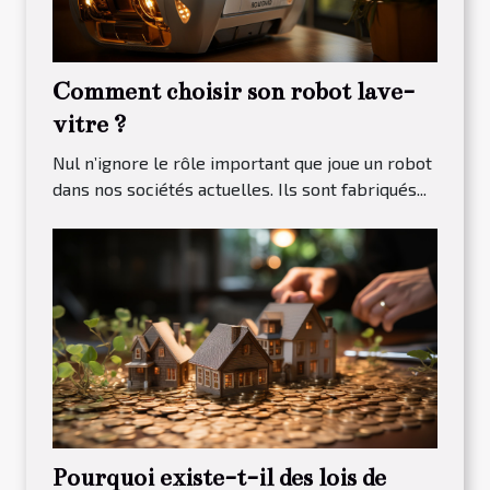
Comment choisir son robot lave-
vitre ?
Nul n’ignore le rôle important que joue un robot
dans nos sociétés actuelles. Ils sont fabriqués...
Pourquoi existe-t-il des lois de