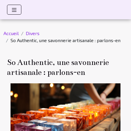
Accueil
Divers
So Authentic, une savonnerie artisanale : parlons-en
So Authentic, une savonnerie
artisanale : parlons-en