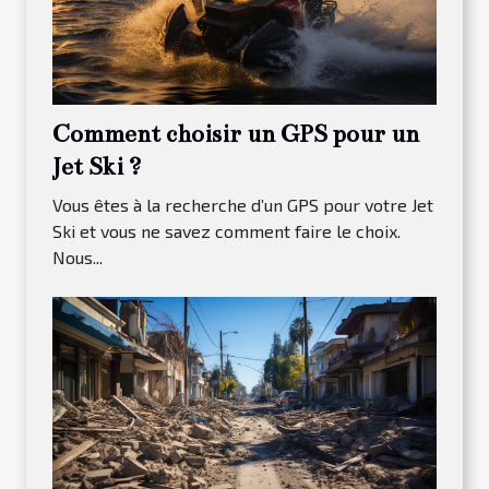
Comment choisir un GPS pour un
Jet Ski ?
Vous êtes à la recherche d’un GPS pour votre Jet
Ski et vous ne savez comment faire le choix.
Nous...