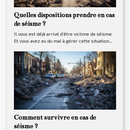
Quelles dispositions prendre en cas
de séisme ?
Il vous est déjà arrivé d’être victime de séisme.
Et vous avez eu du mal à gérer cette situation....
Comment survivre en cas de
séisme ?