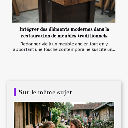
Intégrer des éléments modernes dans la
restauration de meubles traditionnels
Redonner vie à un meuble ancien tout en y
apportant une touche contemporaine suscite un...
Sur le même sujet