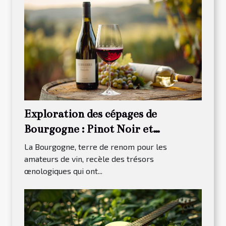
Exploration des cépages de
Bourgogne : Pinot Noir et
Chardonnay
La Bourgogne, terre de renom pour les
amateurs de vin, recèle des trésors
œnologiques qui ont...