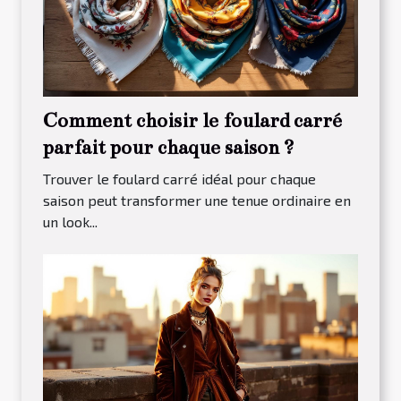
Comment choisir le foulard carré
parfait pour chaque saison ?
Trouver le foulard carré idéal pour chaque
saison peut transformer une tenue ordinaire en
un look...