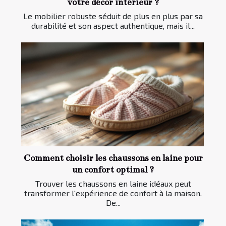
votre décor intérieur ?
Le mobilier robuste séduit de plus en plus par sa
durabilité et son aspect authentique, mais il...
Comment choisir les chaussons en laine pour
un confort optimal ?
Trouver les chaussons en laine idéaux peut
transformer l'expérience de confort à la maison.
De...