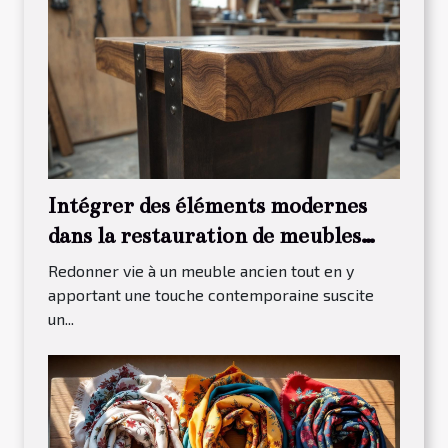
Intégrer des éléments modernes
dans la restauration de meubles
traditionnels
Redonner vie à un meuble ancien tout en y
apportant une touche contemporaine suscite
un...