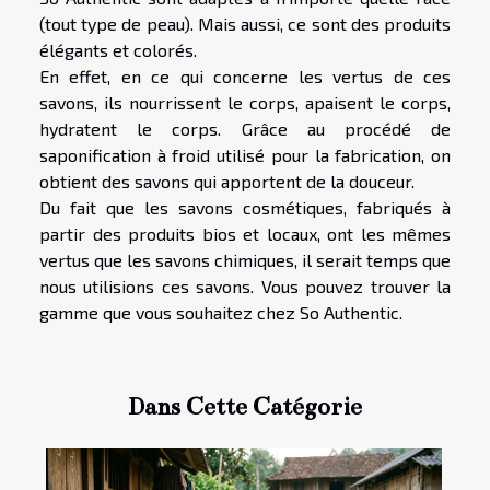
(tout type de peau). Mais aussi, ce sont des produits
élégants et colorés.
En effet, en ce qui concerne les vertus de ces
savons, ils nourrissent le corps, apaisent le corps,
hydratent le corps. Grâce au procédé de
saponification à froid utilisé pour la fabrication, on
obtient des savons qui apportent de la douceur.
Du fait que les savons cosmétiques, fabriqués à
partir des produits bios et locaux, ont les mêmes
vertus que les savons chimiques, il serait temps que
nous utilisions ces savons. Vous pouvez trouver la
gamme que vous souhaitez chez So Authentic.
Dans Cette Catégorie