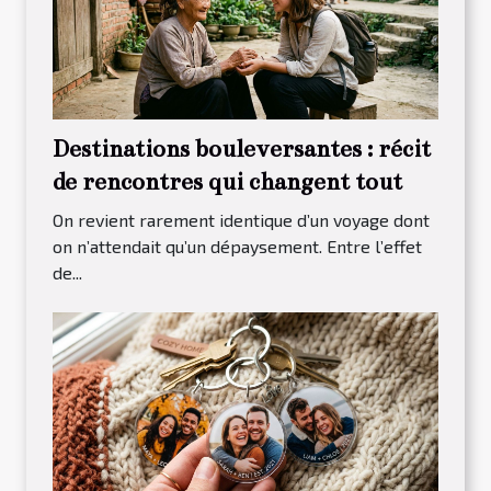
Destinations bouleversantes : récit
de rencontres qui changent tout
On revient rarement identique d’un voyage dont
on n’attendait qu’un dépaysement. Entre l’effet
de...