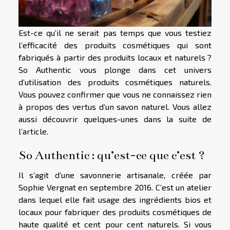
Est-ce qu’il ne serait pas temps que vous testiez
l’efficacité des produits cosmétiques qui sont
fabriqués à partir des produits locaux et naturels ?
So Authentic vous plonge dans cet univers
d’utilisation des produits cosmétiques naturels.
Vous pouvez confirmer que vous ne connaissez rien
à propos des vertus d’un savon naturel. Vous allez
aussi découvrir quelques-unes dans la suite de
l’article.
So Authentic : qu’est-ce que c’est ?
Il s’agit d’une savonnerie artisanale, créée par
Sophie Vergnat en septembre 2016. C’est un atelier
dans lequel elle fait usage des ingrédients bios et
locaux pour fabriquer des produits cosmétiques de
haute qualité et cent pour cent naturels. Si vous