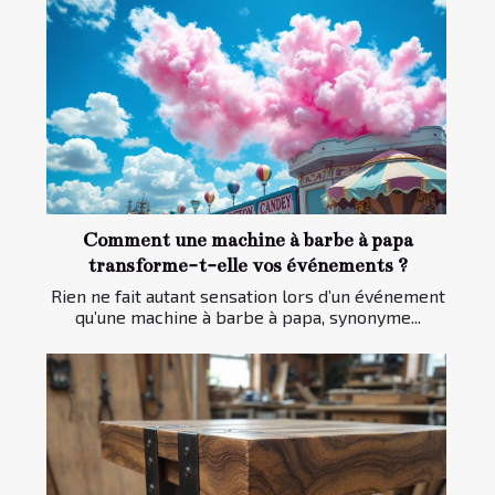
Comment une machine à barbe à papa
transforme-t-elle vos événements ?
Rien ne fait autant sensation lors d’un événement
qu’une machine à barbe à papa, synonyme...