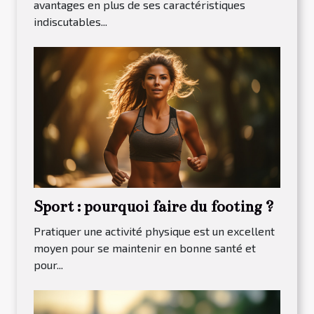
avantages en plus de ses caractéristiques
indiscutables...
Sport : pourquoi faire du footing ?
Pratiquer une activité physique est un excellent
moyen pour se maintenir en bonne santé et
pour...