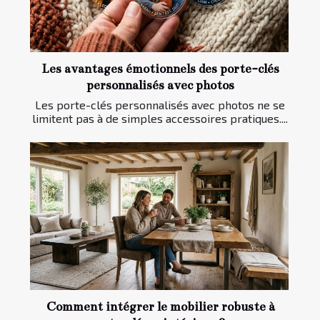
Les avantages émotionnels des porte-clés
personnalisés avec photos
Les porte-clés personnalisés avec photos ne se
limitent pas à de simples accessoires pratiques....
Comment intégrer le mobilier robuste à