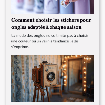
Comment choisir les stickers pour
ongles adaptés à chaque saison
La mode des ongles ne se limite pas à choisir
une couleur ou un vernis tendance ; elle
s'exprime...