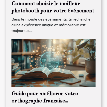
Comment choisir le meilleur
photobooth pour votre événement
Dans le monde des événements, la recherche
d'une expérience unique et mémorable est
toujours au...
Guide pour améliorer votre
orthographe française