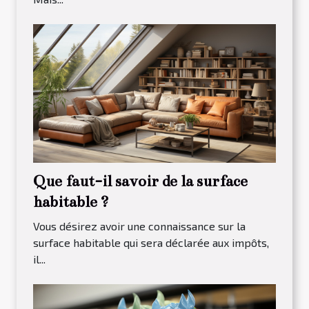
Que faut-il savoir de la surface
habitable ?
Vous désirez avoir une connaissance sur la
surface habitable qui sera déclarée aux impôts,
il...