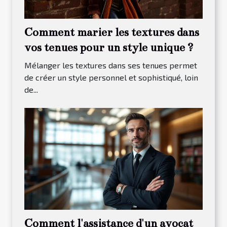
Comment marier les textures dans
vos tenues pour un style unique ?
Mélanger les textures dans ses tenues permet
de créer un style personnel et sophistiqué, loin
de...
Comment l'assistance d'un avocat