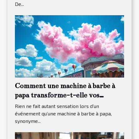
De...
Comment une machine à barbe à
papa transforme-t-elle vos
événements ?
Rien ne fait autant sensation lors d’un
événement qu’une machine à barbe à papa,
synonyme...