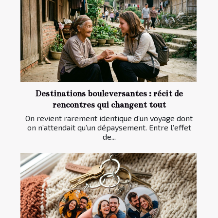
Destinations bouleversantes : récit de
rencontres qui changent tout
On revient rarement identique d’un voyage dont
on n’attendait qu’un dépaysement. Entre l’effet
de...