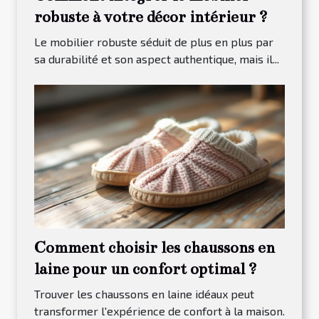
robuste à votre décor intérieur ?
Le mobilier robuste séduit de plus en plus par
sa durabilité et son aspect authentique, mais il...
Comment choisir les chaussons en
laine pour un confort optimal ?
Trouver les chaussons en laine idéaux peut
transformer l'expérience de confort à la maison.