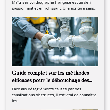
efficacement
Maîtriser l'orthographe française est un défi
passionnant et enrichissant. Une écriture sans...
Guide complet sur les méthodes
efficaces pour le débouchage des
canalisations
Face aux désagréments causés par des
canalisations obstruées, il est vital de connaître
les...