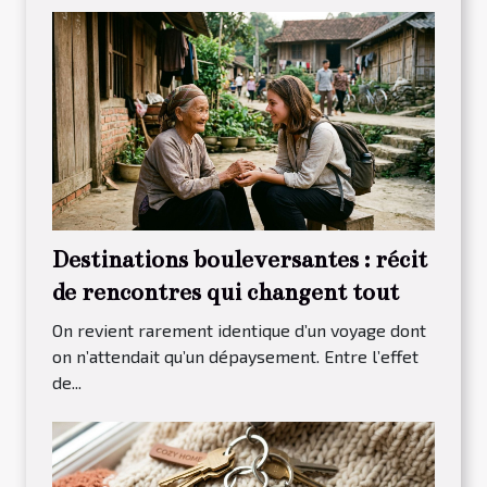
Destinations bouleversantes : récit
de rencontres qui changent tout
On revient rarement identique d’un voyage dont
on n’attendait qu’un dépaysement. Entre l’effet
de...