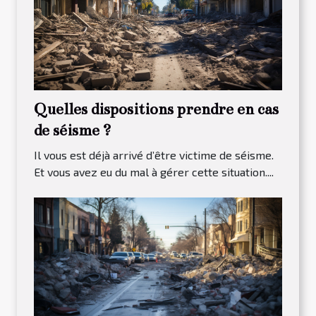
Quelles dispositions prendre en cas
de séisme ?
Il vous est déjà arrivé d’être victime de séisme.
Et vous avez eu du mal à gérer cette situation....