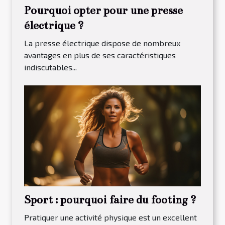
Pourquoi opter pour une presse
électrique ?
La presse électrique dispose de nombreux
avantages en plus de ses caractéristiques
indiscutables...
Sport : pourquoi faire du footing ?
Pratiquer une activité physique est un excellent