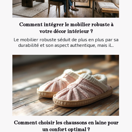
Comment intégrer le mobilier robuste à
votre décor intérieur ?
Le mobilier robuste séduit de plus en plus par sa
durabilité et son aspect authentique, mais il...
Comment choisir les chaussons en laine pour
un confort optimal ?