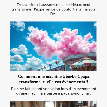
Trouver les chaussons en laine idéaux peut
transformer l'expérience de confort à la maison.
De...
Comment une machine à barbe à papa
transforme-t-elle vos événements ?
Rien ne fait autant sensation lors d’un événement
qu’une machine à barbe à papa, synonyme...