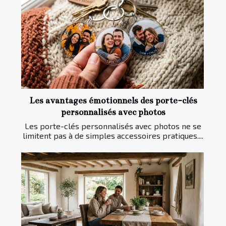
Les avantages émotionnels des porte-clés
personnalisés avec photos
Les porte-clés personnalisés avec photos ne se
limitent pas à de simples accessoires pratiques....