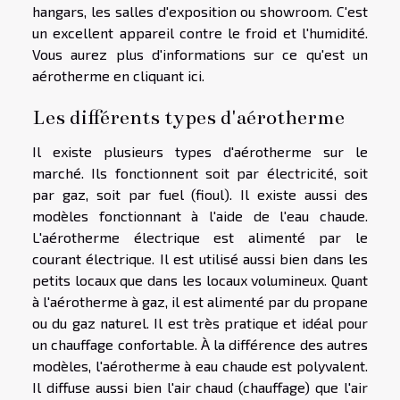
hangars, les salles d'exposition ou showroom. C'est
un excellent appareil contre le froid et l'humidité.
Vous aurez plus d'informations sur ce qu'est un
aérotherme
en cliquant ici
.
Les différents types d'aérotherme
Il existe plusieurs types d'aérotherme sur le
marché. Ils fonctionnent soit par électricité, soit
par gaz, soit par fuel (fioul). Il existe aussi des
modèles fonctionnant à l'aide de l'eau chaude.
L'aérotherme électrique est alimenté par le
courant électrique. Il est utilisé aussi bien dans les
petits locaux que dans les locaux volumineux. Quant
à l'aérotherme à gaz, il est alimenté par du propane
ou du gaz naturel. Il est très pratique et idéal pour
un chauffage confortable. À la différence des autres
modèles, l'aérotherme à eau chaude est polyvalent.
Il diffuse aussi bien l'air chaud (chauffage) que l'air