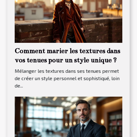
Comment marier les textures dans
vos tenues pour un style unique ?
Mélanger les textures dans ses tenues permet
de créer un style personnel et sophistiqué, loin
de...