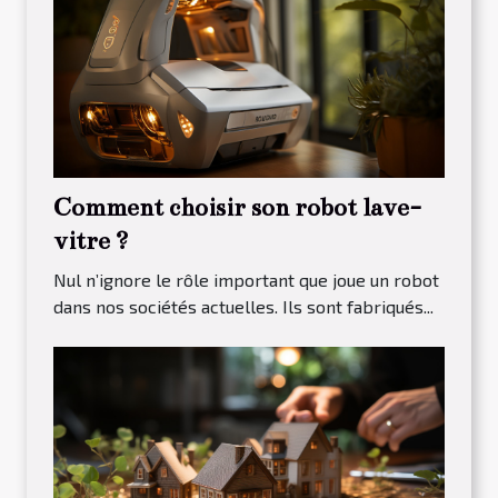
Comment choisir son robot lave-
vitre ?
Nul n’ignore le rôle important que joue un robot
dans nos sociétés actuelles. Ils sont fabriqués...