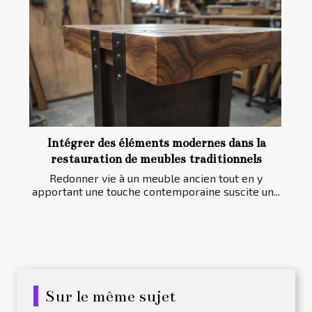
Intégrer des éléments modernes dans la
restauration de meubles traditionnels
Redonner vie à un meuble ancien tout en y
apportant une touche contemporaine suscite un...
Sur le même sujet