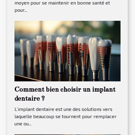
moyen pour se maintenir en bonne santé et
pour...
Comment bien choisir un implant
dentaire ?
L’implant dentaire est une des solutions vers
laquelle beaucoup se tournent pour remplacer
une ou...