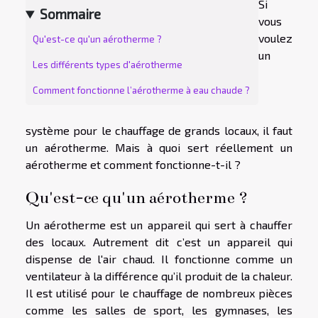
Si
Sommaire
vous
voulez
Qu'est-ce qu'un aérotherme ?
un
Les différents types d'aérotherme
Comment fonctionne l’aérotherme à eau chaude ?
système pour le chauffage de grands locaux, il faut
un aérotherme. Mais à quoi sert réellement un
aérotherme et comment fonctionne-t-il ?
Qu'est-ce qu'un aérotherme ?
Un aérotherme est un appareil qui sert à chauffer
des locaux. Autrement dit c’est un appareil qui
dispense de l'air chaud. Il fonctionne comme un
ventilateur à la différence qu’il produit de la chaleur.
Il est utilisé pour le chauffage de nombreux pièces
comme les salles de sport, les gymnases, les