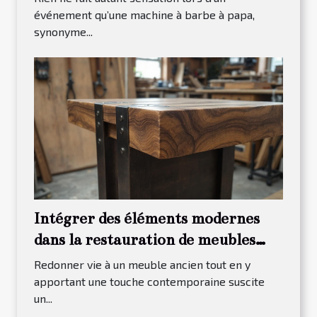
événement qu’une machine à barbe à papa,
synonyme...
Intégrer des éléments modernes
dans la restauration de meubles
traditionnels
Redonner vie à un meuble ancien tout en y
apportant une touche contemporaine suscite
un...