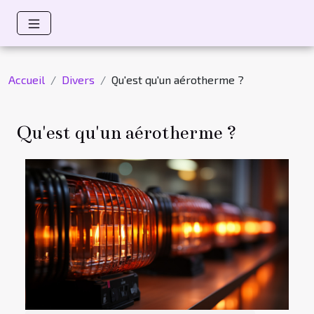
Accueil
Divers
Qu'est qu'un aérotherme ?
Qu'est qu'un aérotherme ?