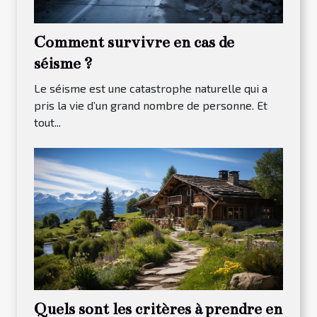
Comment survivre en cas de
séisme ?
Le séisme est une catastrophe naturelle qui a
pris la vie d’un grand nombre de personne. Et
tout...
Quels sont les critères à prendre en