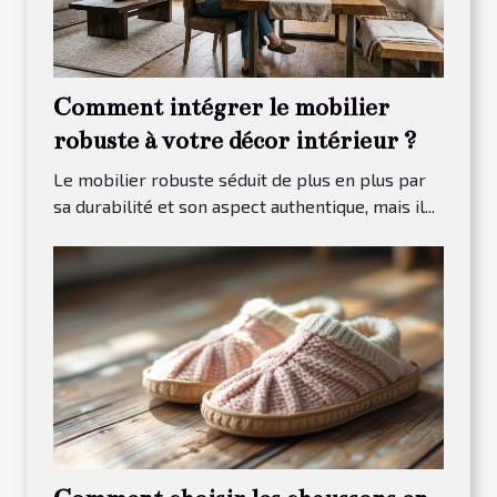
Comment intégrer le mobilier
robuste à votre décor intérieur ?
Le mobilier robuste séduit de plus en plus par
sa durabilité et son aspect authentique, mais il...