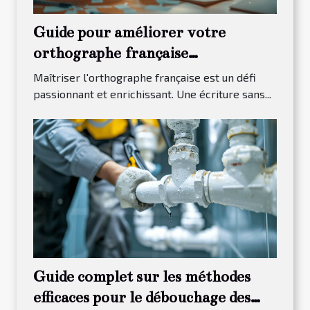
Guide pour améliorer votre
orthographe française
efficacement
Maîtriser l'orthographe française est un défi
passionnant et enrichissant. Une écriture sans...
Guide complet sur les méthodes
efficaces pour le débouchage des