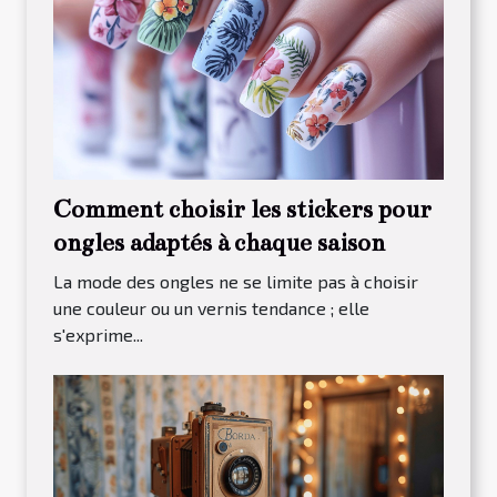
Comment choisir les stickers pour
ongles adaptés à chaque saison
La mode des ongles ne se limite pas à choisir
une couleur ou un vernis tendance ; elle
s'exprime...