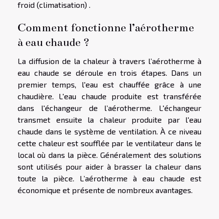
froid (climatisation) .
Comment fonctionne l’aérotherme
à eau chaude ?
La diffusion de la chaleur à travers l’aérotherme à
eau chaude se déroule en trois étapes. Dans un
premier temps, l'eau est chauffée grâce à une
chaudière. L'eau chaude produite est transférée
dans l'échangeur de l’aérotherme. L'échangeur
transmet ensuite la chaleur produite par l'eau
chaude dans le système de ventilation. À ce niveau
cette chaleur est soufflée par le ventilateur dans le
local où dans la pièce. Généralement des solutions
sont utilisés pour aider à brasser la chaleur dans
toute la pièce. L’aérotherme à eau chaude est
économique et présente de nombreux avantages.