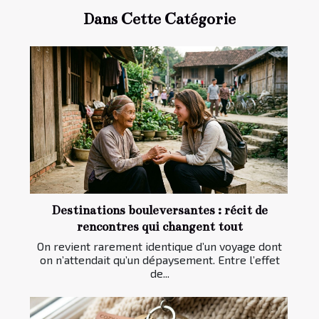
Dans Cette Catégorie
Destinations bouleversantes : récit de
rencontres qui changent tout
On revient rarement identique d’un voyage dont
on n’attendait qu’un dépaysement. Entre l’effet
de...