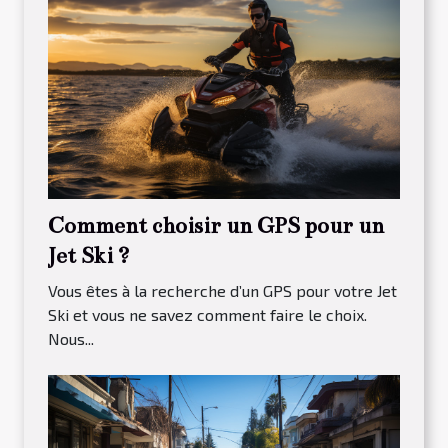
Comment choisir un GPS pour un
Jet Ski ?
Vous êtes à la recherche d’un GPS pour votre Jet
Ski et vous ne savez comment faire le choix.
Nous...