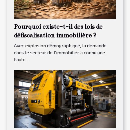
Pourquoi existe-t-il des lois de
défiscalisation immobilière ?
Avec explosion démographique, la demande
dans le secteur de l’immobilier a connu une
haute...