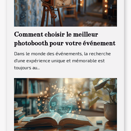
Comment choisir le meilleur
photobooth pour votre événement
Dans le monde des événements, la recherche
d'une expérience unique et mémorable est
toujours au...