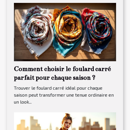
Comment choisir le foulard carré
parfait pour chaque saison ?
Trouver le foulard carré idéal pour chaque
saison peut transformer une tenue ordinaire en
un look...