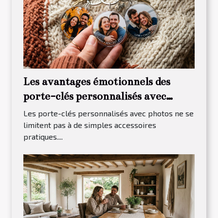
Les avantages émotionnels des
porte-clés personnalisés avec
photos
Les porte-clés personnalisés avec photos ne se
limitent pas à de simples accessoires
pratiques....