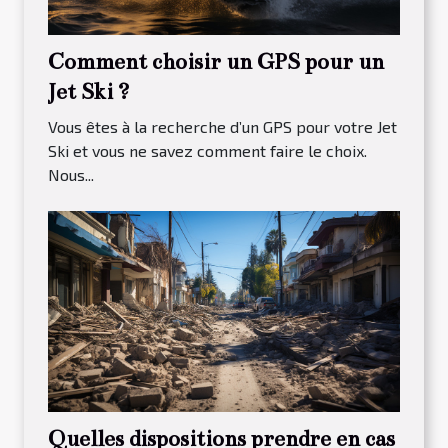
Comment choisir un GPS pour un
Jet Ski ?
Vous êtes à la recherche d’un GPS pour votre Jet
Ski et vous ne savez comment faire le choix.
Nous...
Quelles dispositions prendre en cas