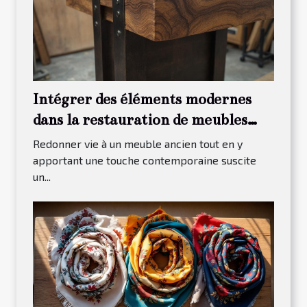
Intégrer des éléments modernes
dans la restauration de meubles
traditionnels
Redonner vie à un meuble ancien tout en y
apportant une touche contemporaine suscite
un...