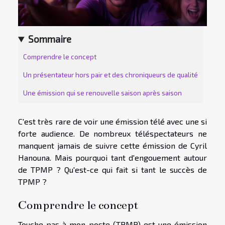
Sommaire
Comprendre le concept
Un présentateur hors pair et des chroniqueurs de qualité
Une émission qui se renouvelle saison après saison
C'est très rare de voir une émission télé avec une si
forte audience. De nombreux téléspectateurs ne
manquent jamais de suivre cette émission de Cyril
Hanouna. Mais pourquoi tant d'engouement autour
de TPMP ? Qu'est-ce qui fait si tant le succès de
TPMP ?
Comprendre le concept
Touche pas à mon poste (TPMP) est une émission