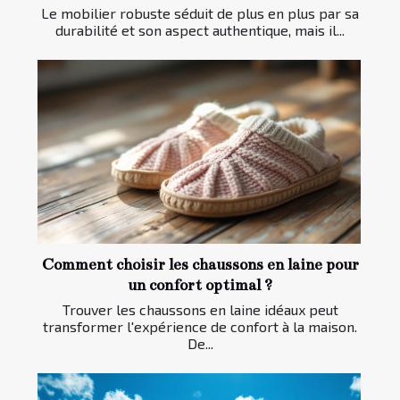
Le mobilier robuste séduit de plus en plus par sa
durabilité et son aspect authentique, mais il...
Comment choisir les chaussons en laine pour
un confort optimal ?
Trouver les chaussons en laine idéaux peut
transformer l'expérience de confort à la maison.
De...