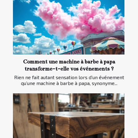
Comment une machine à barbe à papa
transforme-t-elle vos événements ?
Rien ne fait autant sensation lors d’un événement
qu’une machine à barbe à papa, synonyme...