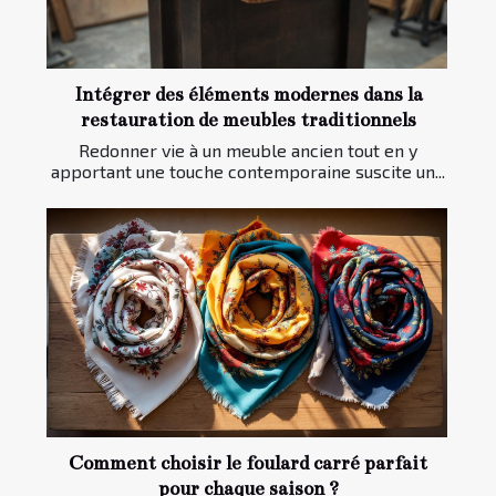
Intégrer des éléments modernes dans la
restauration de meubles traditionnels
Redonner vie à un meuble ancien tout en y
apportant une touche contemporaine suscite un...
Comment choisir le foulard carré parfait
pour chaque saison ?