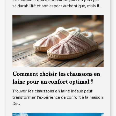
sa durabilité et son aspect authentique, mais il...
Comment choisir les chaussons en
laine pour un confort optimal ?
Trouver les chaussons en laine idéaux peut
transformer l'expérience de confort à la maison.
De...