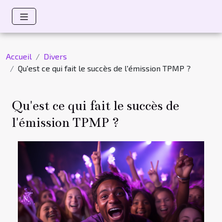
Accueil
Divers
Qu'est ce qui fait le succès de l'émission TPMP ?
Qu'est ce qui fait le succès de
l'émission TPMP ?