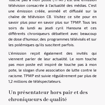
télévision consacrée à l'actualité des médias. C'est
une émission créée, animéé et diffuséé sur la
chaîne de télévision C8. Visitez ce site
pour en
savoir plus
pour en savoir plus sur TPMP. Tous les
soirs du lundi au jeudi cyril Hanouna et ces
différents chroniqueurs débattent avec beaucoup
de dose d'humour, des programmes télévisés et sur
les polémiques qu'ils suscitent parfois.
L'émission reçoit également des invités qui
viennent parler de leur actualité. Le nom touche
pas mon poste est inspiré de touche pas à mon
pote, le slogan d'une association de lutte contre le
racisme. TPMP est suivie régulièrement par plus de
1,2 millions de téléspectateurs.
Un présentateur hors pair et des
chroniqueurs de qualité