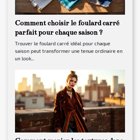
Comment choisir le foulard carré
parfait pour chaque saison ?
Trouver le foulard carré idéal pour chaque
saison peut transformer une tenue ordinaire en
un look...