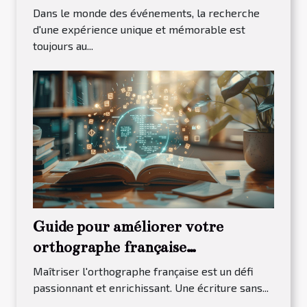
Dans le monde des événements, la recherche
d'une expérience unique et mémorable est
toujours au...
Guide pour améliorer votre
orthographe française
efficacement
Maîtriser l'orthographe française est un défi
passionnant et enrichissant. Une écriture sans...