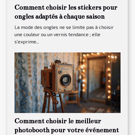
Comment choisir les stickers pour
ongles adaptés à chaque saison
La mode des ongles ne se limite pas à choisir
une couleur ou un vernis tendance ; elle
s'exprime...
Comment choisir le meilleur
photobooth pour votre événement