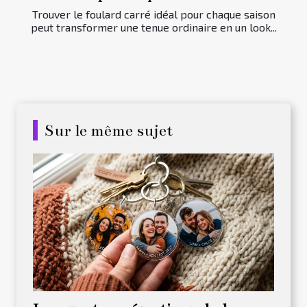
Trouver le foulard carré idéal pour chaque saison
peut transformer une tenue ordinaire en un look...
Sur le même sujet