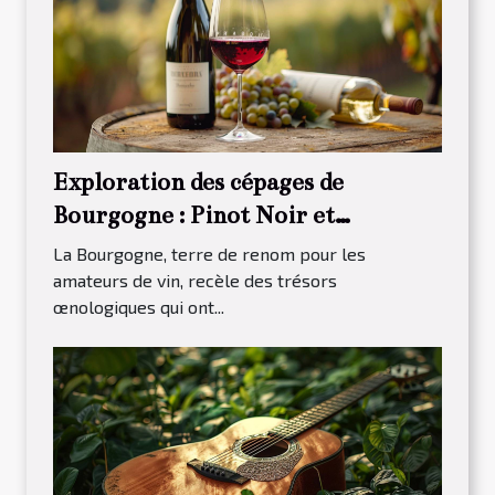
Exploration des cépages de
Bourgogne : Pinot Noir et
Chardonnay
La Bourgogne, terre de renom pour les
amateurs de vin, recèle des trésors
œnologiques qui ont...