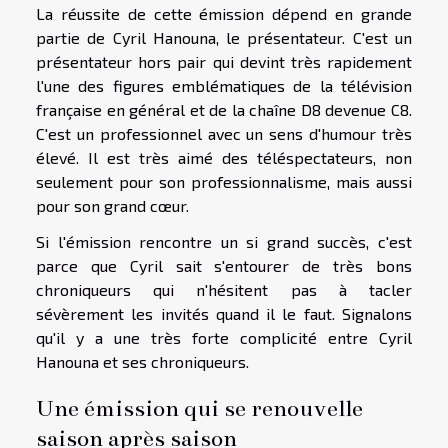
La réussite de cette émission dépend en grande
partie de Cyril Hanouna, le présentateur. C'est un
présentateur hors pair qui devint très rapidement
l'une des figures emblématiques de la télévision
française en général et de la chaîne D8 devenue C8.
C'est un professionnel avec un sens d'humour très
élevé. Il est très aimé des téléspectateurs, non
seulement pour son professionnalisme, mais aussi
pour son grand cœur.
Si l'émission rencontre un si grand succès, c'est
parce que Cyril sait s'entourer de très bons
chroniqueurs qui n'hésitent pas à tacler
sévèrement les invités quand il le faut. Signalons
qu'il y a une très forte complicité entre Cyril
Hanouna et ses chroniqueurs.
Une émission qui se renouvelle
saison après saison