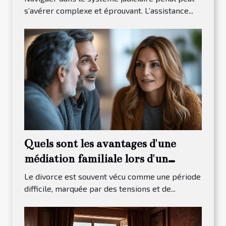
s’avérer complexe et éprouvant. L’assistance...
Quels sont les avantages d'une
médiation familiale lors d'un
divorce ?
Le divorce est souvent vécu comme une période
difficile, marquée par des tensions et de...