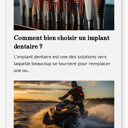
Comment bien choisir un implant
dentaire ?
L’implant dentaire est une des solutions vers
laquelle beaucoup se tournent pour remplacer
une ou...