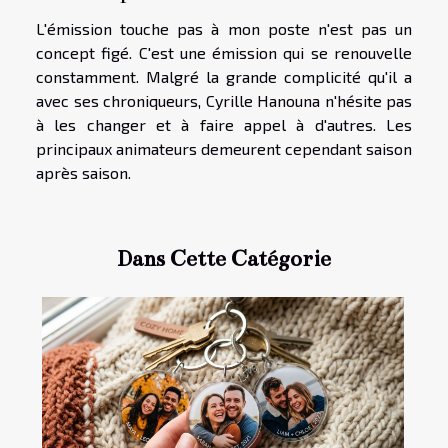
L'émission touche pas à mon poste n'est pas un
concept figé. C'est une émission qui se renouvelle
constamment. Malgré la grande complicité qu'il a
avec ses chroniqueurs, Cyrille Hanouna n'hésite pas
à les changer et à faire appel à d'autres. Les
principaux animateurs demeurent cependant saison
après saison.
Dans Cette Catégorie