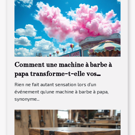
Comment une machine à barbe à
papa transforme-t-elle vos
événements ?
Rien ne fait autant sensation lors d’un
événement qu’une machine à barbe à papa,
synonyme...