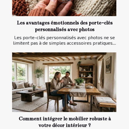
Les avantages émotionnels des porte-clés
personnalisés avec photos
Les porte-clés personnalisés avec photos ne se
limitent pas à de simples accessoires pratiques....
Comment intégrer le mobilier robuste à
votre décor intérieur ?