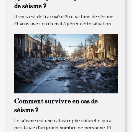
de séisme ?
Il vous est déjà arrivé d’être victime de séisme.
Et vous avez eu du mal à gérer cette situation....
Comment survivre en cas de
séisme ?
Le séisme est une catastrophe naturelle qui a
pris la vie d’un grand nombre de personne. Et