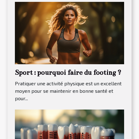
Sport : pourquoi faire du footing ?
Pratiquer une activité physique est un excellent
moyen pour se maintenir en bonne santé et
pour...