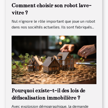
Comment choisir son robot lave-
vitre ?
Nul n’ignore le rôle important que joue un robot
dans nos sociétés actuelles. Ils sont fabriqués...
Pourquoi existe-t-il des lois de
défiscalisation immobilière ?
Avec explosion démographique, la demande