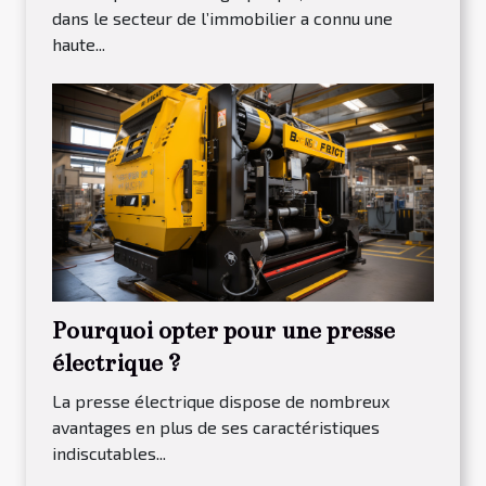
dans le secteur de l’immobilier a connu une
haute...
Pourquoi opter pour une presse
électrique ?
La presse électrique dispose de nombreux
avantages en plus de ses caractéristiques
indiscutables...