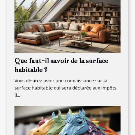
Que faut-il savoir de la surface
habitable ?
Vous désirez avoir une connaissance sur la
surface habitable qui sera déclarée aux impôts,
il...