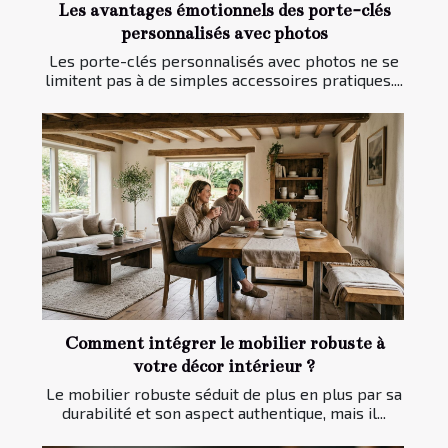
Les avantages émotionnels des porte-clés
personnalisés avec photos
Les porte-clés personnalisés avec photos ne se
limitent pas à de simples accessoires pratiques....
Comment intégrer le mobilier robuste à
votre décor intérieur ?
Le mobilier robuste séduit de plus en plus par sa
durabilité et son aspect authentique, mais il...