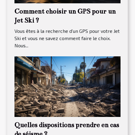
Comment choisir un GPS pour un
Jet Ski ?
Vous êtes à la recherche d’un GPS pour votre Jet
Ski et vous ne savez comment faire le choix.
Nous...
Quelles dispositions prendre en cas
de séisme ?