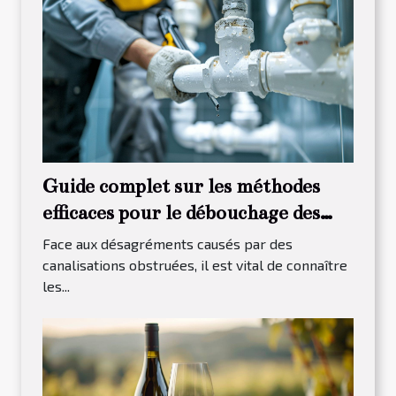
Guide complet sur les méthodes
efficaces pour le débouchage des
canalisations
Face aux désagréments causés par des
canalisations obstruées, il est vital de connaître
les...