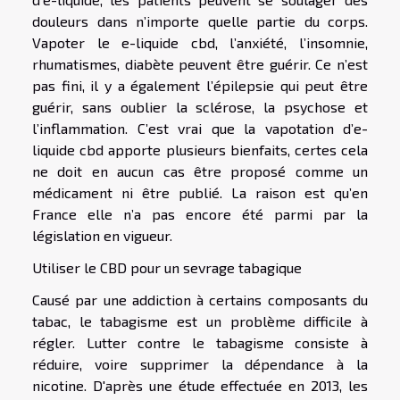
douleurs dans n’importe quelle partie du corps.
Vapoter le e-liquide cbd, l’anxiété, l’insomnie,
rhumatismes, diabète peuvent être guérir. Ce n’est
pas fini, il y a également l’épilepsie qui peut être
guérir, sans oublier la sclérose, la psychose et
l’inflammation. C’est vrai que la vapotation d’e-
liquide cbd apporte plusieurs bienfaits, certes cela
ne doit en aucun cas être proposé comme un
médicament ni être publié. La raison est qu’en
France elle n’a pas encore été parmi par la
législation en vigueur.
Utiliser le CBD pour un sevrage tabagique
Causé par une addiction à certains composants du
tabac, le tabagisme est un problème difficile à
régler. Lutter contre le tabagisme consiste à
réduire, voire supprimer la dépendance à la
nicotine. D'après une étude effectuée en 2013, les