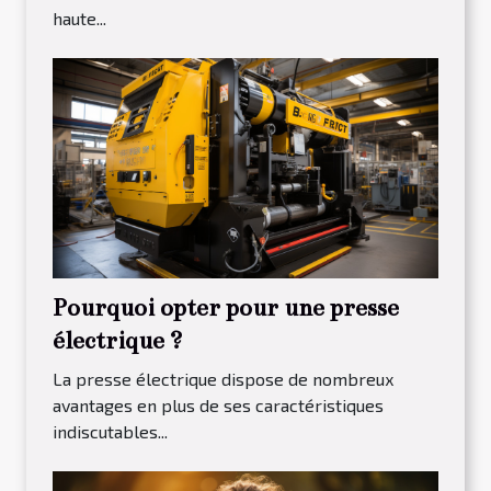
haute...
Pourquoi opter pour une presse
électrique ?
La presse électrique dispose de nombreux
avantages en plus de ses caractéristiques
indiscutables...