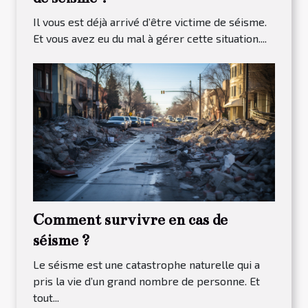
Il vous est déjà arrivé d’être victime de séisme.
Et vous avez eu du mal à gérer cette situation....
Comment survivre en cas de
séisme ?
Le séisme est une catastrophe naturelle qui a
pris la vie d’un grand nombre de personne. Et
tout...