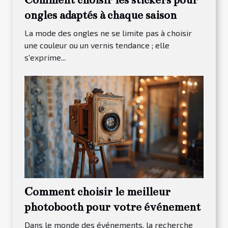
ongles adaptés à chaque saison
La mode des ongles ne se limite pas à choisir
une couleur ou un vernis tendance ; elle
s'exprime...
Comment choisir le meilleur
photobooth pour votre événement
Dans le monde des événements, la recherche