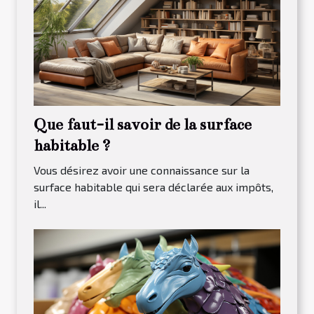
Que faut-il savoir de la surface
habitable ?
Vous désirez avoir une connaissance sur la
surface habitable qui sera déclarée aux impôts,
il...