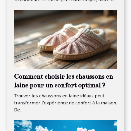
Comment choisir les chaussons en
laine pour un confort optimal ?
Trouver les chaussons en laine idéaux peut
transformer l'expérience de confort à la maison.
De...