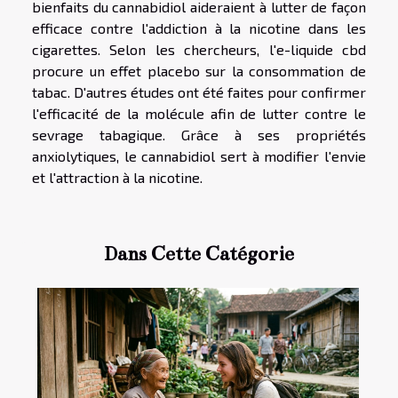
bienfaits du cannabidiol aideraient à lutter de façon
efficace contre l'addiction à la nicotine dans les
cigarettes. Selon les chercheurs, l'e-liquide cbd
procure un effet placebo sur la consommation de
tabac. D'autres études ont été faites pour confirmer
l'efficacité de la molécule afin de lutter contre le
sevrage tabagique. Grâce à ses propriétés
anxiolytiques, le cannabidiol sert à modifier l'envie
et l'attraction à la nicotine.
Dans Cette Catégorie