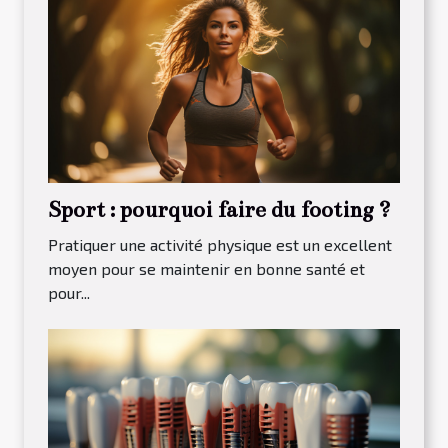
Sport : pourquoi faire du footing ?
Pratiquer une activité physique est un excellent
moyen pour se maintenir en bonne santé et
pour...