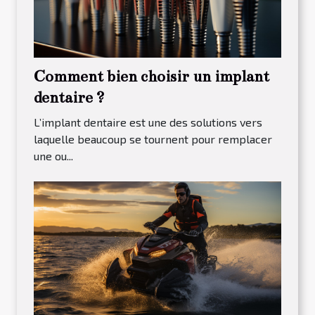
Comment bien choisir un implant
dentaire ?
L’implant dentaire est une des solutions vers
laquelle beaucoup se tournent pour remplacer
une ou...