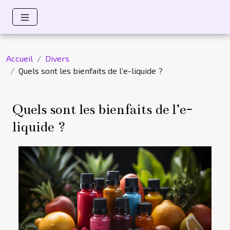
Accueil
Divers
Quels sont les bienfaits de l’e-liquide ?
Quels sont les bienfaits de l’e-
liquide ?