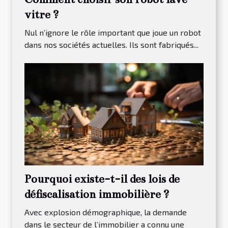
vitre ?
Nul n’ignore le rôle important que joue un robot
dans nos sociétés actuelles. Ils sont fabriqués...
Pourquoi existe-t-il des lois de
défiscalisation immobilière ?
Avec explosion démographique, la demande
dans le secteur de l’immobilier a connu une