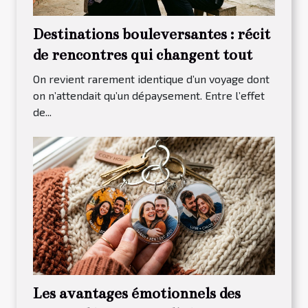
Destinations bouleversantes : récit
de rencontres qui changent tout
On revient rarement identique d’un voyage dont
on n’attendait qu’un dépaysement. Entre l’effet
de...
Les avantages émotionnels des