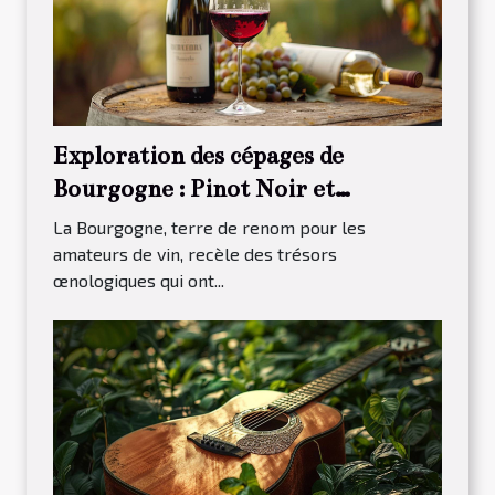
Exploration des cépages de
Bourgogne : Pinot Noir et
Chardonnay
La Bourgogne, terre de renom pour les
amateurs de vin, recèle des trésors
œnologiques qui ont...