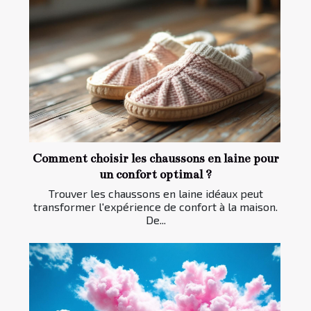
Comment choisir les chaussons en laine pour
un confort optimal ?
Trouver les chaussons en laine idéaux peut
transformer l'expérience de confort à la maison.
De...