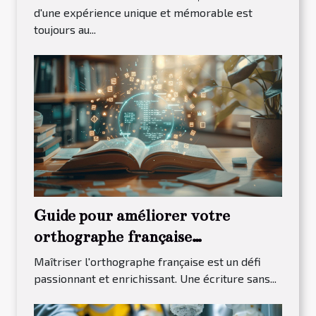
d'une expérience unique et mémorable est
toujours au...
Guide pour améliorer votre
orthographe française
efficacement
Maîtriser l'orthographe française est un défi
passionnant et enrichissant. Une écriture sans...