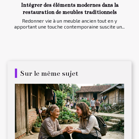
Intégrer des éléments modernes dans la
restauration de meubles traditionnels
Redonner vie à un meuble ancien tout en y
apportant une touche contemporaine suscite un...
Sur le même sujet