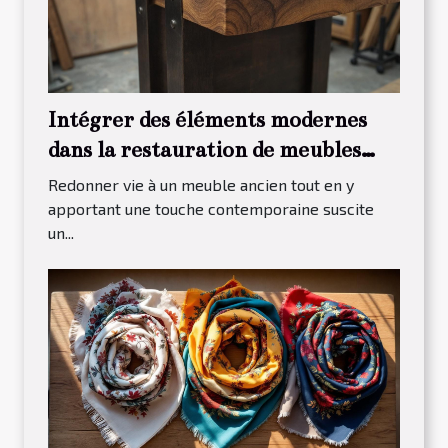
Intégrer des éléments modernes
dans la restauration de meubles
traditionnels
Redonner vie à un meuble ancien tout en y
apportant une touche contemporaine suscite
un...