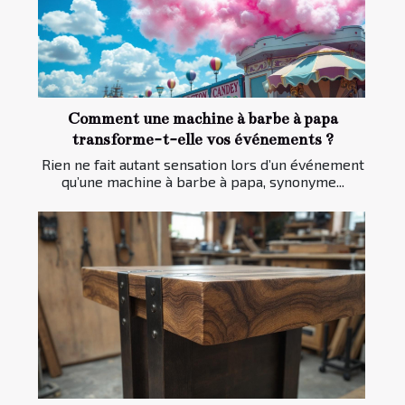
Comment une machine à barbe à papa
transforme-t-elle vos événements ?
Rien ne fait autant sensation lors d’un événement
qu’une machine à barbe à papa, synonyme...