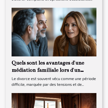
Quels sont les avantages d'une
médiation familiale lors d'un
divorce ?
Le divorce est souvent vécu comme une période
difficile, marquée par des tensions et de...