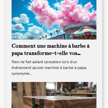
Comment une machine à barbe à
papa transforme-t-elle vos
événements ?
Rien ne fait autant sensation lors d’un
événement qu’une machine à barbe à papa,
synonyme...