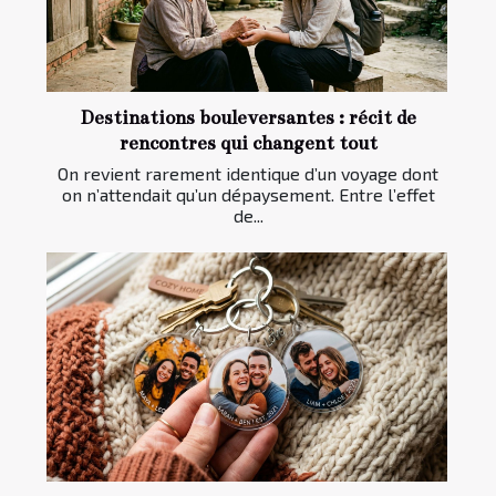
Destinations bouleversantes : récit de
rencontres qui changent tout
On revient rarement identique d’un voyage dont
on n’attendait qu’un dépaysement. Entre l’effet
de...