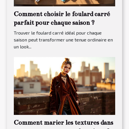
Comment choisir le foulard carré
parfait pour chaque saison ?
Trouver le foulard carré idéal pour chaque
saison peut transformer une tenue ordinaire en
un look...
Comment marier les textures dans