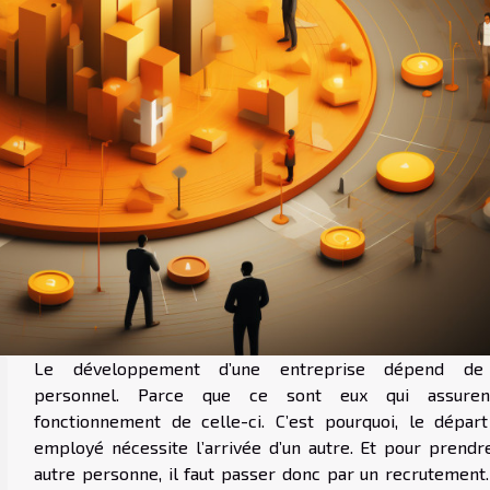
Le développement d’une entreprise dépend de
personnel. Parce que ce sont eux qui assuren
fonctionnement de celle-ci. C’est pourquoi, le départ
employé nécessite l’arrivée d’un autre. Et pour prendr
autre personne, il faut passer donc par un recrutement.