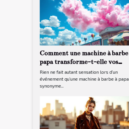
Comment une machine à barbe
papa transforme-t-elle vos
événements ?
Rien ne fait autant sensation lors d’un
événement qu’une machine à barbe à papa
synonyme...