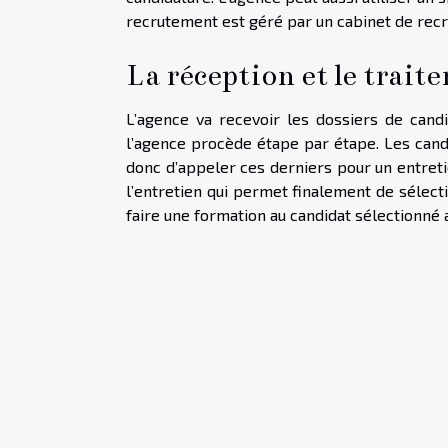
recrutement est géré par un cabinet de rec
La réception et le trait
L’agence va recevoir les dossiers de candi
l’agence procède étape par étape. Les candi
donc d’appeler ces derniers pour un entretie
l’entretien qui permet finalement de sélecti
faire une formation au candidat sélectionné 