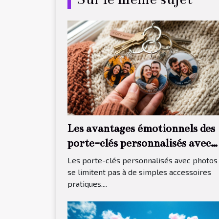
Les avantages émotionnels des
porte-clés personnalisés avec
photos
Les porte-clés personnalisés avec photos
se limitent pas à de simples accessoires
pratiques....