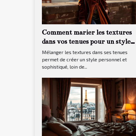
Comment marier les textures
dans vos tenues pour un style
unique ?
Mélanger les textures dans ses tenues
permet de créer un style personnel et
sophistiqué, loin de...