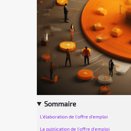
Sommaire
L’élaboration de l’offre d’emploi
La publication de l’offre d’emploi