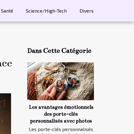
Santé
Science/High-Tech
Divers
Dans Cette Catégorie
nce
Les avantages émotionnels
des porte-clés
personnalisés avec photos
Les porte-clés personnalisés