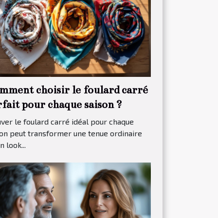
mment choisir le foulard carré
rfait pour chaque saison ?
ver le foulard carré idéal pour chaque
on peut transformer une tenue ordinaire
n look...