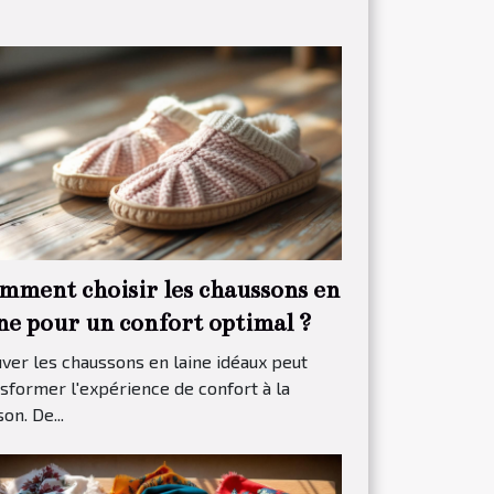
mment choisir les chaussons en
ine pour un confort optimal ?
ver les chaussons en laine idéaux peut
sformer l'expérience de confort à la
on. De...