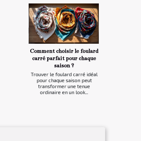
Comment choisir le foulard
carré parfait pour chaque
saison ?
Trouver le foulard carré idéal
pour chaque saison peut
transformer une tenue
ordinaire en un look...