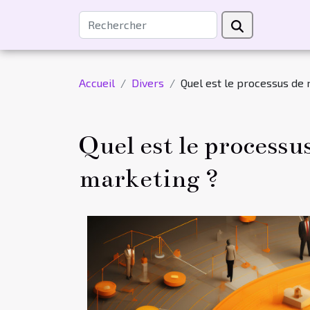
Accueil
Divers
Quel est le processus de
Quel est le process
marketing ?