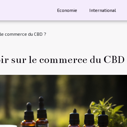
Economie
International
 le commerce du CBD ?
ir sur le commerce du CBD