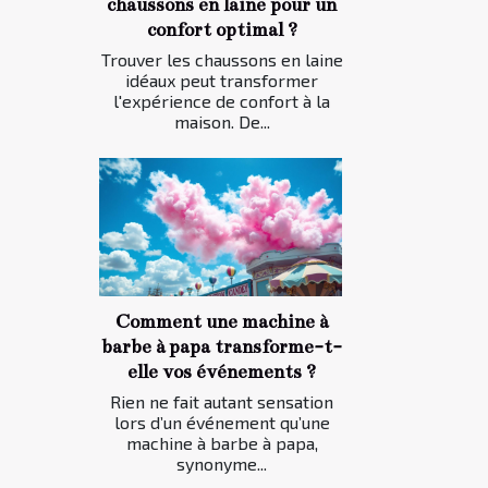
chaussons en laine pour un
confort optimal ?
Trouver les chaussons en laine
idéaux peut transformer
l'expérience de confort à la
maison. De...
Comment une machine à
barbe à papa transforme-t-
elle vos événements ?
Rien ne fait autant sensation
lors d’un événement qu’une
machine à barbe à papa,
synonyme...