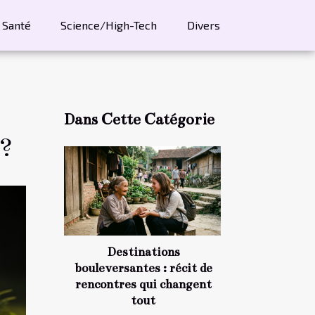
Santé
Science/High-Tech
Divers
Dans Cette Catégorie
 ?
Destinations
bouleversantes : récit de
rencontres qui changent
tout