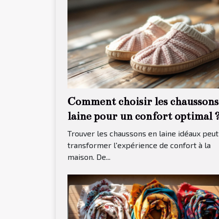
Comment choisir les chaussons
laine pour un confort optimal 
Trouver les chaussons en laine idéaux peut
transformer l'expérience de confort à la
maison. De...