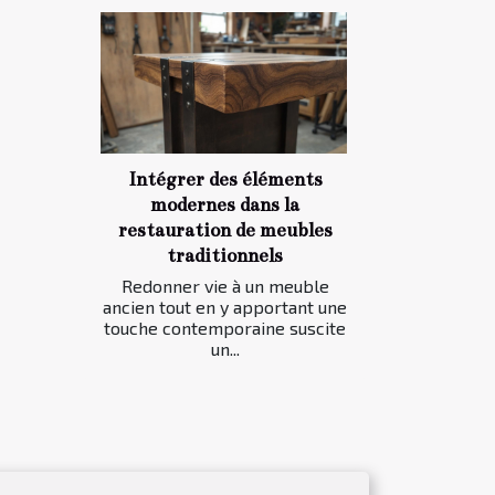
Intégrer des éléments
modernes dans la
restauration de meubles
traditionnels
Redonner vie à un meuble
ancien tout en y apportant une
touche contemporaine suscite
un...