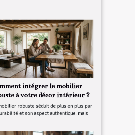
mment intégrer le mobilier
uste à votre décor intérieur ?
obilier robuste séduit de plus en plus par
urabilité et son aspect authentique, mais