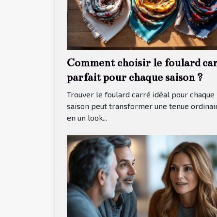
Comment choisir le foulard ca
parfait pour chaque saison ?
Trouver le foulard carré idéal pour chaque
saison peut transformer une tenue ordinai
en un look...