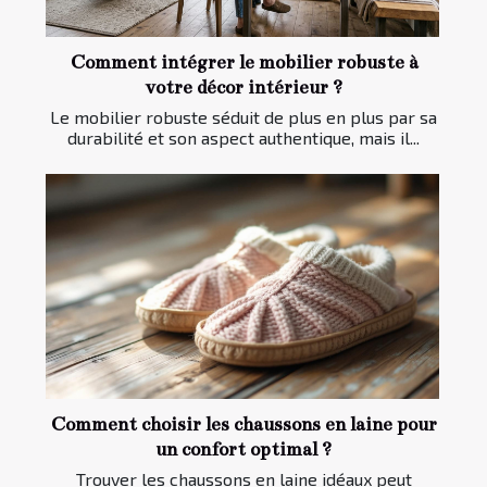
Comment intégrer le mobilier robuste à
votre décor intérieur ?
Le mobilier robuste séduit de plus en plus par sa
durabilité et son aspect authentique, mais il...
Comment choisir les chaussons en laine pour
un confort optimal ?
Trouver les chaussons en laine idéaux peut