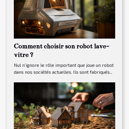
Comment choisir son robot lave-
vitre ?
Nul n’ignore le rôle important que joue un robot
dans nos sociétés actuelles. Ils sont fabriqués...