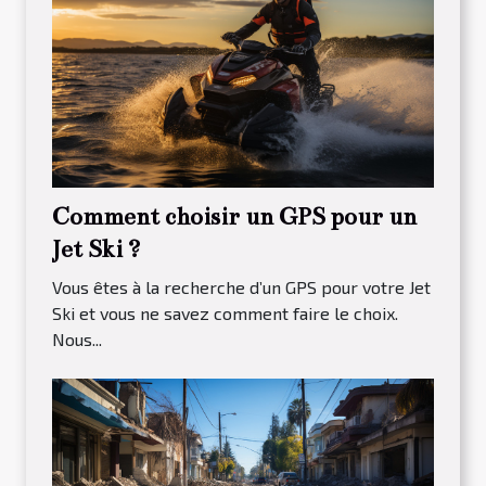
Comment choisir un GPS pour un
Jet Ski ?
Vous êtes à la recherche d’un GPS pour votre Jet
Ski et vous ne savez comment faire le choix.
Nous...