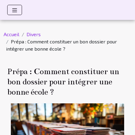
Accueil
Divers
Prépa : Comment constituer un bon dossier pour
intégrer une bonne école ?
Prépa : Comment constituer un
bon dossier pour intégrer une
bonne école ?