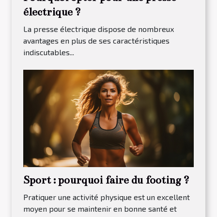
électrique ?
La presse électrique dispose de nombreux
avantages en plus de ses caractéristiques
indiscutables...
Sport : pourquoi faire du footing ?
Pratiquer une activité physique est un excellent
moyen pour se maintenir en bonne santé et