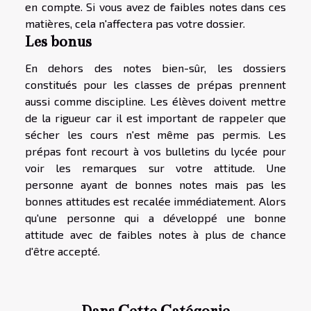
en compte. Si vous avez de faibles notes dans ces
matières, cela n'affectera pas votre dossier.
Les bonus
En dehors des notes bien-sûr, les dossiers
constitués pour les classes de prépas prennent
aussi comme discipline. Les élèves doivent mettre
de la rigueur car il est important de rappeler que
sécher les cours n'est même pas permis. Les
prépas font recourt à vos bulletins du lycée pour
voir les remarques sur votre attitude. Une
personne ayant de bonnes notes mais pas les
bonnes attitudes est recalée immédiatement. Alors
qu'une personne qui a développé une bonne
attitude avec de faibles notes à plus de chance
d'être accepté.
Dans Cette Catégorie