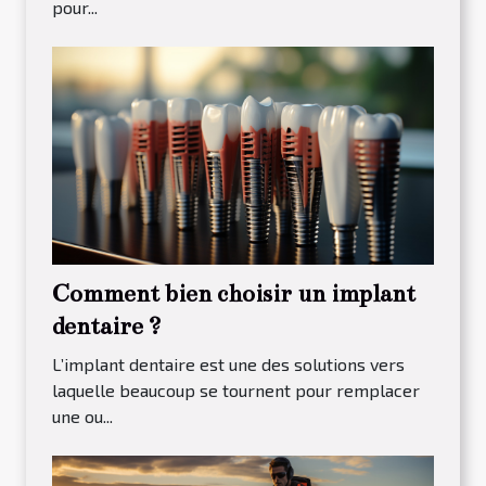
pour...
Comment bien choisir un implant
dentaire ?
L’implant dentaire est une des solutions vers
laquelle beaucoup se tournent pour remplacer
une ou...