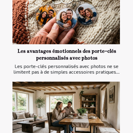
Les avantages émotionnels des porte-clés
personnalisés avec photos
Les porte-clés personnalisés avec photos ne se
limitent pas à de simples accessoires pratiques....