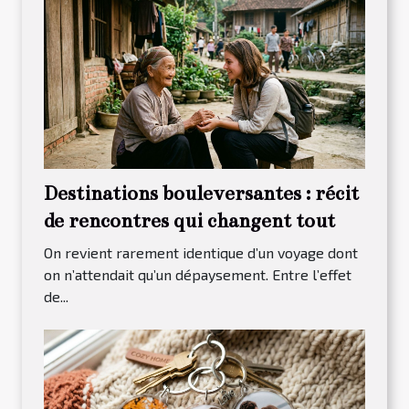
Destinations bouleversantes : récit
de rencontres qui changent tout
On revient rarement identique d’un voyage dont
on n’attendait qu’un dépaysement. Entre l’effet
de...