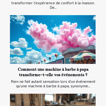
transformer l'expérience de confort à la maison.
De...
Comment une machine à barbe à papa
transforme-t-elle vos événements ?
Rien ne fait autant sensation lors d’un événement
qu’une machine à barbe à papa, synonyme...