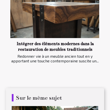
Intégrer des éléments modernes dans la
restauration de meubles traditionnels
Redonner vie à un meuble ancien tout en y
apportant une touche contemporaine suscite un...
Sur le même sujet