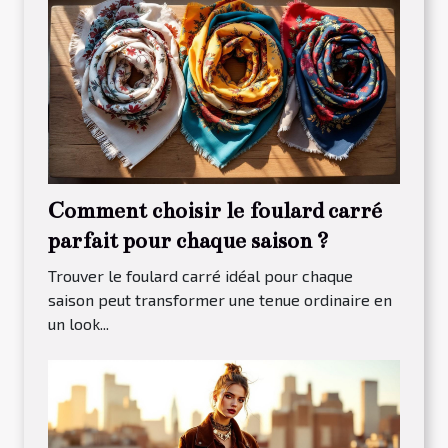
Comment choisir le foulard carré
parfait pour chaque saison ?
Trouver le foulard carré idéal pour chaque
saison peut transformer une tenue ordinaire en
un look...