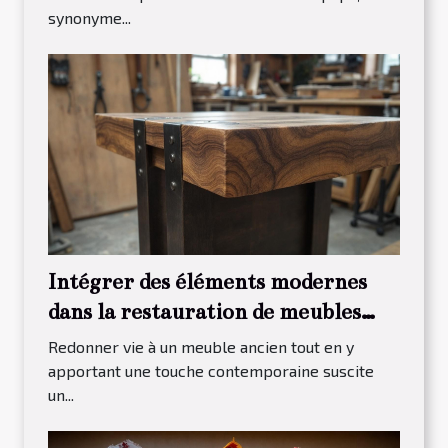
synonyme...
Intégrer des éléments modernes
dans la restauration de meubles
traditionnels
Redonner vie à un meuble ancien tout en y
apportant une touche contemporaine suscite
un...