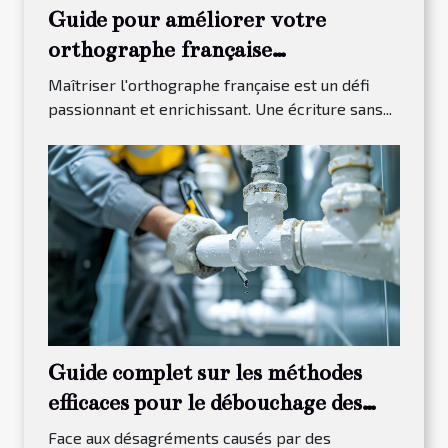
Guide pour améliorer votre
orthographe française
efficacement
Maîtriser l'orthographe française est un défi
passionnant et enrichissant. Une écriture sans...
Guide complet sur les méthodes
efficaces pour le débouchage des
canalisations
Face aux désagréments causés par des