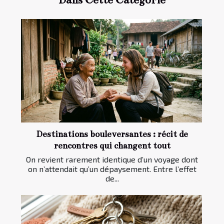
Destinations bouleversantes : récit de
rencontres qui changent tout
On revient rarement identique d’un voyage dont
on n’attendait qu’un dépaysement. Entre l’effet
de...