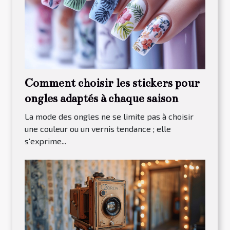
Comment choisir les stickers pour
ongles adaptés à chaque saison
La mode des ongles ne se limite pas à choisir
une couleur ou un vernis tendance ; elle
s'exprime...