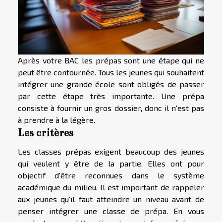
Après votre BAC les prépas sont une étape qui ne
peut être contournée. Tous les jeunes qui souhaitent
intégrer une grande école sont obligés de passer
par cette étape très importante. Une prépa
consiste à fournir un gros dossier, donc il n'est pas
à prendre à la légère.
Les critères
Les classes prépas exigent beaucoup des jeunes
qui veulent y être de la partie. Elles ont pour
objectif d'être reconnues dans le système
académique du milieu. Il est important de rappeler
aux jeunes qu'il faut atteindre un niveau avant de
penser intégrer une classe de prépa. En vous