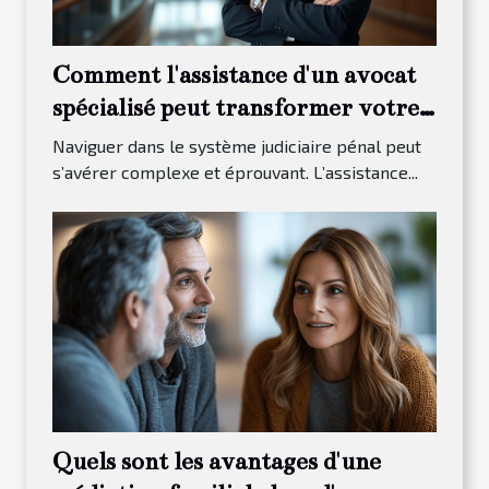
Comment l'assistance d'un avocat
spécialisé peut transformer votre
procès pénal ?
Naviguer dans le système judiciaire pénal peut
s’avérer complexe et éprouvant. L’assistance...
Quels sont les avantages d'une