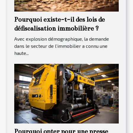
Pourquoi existe-t-il des lois de
défiscalisation immobilière ?
Avec explosion démographique, la demande
dans le secteur de l’immobilier a connu une
haute...
Pourquoi opter pour une presse