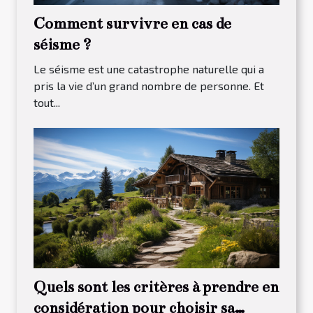
Comment survivre en cas de
séisme ?
Le séisme est une catastrophe naturelle qui a
pris la vie d’un grand nombre de personne. Et
tout...
Quels sont les critères à prendre en
considération pour choisir sa