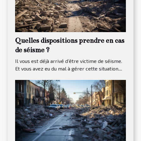
Quelles dispositions prendre en cas
de séisme ?
Il vous est déjà arrivé d’être victime de séisme.
Et vous avez eu du mal à gérer cette situation....