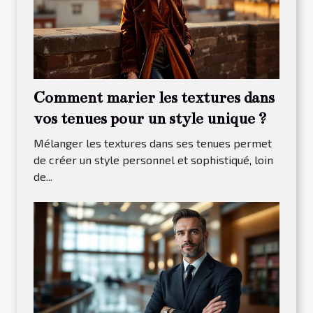
Comment marier les textures dans
vos tenues pour un style unique ?
Mélanger les textures dans ses tenues permet
de créer un style personnel et sophistiqué, loin
de...