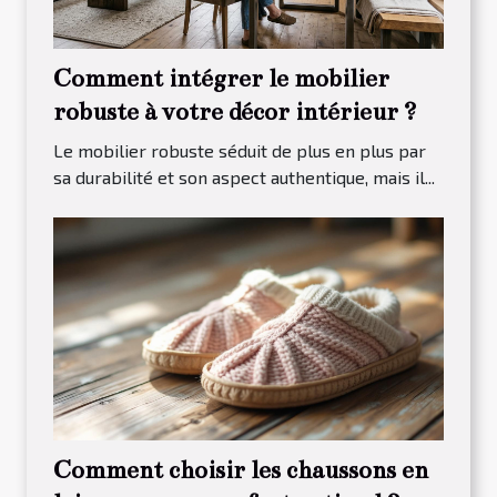
Comment intégrer le mobilier
robuste à votre décor intérieur ?
Le mobilier robuste séduit de plus en plus par
sa durabilité et son aspect authentique, mais il...
Comment choisir les chaussons en