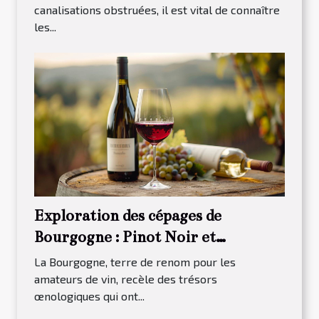
canalisations obstruées, il est vital de connaître
les...
Exploration des cépages de
Bourgogne : Pinot Noir et
Chardonnay
La Bourgogne, terre de renom pour les
amateurs de vin, recèle des trésors
œnologiques qui ont...