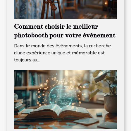
Comment choisir le meilleur
photobooth pour votre événement
Dans le monde des événements, la recherche
d'une expérience unique et mémorable est
toujours au...