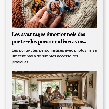
Les avantages émotionnels des
porte-clés personnalisés avec
photos
Les porte-clés personnalisés avec photos ne se
limitent pas à de simples accessoires
pratiques....