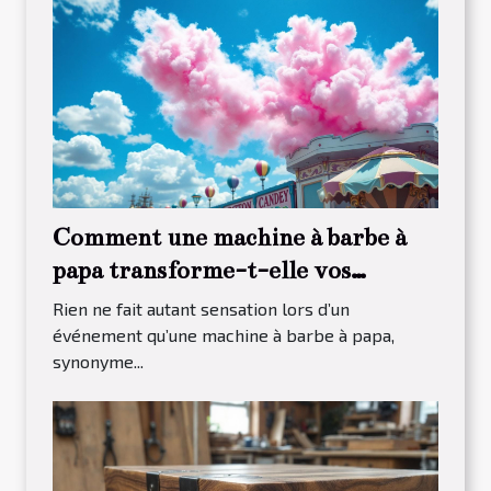
Comment une machine à barbe à
papa transforme-t-elle vos
événements ?
Rien ne fait autant sensation lors d’un
événement qu’une machine à barbe à papa,
synonyme...