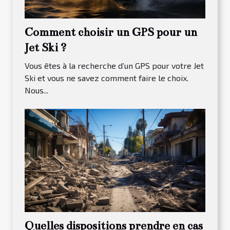
Comment choisir un GPS pour un
Jet Ski ?
Vous êtes à la recherche d’un GPS pour votre Jet
Ski et vous ne savez comment faire le choix.
Nous...
Quelles dispositions prendre en cas