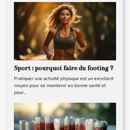
Sport : pourquoi faire du footing ?
Pratiquer une activité physique est un excellent
moyen pour se maintenir en bonne santé et
pour...