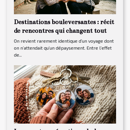
Destinations bouleversantes : récit
de rencontres qui changent tout
On revient rarement identique d’un voyage dont
on n’attendait qu’un dépaysement. Entre l’effet
de...