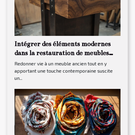
Intégrer des éléments modernes
dans la restauration de meubles
traditionnels
Redonner vie à un meuble ancien tout en y
apportant une touche contemporaine suscite
un...