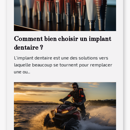
Comment bien choisir un implant
dentaire ?
L’implant dentaire est une des solutions vers
laquelle beaucoup se tournent pour remplacer
une ou...