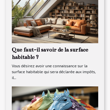
Que faut-il savoir de la surface
habitable ?
Vous désirez avoir une connaissance sur la
surface habitable qui sera déclarée aux impôts,
il...