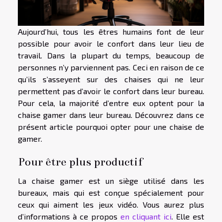
Aujourd’hui, tous les êtres humains font de leur
possible pour avoir le confort dans leur lieu de
travail. Dans la plupart du temps, beaucoup de
personnes n’y parviennent pas. Ceci en raison de ce
qu’ils s’asseyent sur des chaises qui ne leur
permettent pas d’avoir le confort dans leur bureau.
Pour cela, la majorité d’entre eux optent pour la
chaise gamer dans leur bureau. Découvrez dans ce
présent article pourquoi opter pour une chaise de
gamer.
Pour être plus productif
La chaise gamer est un siège utilisé dans les
bureaux, mais qui est conçue spécialement pour
ceux qui aiment les jeux vidéo. Vous aurez plus
d’informations à ce propos
en cliquant ici
. Elle est