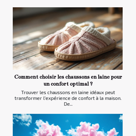
Comment choisir les chaussons en laine pour
un confort optimal ?
Trouver les chaussons en laine idéaux peut
transformer l'expérience de confort à la maison.
De...