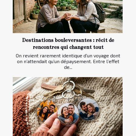
Destinations bouleversantes : récit de
rencontres qui changent tout
On revient rarement identique d’un voyage dont
on n’attendait qu’un dépaysement. Entre l’effet
de...