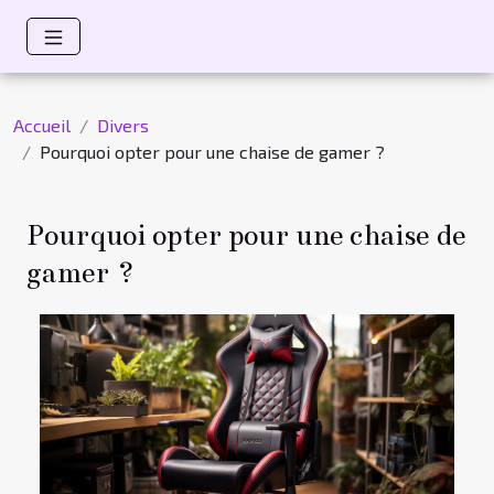
Accueil
Divers
Pourquoi opter pour une chaise de gamer ?
Pourquoi opter pour une chaise de
gamer ?