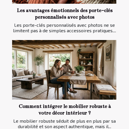
Les avantages émotionnels des porte-clés
personnalisés avec photos
Les porte-clés personnalisés avec photos ne se
limitent pas à de simples accessoires pratiques....
Comment intégrer le mobilier robuste à
votre décor intérieur ?
Le mobilier robuste séduit de plus en plus par sa
durabilité et son aspect authentique, mais il...