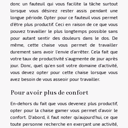
donc un fauteuil qui vous facilite la tâche surtout
lorsque vous désirez rester assis pendant une
longue période. Opter pour ce fauteuil vous permet
d’être plus productif. Ceci en raison de ce que vous
pouvez travailler le plus longtemps possible sans
pour autant sentir des douleurs dans le dos. De
même, cette chaise vous permet de travailler
durement sans avoir l’envie d’arrêter. Cela fait que
votre taux de productivité s’augmente de jour après
jour. Donc, quel qu’en soit votre domaine d’activité,
vous devez opter pour cette chaise lorsque vous
avez besoin de vous asseoir pour travailler.
Pour avoir plus de confort
En-dehors du fait que vous devenez plus productif,
opter pour la chaise gamer vous permet d’avoir le
confort. D’abord, il faut noter qu’aujourd’hui, ce que
toute personne recherche en exerçant une activité,