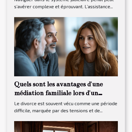
s’avérer complexe et éprouvant. L’assistance...
Quels sont les avantages d'une
médiation familiale lors d'un
divorce ?
Le divorce est souvent vécu comme une période
difficile, marquée par des tensions et de...