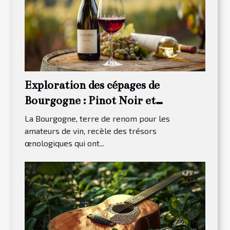
Exploration des cépages de
Bourgogne : Pinot Noir et
Chardonnay
La Bourgogne, terre de renom pour les
amateurs de vin, recèle des trésors
œnologiques qui ont...