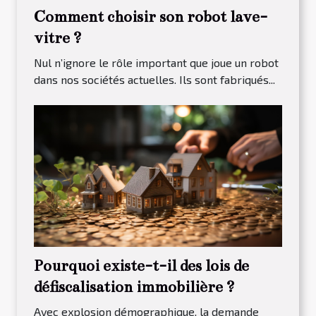
Comment choisir son robot lave-
vitre ?
Nul n’ignore le rôle important que joue un robot
dans nos sociétés actuelles. Ils sont fabriqués...
Pourquoi existe-t-il des lois de
défiscalisation immobilière ?
Avec explosion démographique, la demande