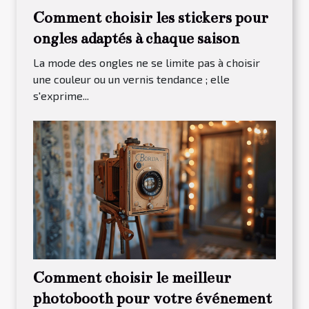
Comment choisir les stickers pour
ongles adaptés à chaque saison
La mode des ongles ne se limite pas à choisir
une couleur ou un vernis tendance ; elle
s'exprime...
Comment choisir le meilleur
photobooth pour votre événement