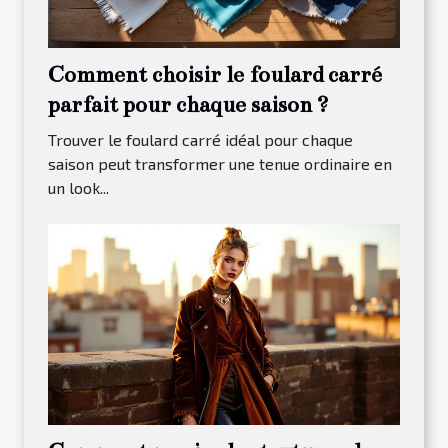
Comment choisir le foulard carré
parfait pour chaque saison ?
Trouver le foulard carré idéal pour chaque
saison peut transformer une tenue ordinaire en
un look...