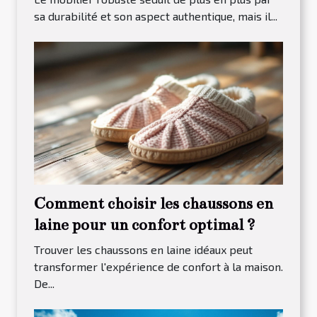
sa durabilité et son aspect authentique, mais il...
Comment choisir les chaussons en
laine pour un confort optimal ?
Trouver les chaussons en laine idéaux peut
transformer l'expérience de confort à la maison.
De...