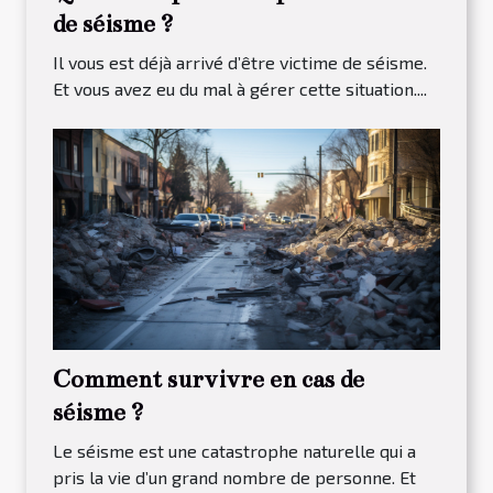
de séisme ?
Il vous est déjà arrivé d’être victime de séisme.
Et vous avez eu du mal à gérer cette situation....
Comment survivre en cas de
séisme ?
Le séisme est une catastrophe naturelle qui a
pris la vie d’un grand nombre de personne. Et