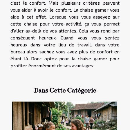
c’est le confort. Mais plusieurs critères peuvent
vous aider à avoir le confort. La chaise gamer vous
aide à cet effet. Lorsque vous vous asseyez sur
cette chaise pour votre activité, ça vous permet
d’aller au-delà de vos attentes. Cela vous rend par
conséquent heureux. Quand vous vous sentez
heureux dans votre lieu de travail, dans votre
bureau alors sachez vous avez plus de confort en
étant là. Donc optez pour la chaise gamer pour
profiter énormément de ses avantages.
Dans Cette Catégorie