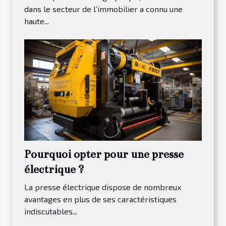
dans le secteur de l’immobilier a connu une
haute...
Pourquoi opter pour une presse
électrique ?
La presse électrique dispose de nombreux
avantages en plus de ses caractéristiques
indiscutables...