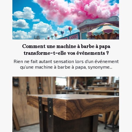
Comment une machine à barbe à papa
transforme-t-elle vos événements ?
Rien ne fait autant sensation lors d’un événement
qu’une machine à barbe à papa, synonyme...