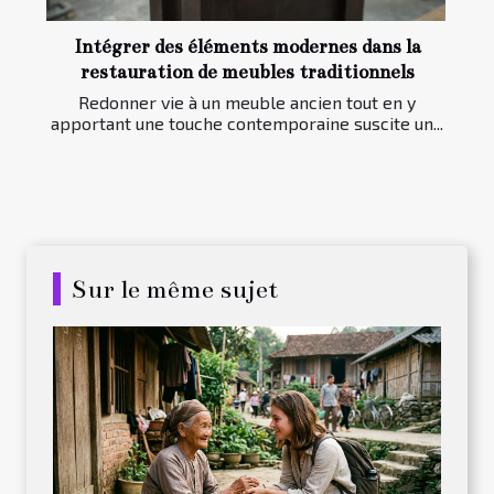
Intégrer des éléments modernes dans la
restauration de meubles traditionnels
Redonner vie à un meuble ancien tout en y
apportant une touche contemporaine suscite un...
Sur le même sujet