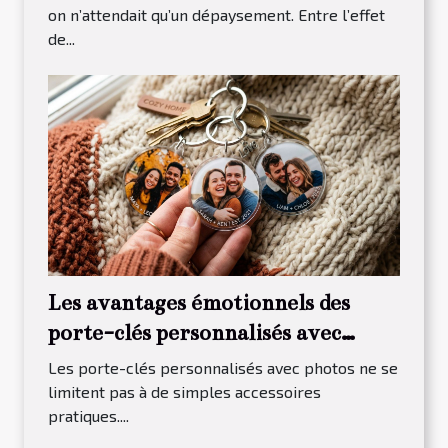
on n’attendait qu’un dépaysement. Entre l’effet
de...
Les avantages émotionnels des
porte-clés personnalisés avec
photos
Les porte-clés personnalisés avec photos ne se
limitent pas à de simples accessoires
pratiques....