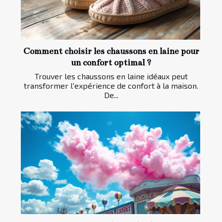
Comment choisir les chaussons en laine pour
un confort optimal ?
Trouver les chaussons en laine idéaux peut
transformer l'expérience de confort à la maison.
De...