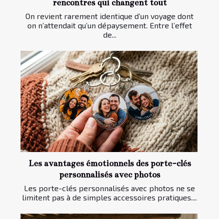
rencontres qui changent tout
On revient rarement identique d’un voyage dont
on n’attendait qu’un dépaysement. Entre l’effet
de...
Les avantages émotionnels des porte-clés
personnalisés avec photos
Les porte-clés personnalisés avec photos ne se
limitent pas à de simples accessoires pratiques....