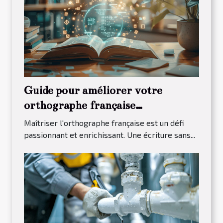
Guide pour améliorer votre
orthographe française
efficacement
Maîtriser l'orthographe française est un défi
passionnant et enrichissant. Une écriture sans...