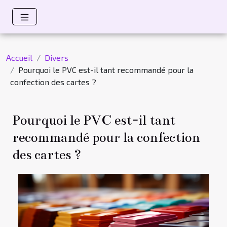
Accueil
Divers
Pourquoi le PVC est-il tant recommandé pour la
confection des cartes ?
Pourquoi le PVC est-il tant
recommandé pour la confection
des cartes ?