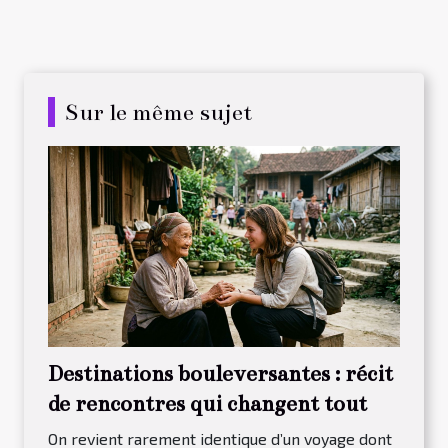
Sur le même sujet
Destinations bouleversantes : récit
de rencontres qui changent tout
On revient rarement identique d’un voyage dont