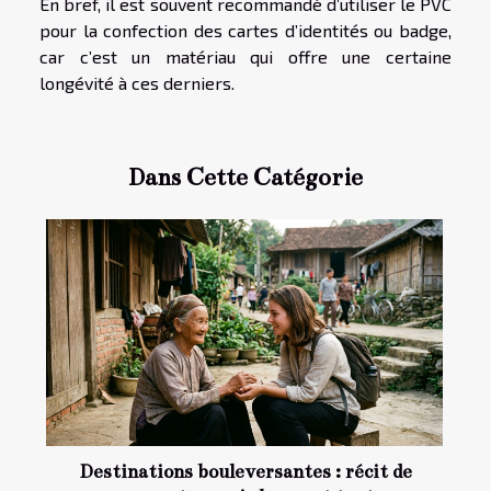
En bref, il est souvent recommandé d’utiliser le PVC
pour la confection des cartes d’identités ou badge,
car c’est un matériau qui offre une certaine
longévité à ces derniers.
Dans Cette Catégorie
Destinations bouleversantes : récit de