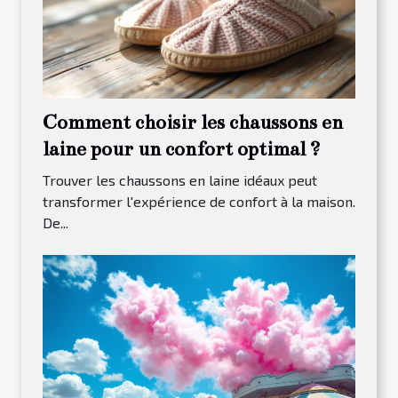
Comment choisir les chaussons en
laine pour un confort optimal ?
Trouver les chaussons en laine idéaux peut
transformer l'expérience de confort à la maison.
De...