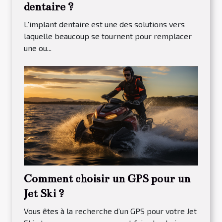
dentaire ?
L’implant dentaire est une des solutions vers
laquelle beaucoup se tournent pour remplacer
une ou...
Comment choisir un GPS pour un
Jet Ski ?
Vous êtes à la recherche d’un GPS pour votre Jet