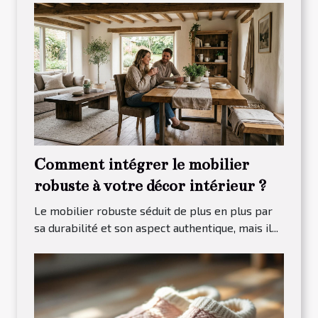
Comment intégrer le mobilier
robuste à votre décor intérieur ?
Le mobilier robuste séduit de plus en plus par
sa durabilité et son aspect authentique, mais il...