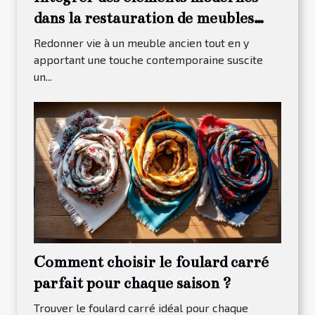
dans la restauration de meubles
traditionnels
Redonner vie à un meuble ancien tout en y
apportant une touche contemporaine suscite
un...
Comment choisir le foulard carré
parfait pour chaque saison ?
Trouver le foulard carré idéal pour chaque