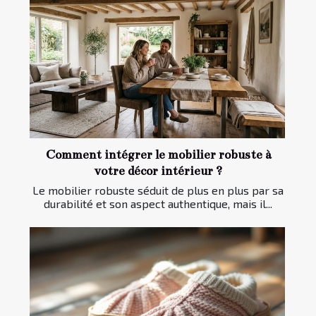
Comment intégrer le mobilier robuste à
votre décor intérieur ?
Le mobilier robuste séduit de plus en plus par sa
durabilité et son aspect authentique, mais il...