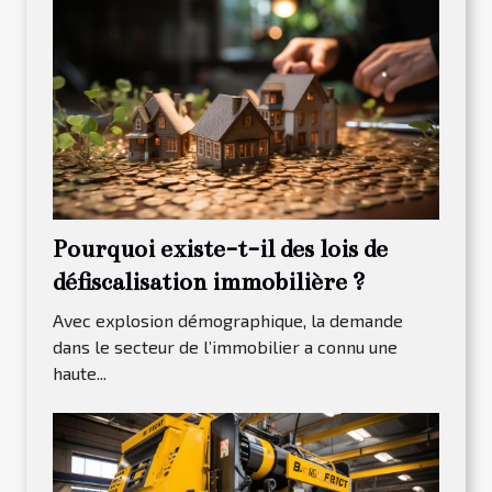
Pourquoi existe-t-il des lois de
défiscalisation immobilière ?
Avec explosion démographique, la demande
dans le secteur de l’immobilier a connu une
haute...