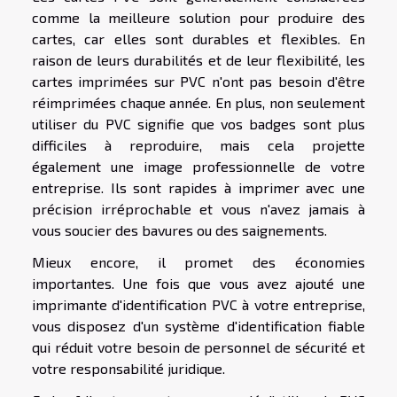
comme la meilleure solution pour produire des
cartes, car elles sont durables et flexibles. En
raison de leurs durabilités et de leur flexibilité, les
cartes imprimées sur PVC n'ont pas besoin d'être
réimprimées chaque année. En plus, non seulement
utiliser du PVC signifie que vos badges sont plus
difficiles à reproduire, mais cela projette
également une image professionnelle de votre
entreprise. Ils sont rapides à imprimer avec une
précision irréprochable et vous n'avez jamais à
vous soucier des bavures ou des saignements.
Mieux encore, il promet des économies
importantes. Une fois que vous avez ajouté une
imprimante d'identification PVC à votre entreprise,
vous disposez d'un système d'identification fiable
qui réduit votre besoin de personnel de sécurité et
votre responsabilité juridique.