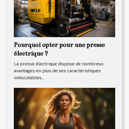
Pourquoi opter pour une presse
électrique ?
La presse électrique dispose de nombreux
avantages en plus de ses caractéristiques
indiscutables...