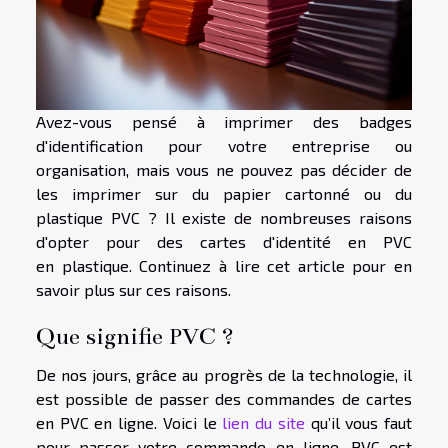
Avez-vous pensé à imprimer des badges
d'identification pour votre entreprise ou
organisation, mais vous ne pouvez pas décider de
les imprimer sur du papier cartonné ou du
plastique PVC ? Il existe de nombreuses raisons
d'opter pour des cartes d'identité en PVC
en plastique. Continuez à lire cet article pour en
savoir plus sur ces raisons.
Que signifie PVC ?
De nos jours, grâce au progrès de la technologie, il
est possible de passer des commandes de cartes
en PVC en ligne. Voici le
lien du site
qu’il vous faut
pour passer votre commande en ligne. PVC est