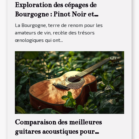
Exploration des cépages de
Bourgogne : Pinot Noir et
Chardonnay
La Bourgogne, terre de renom pour les
amateurs de vin, recèle des trésors
œnologiques qui ont...
Comparaison des meilleures
guitares acoustiques pour