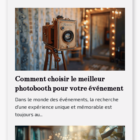
Comment choisir le meilleur
photobooth pour votre événement
Dans le monde des événements, la recherche
d'une expérience unique et mémorable est
toujours au...