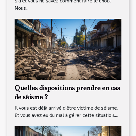
Ski et vous ne savez comment faire le choix.
Nous...
Quelles dispositions prendre en cas
de séisme ?
Il vous est déjà arrivé d’être victime de séisme.
Et vous avez eu du mal à gérer cette situation....