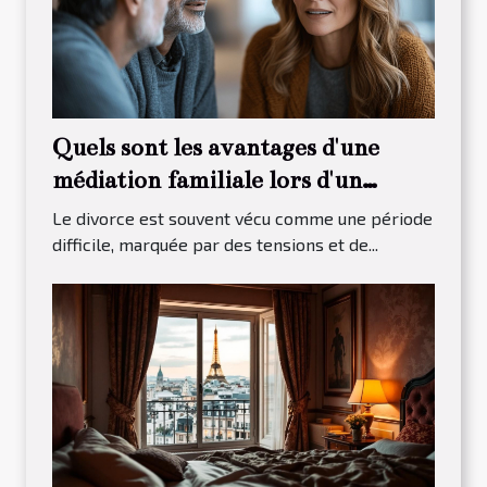
Quels sont les avantages d'une
médiation familiale lors d'un
divorce ?
Le divorce est souvent vécu comme une période
difficile, marquée par des tensions et de...