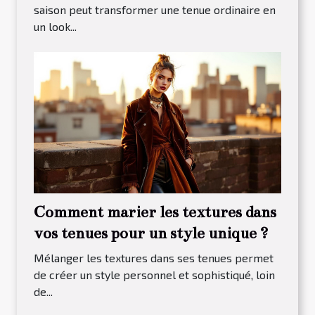
saison peut transformer une tenue ordinaire en
un look...
Comment marier les textures dans
vos tenues pour un style unique ?
Mélanger les textures dans ses tenues permet
de créer un style personnel et sophistiqué, loin
de...