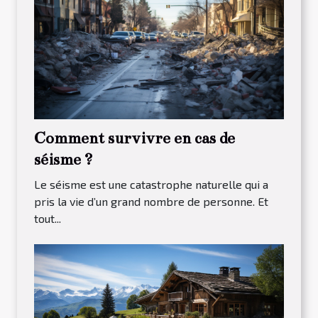
Comment survivre en cas de
séisme ?
Le séisme est une catastrophe naturelle qui a
pris la vie d’un grand nombre de personne. Et
tout...