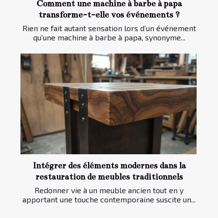
Comment une machine à barbe à papa
transforme-t-elle vos événements ?
Rien ne fait autant sensation lors d’un événement
qu’une machine à barbe à papa, synonyme...
Intégrer des éléments modernes dans la
restauration de meubles traditionnels
Redonner vie à un meuble ancien tout en y
apportant une touche contemporaine suscite un...