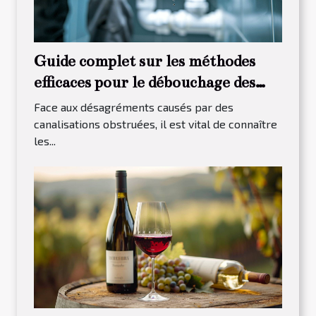
Guide complet sur les méthodes
efficaces pour le débouchage des
canalisations
Face aux désagréments causés par des
canalisations obstruées, il est vital de connaître
les...