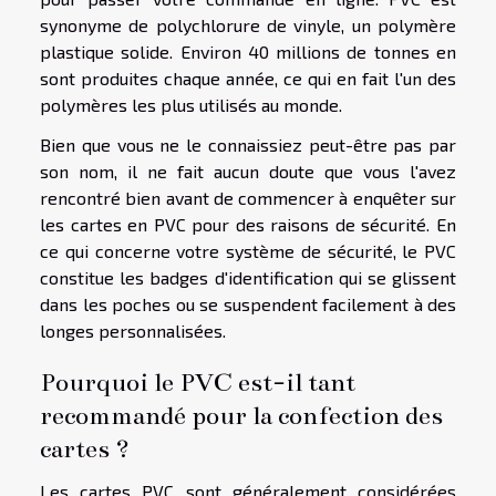
synonyme de polychlorure de vinyle, un polymère
plastique solide. Environ 40 millions de tonnes en
sont produites chaque année, ce qui en fait l'un des
polymères les plus utilisés au monde.
Bien que vous ne le connaissiez peut-être pas par
son nom, il ne fait aucun doute que vous l'avez
rencontré bien avant de commencer à enquêter sur
les cartes en PVC pour des raisons de sécurité. En
ce qui concerne votre système de sécurité, le PVC
constitue les badges d'identification qui se glissent
dans les poches ou se suspendent facilement à des
longes personnalisées.
Pourquoi le PVC est-il tant
recommandé pour la confection des
cartes ?
Les cartes PVC sont généralement considérées