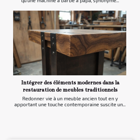
qu’une machine à barbe à papa, synonyme...
Intégrer des éléments modernes dans la
restauration de meubles traditionnels
Redonner vie à un meuble ancien tout en y
apportant une touche contemporaine suscite un...