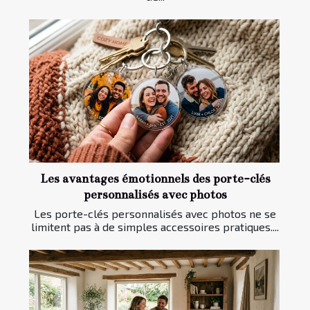
Les avantages émotionnels des porte-clés
personnalisés avec photos
Les porte-clés personnalisés avec photos ne se
limitent pas à de simples accessoires pratiques....