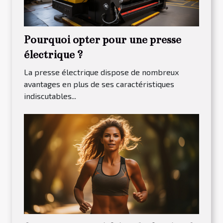
Pourquoi opter pour une presse
électrique ?
La presse électrique dispose de nombreux
avantages en plus de ses caractéristiques
indiscutables...