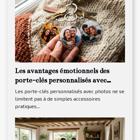
Les avantages émotionnels des
porte-clés personnalisés avec
photos
Les porte-clés personnalisés avec photos ne se
limitent pas à de simples accessoires
pratiques....