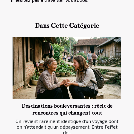
Dans Cette Catégorie
Destinations bouleversantes : récit de
rencontres qui changent tout
On revient rarement identique d’un voyage dont
on n’attendait qu’un dépaysement. Entre l’effet
de...