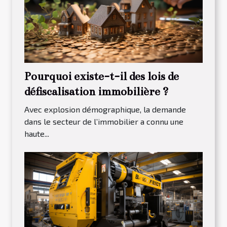
Pourquoi existe-t-il des lois de
défiscalisation immobilière ?
Avec explosion démographique, la demande
dans le secteur de l’immobilier a connu une
haute...