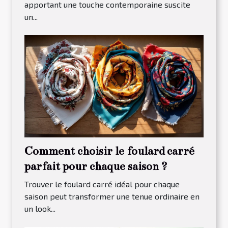
apportant une touche contemporaine suscite
un...
Comment choisir le foulard carré
parfait pour chaque saison ?
Trouver le foulard carré idéal pour chaque
saison peut transformer une tenue ordinaire en
un look...