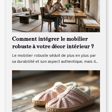
Comment intégrer le mobilier
robuste à votre décor intérieur ?
Le mobilier robuste séduit de plus en plus par
sa durabilité et son aspect authentique, mais il...