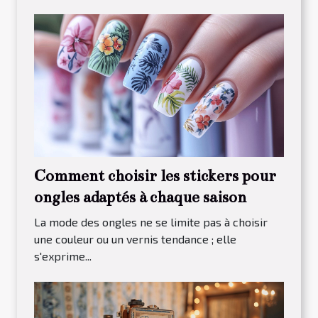
Comment choisir les stickers pour
ongles adaptés à chaque saison
La mode des ongles ne se limite pas à choisir
une couleur ou un vernis tendance ; elle
s'exprime...