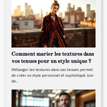
Comment marier les textures dans
vos tenues pour un style unique ?
Mélanger les textures dans ses tenues permet
de créer un style personnel et sophistiqué, loin
de...