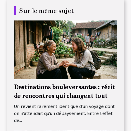
Sur le même sujet
Destinations bouleversantes : récit
de rencontres qui changent tout
On revient rarement identique d’un voyage dont
on n’attendait qu’un dépaysement. Entre l’effet
de...