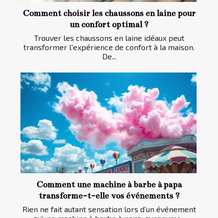
Comment choisir les chaussons en laine pour
un confort optimal ?
Trouver les chaussons en laine idéaux peut
transformer l'expérience de confort à la maison.
De...
Comment une machine à barbe à papa
transforme-t-elle vos événements ?
Rien ne fait autant sensation lors d’un événement