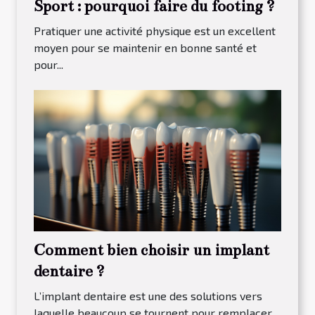
Sport : pourquoi faire du footing ?
Pratiquer une activité physique est un excellent
moyen pour se maintenir en bonne santé et
pour...
Comment bien choisir un implant
dentaire ?
L’implant dentaire est une des solutions vers
laquelle beaucoup se tournent pour remplacer