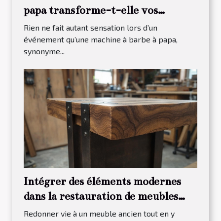
papa transforme-t-elle vos
événements ?
Rien ne fait autant sensation lors d’un
événement qu’une machine à barbe à papa,
synonyme...
Intégrer des éléments modernes
dans la restauration de meubles
traditionnels
Redonner vie à un meuble ancien tout en y