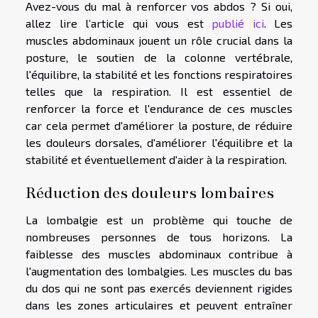
Avez-vous du mal à renforcer vos abdos ? Si oui,
allez lire l’article qui vous est
publié ici
. Les
muscles abdominaux jouent un rôle crucial dans la
posture, le soutien de la colonne vertébrale,
l'équilibre, la stabilité et les fonctions respiratoires
telles que la respiration. Il est essentiel de
renforcer la force et l'endurance de ces muscles
car cela permet d'améliorer la posture, de réduire
les douleurs dorsales, d'améliorer l'équilibre et la
stabilité et éventuellement d'aider à la respiration.
Réduction des douleurs lombaires
La lombalgie est un problème qui touche de
nombreuses personnes de tous horizons. La
faiblesse des muscles abdominaux contribue à
l'augmentation des lombalgies. Les muscles du bas
du dos qui ne sont pas exercés deviennent rigides
dans les zones articulaires et peuvent entraîner