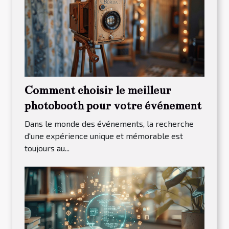
Comment choisir le meilleur
photobooth pour votre événement
Dans le monde des événements, la recherche
d'une expérience unique et mémorable est
toujours au...