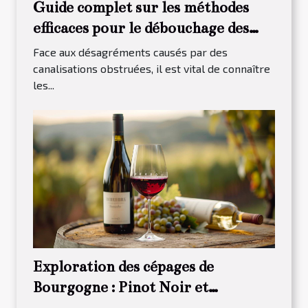
Guide complet sur les méthodes
efficaces pour le débouchage des
canalisations
Face aux désagréments causés par des
canalisations obstruées, il est vital de connaître
les...
Exploration des cépages de
Bourgogne : Pinot Noir et
Chardonnay