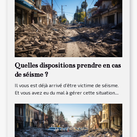
Quelles dispositions prendre en cas
de séisme ?
Il vous est déjà arrivé d’être victime de séisme.
Et vous avez eu du mal à gérer cette situation....