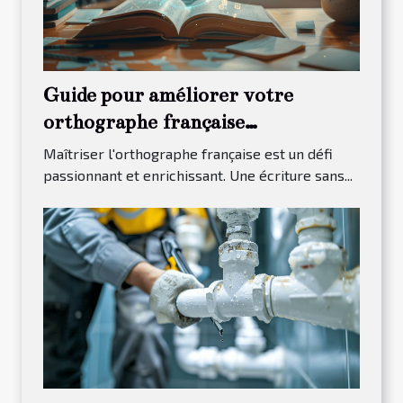
Guide pour améliorer votre
orthographe française
efficacement
Maîtriser l'orthographe française est un défi
passionnant et enrichissant. Une écriture sans...