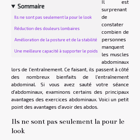
Il est
Sommaire
surprenant
de
Ils ne sont pas seulement la pour le look
constater
Réduction des douleurs lombaires
combien de
personnes
Amélioration de la posture et de la stabilité
manquent
Une meilleure capacité à supporter le poids
les muscles
abdominaux
lors de l'entraînement. Ce faisant, ils passent à côté
des nombreux bienfaits de l'entraînement
abdominal. Si vous avez sauté votre séance
d'abdominaux, examinons certains des principaux
avantages des exercices abdominaux. Voici un petit
point des avantages d’avoir des abdos.
Ils ne sont pas seulement la pour le
look