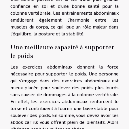
confiance en soi et d'une bonne santé pour la
colonne vertébrale. Les entraînements abdominaux
améliorent également l'harmonie entre les
muscles du corps, ce qui joue un rôle majeur dans
l'équilibre, la posture et la stabilité.
Une meilleure capacité à supporter
le poids
Les exercices abdominaux donnent la force
nécessaire pour supporter le poids. Une personne
qui s'engage dans des exercices abdominaux est
mieux placée pour soulever des poids plus lourds
sans causer de dommages à la colonne vertébrale.
En effet, les exercices abdominaux renforcent le
torse et contribuent à fournir une base stable pour
soulever des poids. En somme, vous devez avoir les
abdos car ils vous offrent plein de bienfaits. Alors
n’hésitez pas à travailler vos abdos.