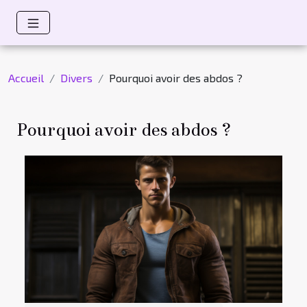
Accueil
Divers
Pourquoi avoir des abdos ?
Pourquoi avoir des abdos ?