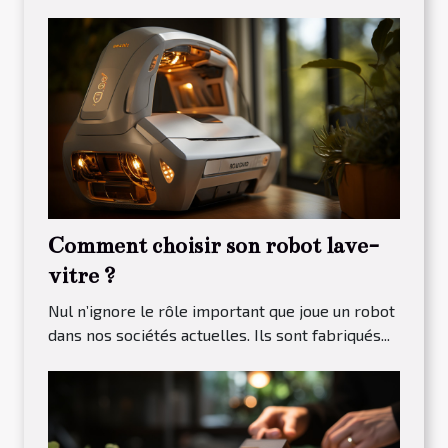
Comment choisir son robot lave-
vitre ?
Nul n’ignore le rôle important que joue un robot
dans nos sociétés actuelles. Ils sont fabriqués...