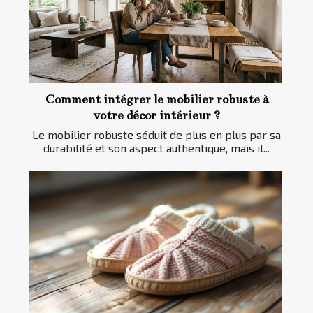
Comment intégrer le mobilier robuste à
votre décor intérieur ?
Le mobilier robuste séduit de plus en plus par sa
durabilité et son aspect authentique, mais il...