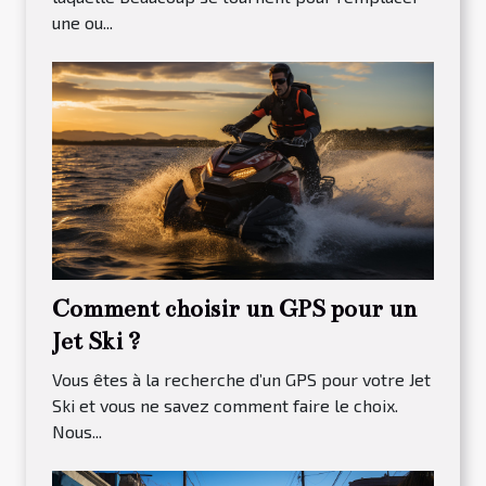
une ou...
Comment choisir un GPS pour un
Jet Ski ?
Vous êtes à la recherche d’un GPS pour votre Jet
Ski et vous ne savez comment faire le choix.
Nous...