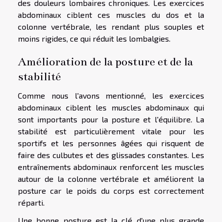
des douleurs lombaires chroniques. Les exercices
abdominaux ciblent ces muscles du dos et la
colonne vertébrale, les rendant plus souples et
moins rigides, ce qui réduit les lombalgies.
Amélioration de la posture et de la
stabilité
Comme nous l'avons mentionné, les exercices
abdominaux ciblent les muscles abdominaux qui
sont importants pour la posture et l'équilibre. La
stabilité est particulièrement vitale pour les
sportifs et les personnes âgées qui risquent de
faire des culbutes et des glissades constantes. Les
entraînements abdominaux renforcent les muscles
autour de la colonne vertébrale et améliorent la
posture car le poids du corps est correctement
réparti.
Une bonne posture est la clé d'une plus grande