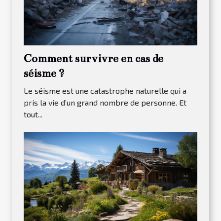
Comment survivre en cas de
séisme ?
Le séisme est une catastrophe naturelle qui a
pris la vie d’un grand nombre de personne. Et
tout...