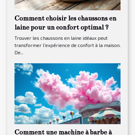
Comment choisir les chaussons en
laine pour un confort optimal ?
Trouver les chaussons en laine idéaux peut
transformer l'expérience de confort à la maison.
De...
Comment une machine à barbe à