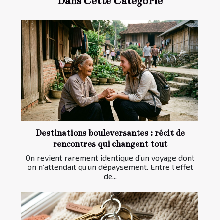
Dans Cette Catégorie
Destinations bouleversantes : récit de
rencontres qui changent tout
On revient rarement identique d’un voyage dont
on n’attendait qu’un dépaysement. Entre l’effet
de...