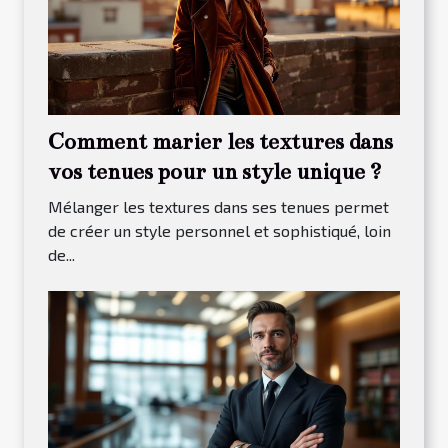
Comment marier les textures dans
vos tenues pour un style unique ?
Mélanger les textures dans ses tenues permet
de créer un style personnel et sophistiqué, loin
de...