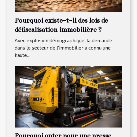
Pourquoi existe-t-il des lois de
défiscalisation immobilière ?
Avec explosion démographique, la demande
dans le secteur de l’immobilier a connu une
haute...
Pourquoi opter pour une presse