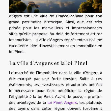
Angers est une ville de France connue pour son
grand patrimoine historique. Ainsi, elle est très
prisée pour les merveilleux et impressionnants
sites qu'elle propose. Au-delà de fortement attirer
les touristes, la ville d'Angers représente aussi une
excellente idée d'investissement en immobilier en
loi Pinel.
La ville d'Angers et la loi Pinel
Le marché de l'immobilier dans la ville d'Angers a
été marqué par une forte tension. Suite à ces
événements, les investisseurs et autorités ont fait
le nécessaire pour faire bénéficier la région de
l'éligibilité à la loi Pinel. Avant de pouvoir profiter
des avantages de la
loi Pinel Angers
, les plafonds
des loyers dans cette région doivent forcément