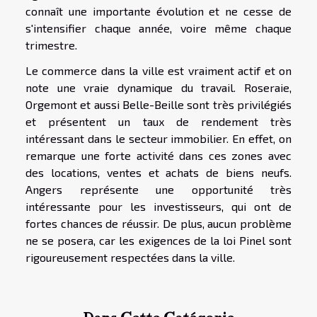
connaît une importante évolution et ne cesse de
s'intensifier chaque année, voire même chaque
trimestre.
Le commerce dans la ville est vraiment actif et on
note une vraie dynamique du travail. Roseraie,
Orgemont et aussi Belle-Beille sont très privilégiés
et présentent un taux de rendement très
intéressant dans le secteur immobilier. En effet, on
remarque une forte activité dans ces zones avec
des locations, ventes et achats de biens neufs.
Angers représente une opportunité très
intéressante pour les investisseurs, qui ont de
fortes chances de réussir. De plus, aucun problème
ne se posera, car les exigences de la loi Pinel sont
rigoureusement respectées dans la ville.