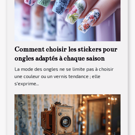
Comment choisir les stickers pour
ongles adaptés à chaque saison
La mode des ongles ne se limite pas à choisir
une couleur ou un vernis tendance ; elle
s'exprime...