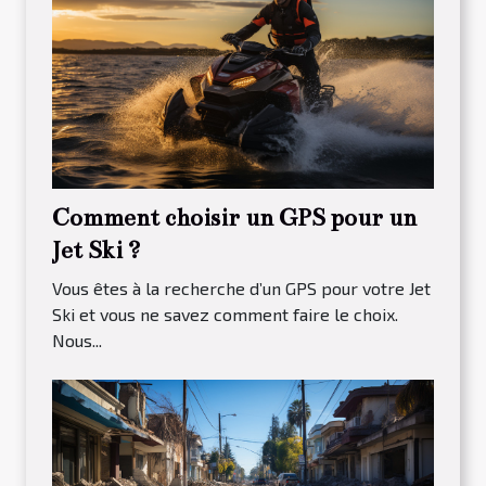
Comment choisir un GPS pour un
Jet Ski ?
Vous êtes à la recherche d’un GPS pour votre Jet
Ski et vous ne savez comment faire le choix.
Nous...