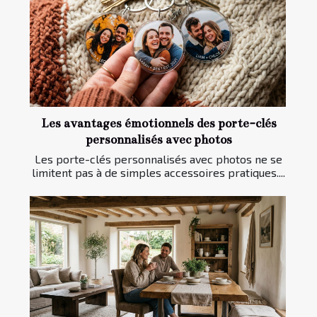
Les avantages émotionnels des porte-clés
personnalisés avec photos
Les porte-clés personnalisés avec photos ne se
limitent pas à de simples accessoires pratiques....