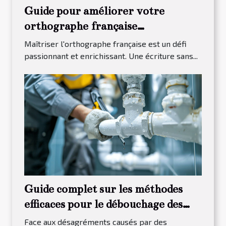
Guide pour améliorer votre
orthographe française
efficacement
Maîtriser l'orthographe française est un défi
passionnant et enrichissant. Une écriture sans...
Guide complet sur les méthodes
efficaces pour le débouchage des
canalisations
Face aux désagréments causés par des