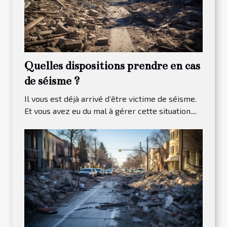
Quelles dispositions prendre en cas
de séisme ?
Il vous est déjà arrivé d’être victime de séisme.
Et vous avez eu du mal à gérer cette situation....