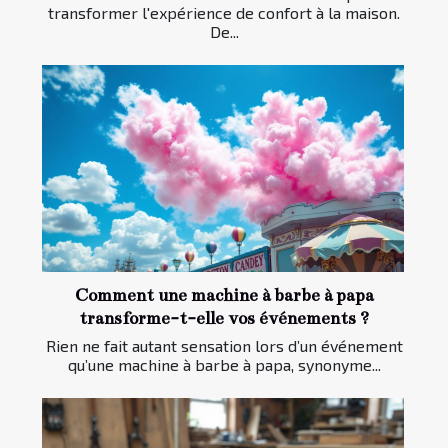
transformer l'expérience de confort à la maison.
De...
Comment une machine à barbe à papa
transforme-t-elle vos événements ?
Rien ne fait autant sensation lors d’un événement
qu’une machine à barbe à papa, synonyme...