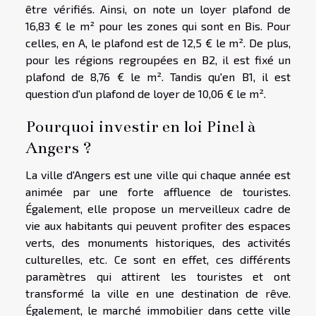
être vérifiés. Ainsi, on note un loyer plafond de
16,83 € le m² pour les zones qui sont en Bis. Pour
celles, en A, le plafond est de 12,5 € le m². De plus,
pour les régions regroupées en B2, il est fixé un
plafond de 8,76 € le m². Tandis qu'en B1, il est
question d'un plafond de loyer de 10,06 € le m².
Pourquoi investir en loi Pinel à
Angers ?
La ville d'Angers est une ville qui chaque année est
animée par une forte affluence de touristes.
Également, elle propose un merveilleux cadre de
vie aux habitants qui peuvent profiter des espaces
verts, des monuments historiques, des activités
culturelles, etc. Ce sont en effet, ces différents
paramètres qui attirent les touristes et ont
transformé la ville en une destination de rêve.
Également, le marché immobilier dans cette ville