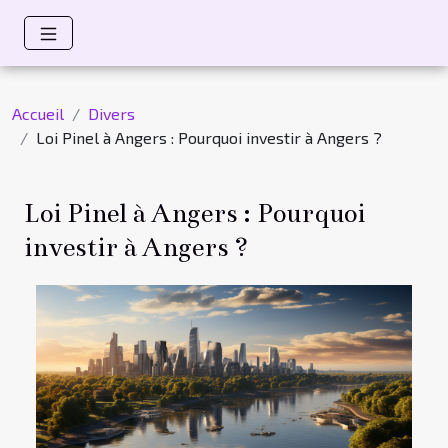
Accueil
Divers
Loi Pinel à Angers : Pourquoi investir à Angers ?
Loi Pinel à Angers : Pourquoi
investir à Angers ?