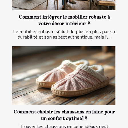
Comment intégrer le mobilier robuste à
votre décor intérieur ?
Le mobilier robuste séduit de plus en plus par sa
durabilité et son aspect authentique, mais il...
Comment choisir les chaussons en laine pour
un confort optimal ?
Trouver les chaussons en laine idéaux peut