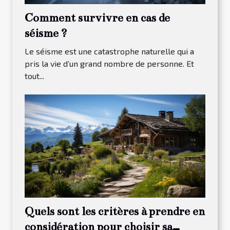
Comment survivre en cas de
séisme ?
Le séisme est une catastrophe naturelle qui a
pris la vie d’un grand nombre de personne. Et
tout...
Quels sont les critères à prendre en
considération pour choisir sa