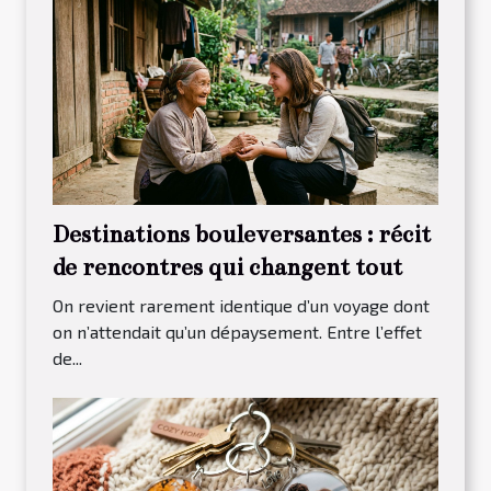
Destinations bouleversantes : récit
de rencontres qui changent tout
On revient rarement identique d’un voyage dont
on n’attendait qu’un dépaysement. Entre l’effet
de...