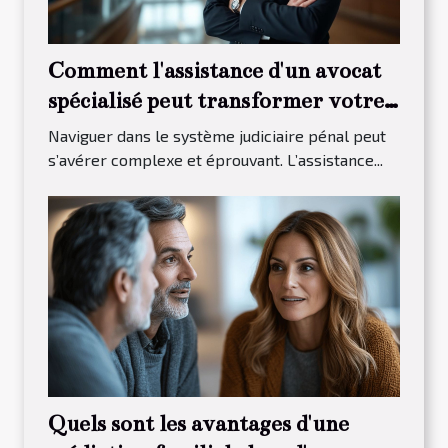
Comment l'assistance d'un avocat
spécialisé peut transformer votre
procès pénal ?
Naviguer dans le système judiciaire pénal peut
s’avérer complexe et éprouvant. L’assistance...
Quels sont les avantages d'une