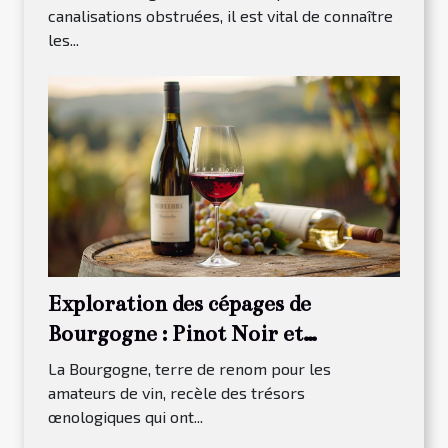
canalisations obstruées, il est vital de connaître
les...
Exploration des cépages de
Bourgogne : Pinot Noir et
Chardonnay
La Bourgogne, terre de renom pour les
amateurs de vin, recèle des trésors
œnologiques qui ont...