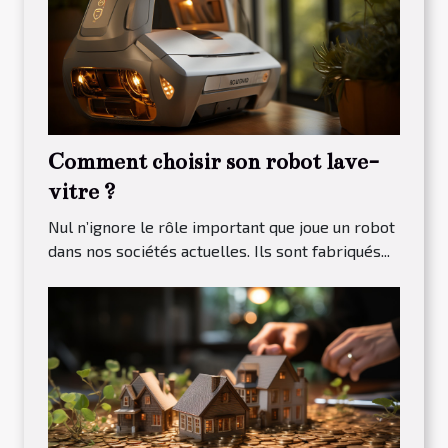
Comment choisir son robot lave-
vitre ?
Nul n’ignore le rôle important que joue un robot
dans nos sociétés actuelles. Ils sont fabriqués...