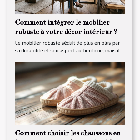
Comment intégrer le mobilier
robuste à votre décor intérieur ?
Le mobilier robuste séduit de plus en plus par
sa durabilité et son aspect authentique, mais il...
Comment choisir les chaussons en