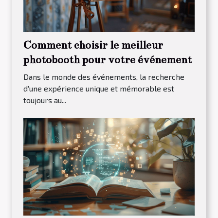
Comment choisir le meilleur
photobooth pour votre événement
Dans le monde des événements, la recherche
d'une expérience unique et mémorable est
toujours au...