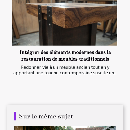
Intégrer des éléments modernes dans la
restauration de meubles traditionnels
Redonner vie à un meuble ancien tout en y
apportant une touche contemporaine suscite un...
Sur le même sujet