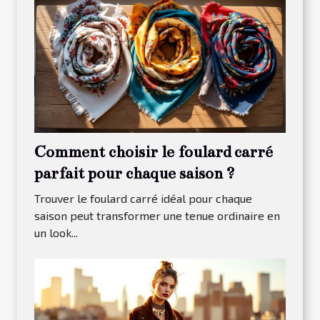
Comment choisir le foulard carré
parfait pour chaque saison ?
Trouver le foulard carré idéal pour chaque
saison peut transformer une tenue ordinaire en
un look...