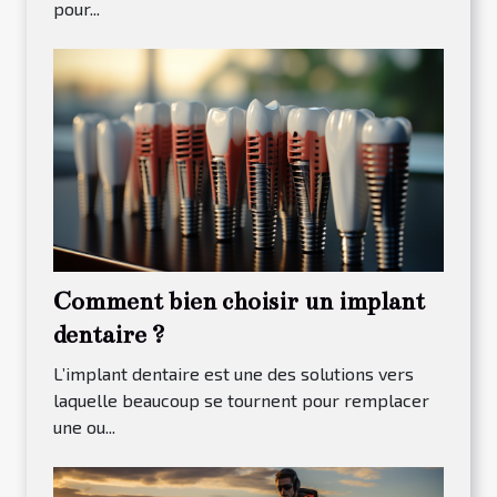
pour...
Comment bien choisir un implant
dentaire ?
L’implant dentaire est une des solutions vers
laquelle beaucoup se tournent pour remplacer
une ou...