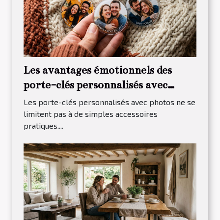
Les avantages émotionnels des
porte-clés personnalisés avec
photos
Les porte-clés personnalisés avec photos ne se
limitent pas à de simples accessoires
pratiques....