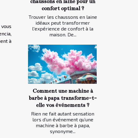
chaussons en laine pour un
confort optimal ?
Trouver les chaussons en laine
idéaux peut transformer
 vous
l'expérience de confort à la
ncia,
maison. De...
ient à
Comment une machine à
barbe à papa transforme-t-
elle vos événements ?
Rien ne fait autant sensation
lors d’un événement qu’une
machine à barbe à papa,
synonyme...