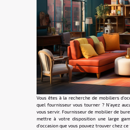
Vous êtes à la recherche de mobiliers d’o
quel fournisseur vous tourner ? N’ayez au
vous servir. Fournisseur de mobilier de bur
mettre à votre disposition une large ga
d’occasion que vous pouvez trouver chez ce 