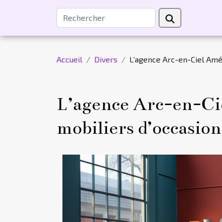
Accueil
Divers
L’agence Arc-en-Ciel Amé
L’agence Arc-en-Ci
mobiliers d’occasion