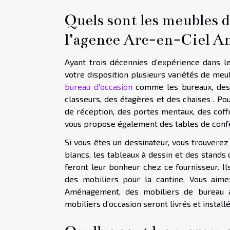
Quels sont les meubles 
l’agence Arc-en-Ciel 
Ayant trois décennies d’expérience dans 
votre disposition plusieurs variétés de me
bureau d'occasion
comme les bureaux, des 
classeurs, des étagères et des chaises . Po
de réception, des portes mentaux, des coff
vous propose également des tables de conf
Si vous êtes un dessinateur, vous trouverez
blancs, les tableaux à dessin et des stands
feront leur bonheur chez ce fournisseur. Il
des mobiliers pour la cantine. Vous aim
Aménagement, des mobiliers de bureau a
mobiliers d’occasion seront livrés et install