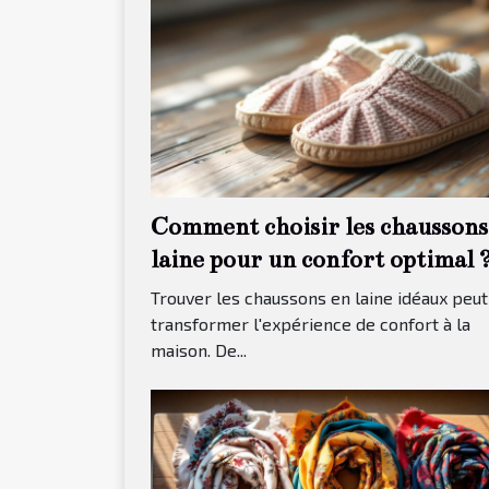
Comment choisir les chaussons
laine pour un confort optimal 
Trouver les chaussons en laine idéaux peut
transformer l'expérience de confort à la
maison. De...