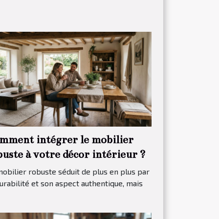
mment intégrer le mobilier
uste à votre décor intérieur ?
obilier robuste séduit de plus en plus par
urabilité et son aspect authentique, mais