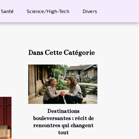
Santé
Science/High-Tech
Divers
Dans Cette Catégorie
Destinations
bouleversantes : récit de
rencontres qui changent
tout