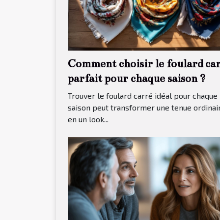
Comment choisir le foulard ca
parfait pour chaque saison ?
Trouver le foulard carré idéal pour chaque
saison peut transformer une tenue ordinai
en un look...