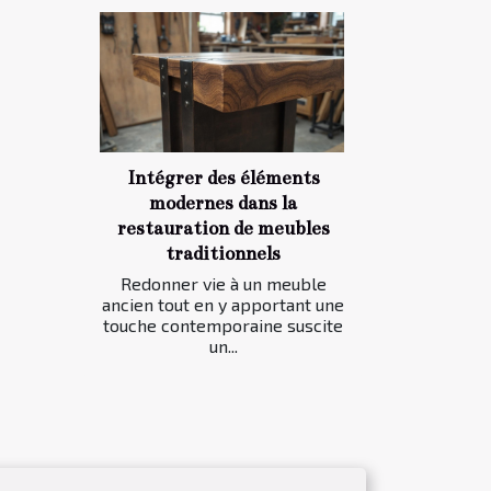
Intégrer des éléments
modernes dans la
restauration de meubles
traditionnels
Redonner vie à un meuble
ancien tout en y apportant une
touche contemporaine suscite
un...