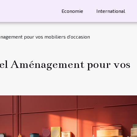
Economie
International
nagement pour vos mobiliers d’occasion
el Aménagement pour vos