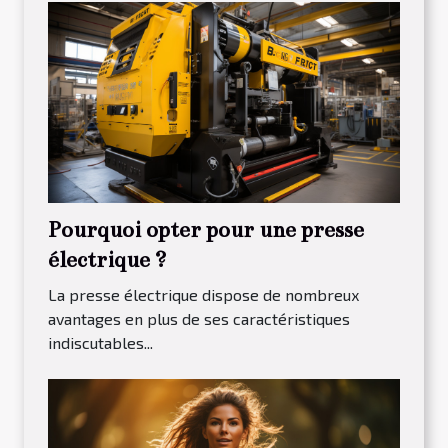
Pourquoi opter pour une presse
électrique ?
La presse électrique dispose de nombreux
avantages en plus de ses caractéristiques
indiscutables...