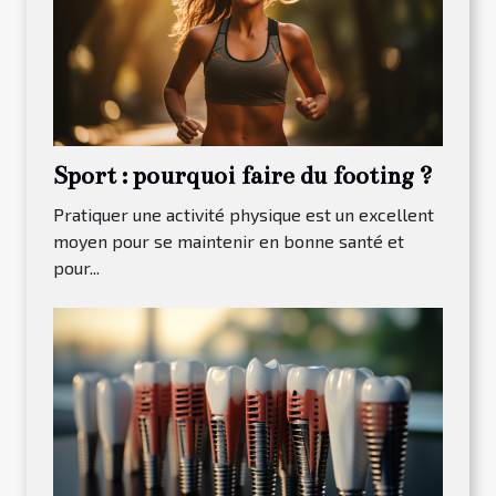
Sport : pourquoi faire du footing ?
Pratiquer une activité physique est un excellent
moyen pour se maintenir en bonne santé et
pour...