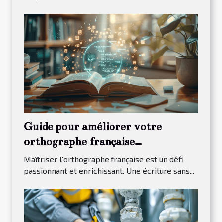
Guide pour améliorer votre
orthographe française
efficacement
Maîtriser l'orthographe française est un défi
passionnant et enrichissant. Une écriture sans...