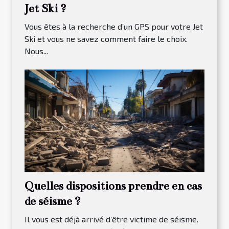
Jet Ski ?
Vous êtes à la recherche d’un GPS pour votre Jet
Ski et vous ne savez comment faire le choix.
Nous...
Quelles dispositions prendre en cas
de séisme ?
Il vous est déjà arrivé d’être victime de séisme.