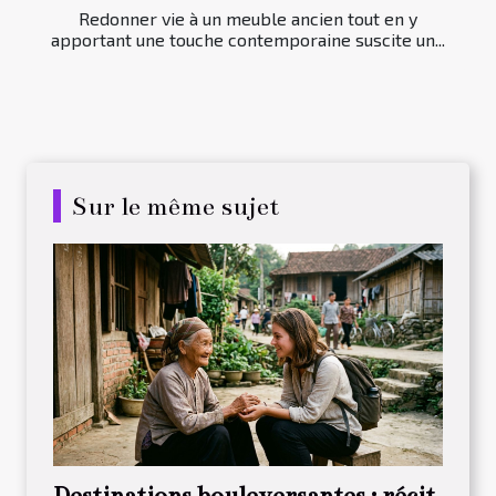
Redonner vie à un meuble ancien tout en y
apportant une touche contemporaine suscite un...
Sur le même sujet
Destinations bouleversantes : récit