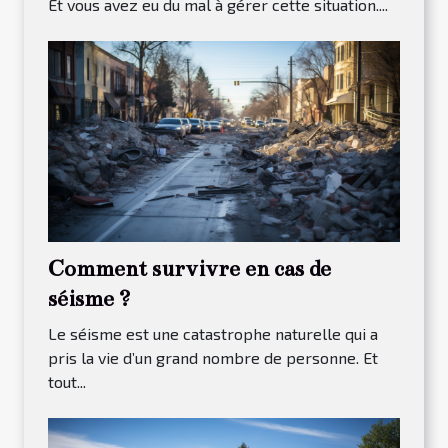
Et vous avez eu du mal à gérer cette situation....
Comment survivre en cas de
séisme ?
Le séisme est une catastrophe naturelle qui a
pris la vie d’un grand nombre de personne. Et
tout...