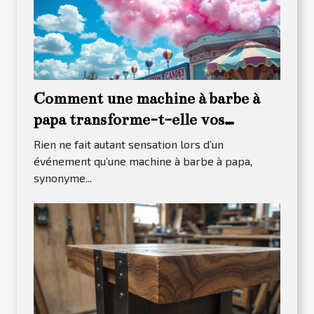
Comment une machine à barbe à
papa transforme-t-elle vos
événements ?
Rien ne fait autant sensation lors d’un
événement qu’une machine à barbe à papa,
synonyme...