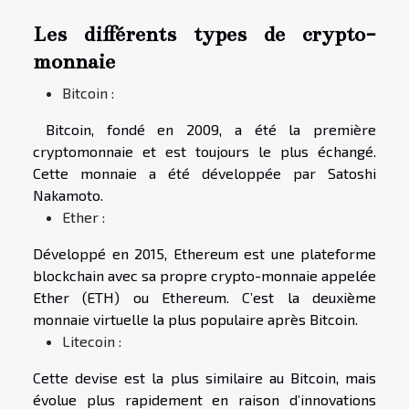
Les différents types de crypto-
monnaie
Bitcoin :
Bitcoin, fondé en 2009, a été la première
cryptomonnaie et est toujours le plus échangé.
Cette monnaie a été développée par Satoshi
Nakamoto.
Ether :
Développé en 2015, Ethereum est une plateforme
blockchain avec sa propre crypto-monnaie appelée
Ether (ETH) ou Ethereum. C’est la deuxième
monnaie virtuelle la plus populaire après Bitcoin.
Litecoin :
Cette devise est la plus similaire au Bitcoin, mais
évolue plus rapidement en raison d’innovations