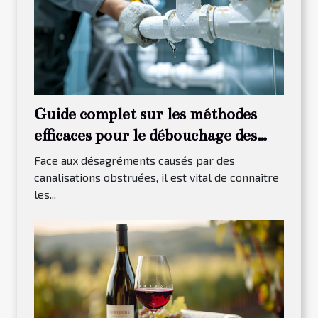
Guide complet sur les méthodes
efficaces pour le débouchage des
canalisations
Face aux désagréments causés par des
canalisations obstruées, il est vital de connaître
les...