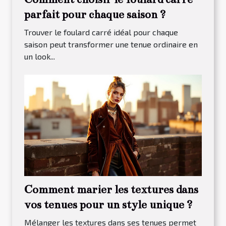
parfait pour chaque saison ?
Trouver le foulard carré idéal pour chaque
saison peut transformer une tenue ordinaire en
un look...
Comment marier les textures dans
vos tenues pour un style unique ?
Mélanger les textures dans ses tenues permet