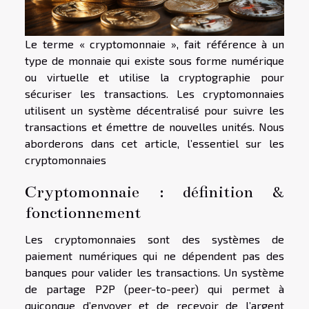
Le terme « cryptomonnaie », fait référence à un
type de monnaie qui existe sous forme numérique
ou virtuelle et utilise la cryptographie pour
sécuriser les transactions. Les cryptomonnaies
utilisent un système décentralisé pour suivre les
transactions et émettre de nouvelles unités. Nous
aborderons dans cet article, l’essentiel sur les
cryptomonnaies
Cryptomonnaie : définition &
fonctionnement
Les cryptomonnaies sont des systèmes de
paiement numériques qui ne dépendent pas des
banques pour valider les transactions. Un système
de partage P2P (peer-to-peer) qui permet à
quiconque d’envoyer et de recevoir de l’argent