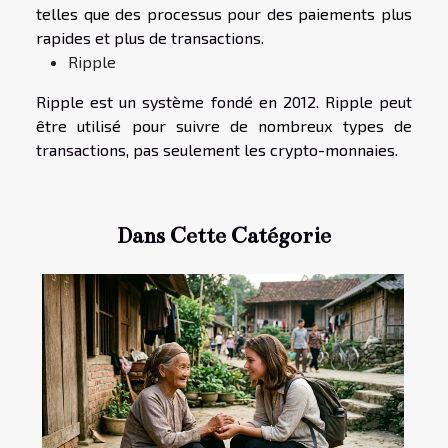
telles que des processus pour des paiements plus
rapides et plus de transactions.
Ripple
Ripple est un système fondé en 2012. Ripple peut
être utilisé pour suivre de nombreux types de
transactions, pas seulement les crypto-monnaies.
Dans Cette Catégorie