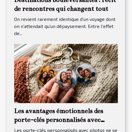
de rencontres qui changent tout
On revient rarement identique d’un voyage dont
on n’attendait qu’un dépaysement. Entre l’effet
de...
Les avantages émotionnels des
porte-clés personnalisés avec
photos
Les porte-clés personnalisés avec photos ne se