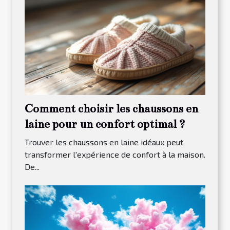
Comment choisir les chaussons en
laine pour un confort optimal ?
Trouver les chaussons en laine idéaux peut
transformer l'expérience de confort à la maison.
De...