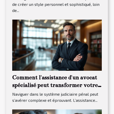
de créer un style personnel et sophistiqué, loin
de...
Comment l'assistance d'un avocat
spécialisé peut transformer votre
procès pénal ?
Naviguer dans le système judiciaire pénal peut
s’avérer complexe et éprouvant. L’assistance...