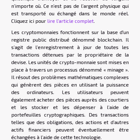
n’importe où. Ce n’est pas de l’argent physique qui
est transporté ou échangé dans le monde réel.
Cliquez ici pour
lire l'article complet
.
Les cryptomonnaies fonctionnent sur la base d'un
registre public distribué dénommé blockchain. Il
s’agit de l’enregistrement à jour de toutes les
transactions détenues par le propriétaire de la
devise. Les unités de crypto-monnaie sont mises en
place à travers un processus dénommé « minage ».
Il résout des problèmes mathématiques complexes
qui génèrent des pièces en utilisant la puissance
des ordinateurs. Les utilisateurs peuvent
également acheter des pièces auprès des courtiers
et les stocker et les dépenser à l’aide de
portefeuilles cryptographiques. Des transactions
telles que des obligations, des actions et d’autres
actifs financiers peuvent éventuellement être
échangées à l’aide de cette technologie.