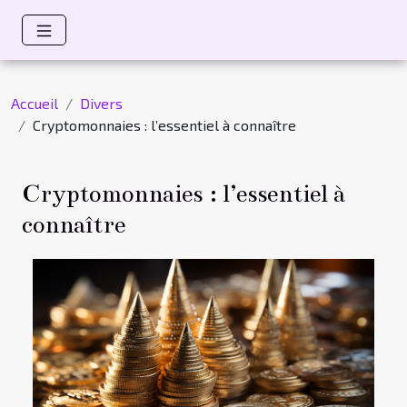
Accueil
Divers
Cryptomonnaies : l’essentiel à connaître
Cryptomonnaies : l’essentiel à
connaître