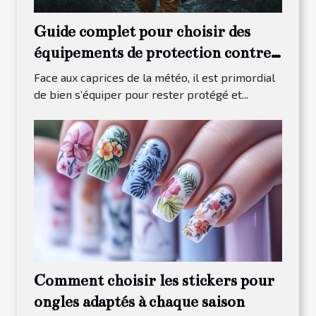
Guide complet pour choisir des
équipements de protection contre
les intempéries
Face aux caprices de la météo, il est primordial
de bien s’équiper pour rester protégé et...
Comment choisir les stickers pour
ongles adaptés à chaque saison