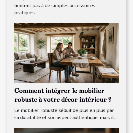
limitent pas à de simples accessoires
pratiques....
Comment intégrer le mobilier
robuste à votre décor intérieur ?
Le mobilier robuste séduit de plus en plus par
sa durabilité et son aspect authentique, mais il...