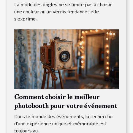
La mode des ongles ne se limite pas à choisir
une couleur ou un vernis tendance ; elle
s'exprime...
Comment choisir le meilleur
photobooth pour votre événement
Dans le monde des événements, la recherche
d'une expérience unique et mémorable est
toujours au...