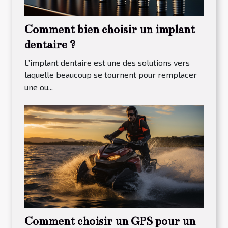
Comment bien choisir un implant
dentaire ?
L’implant dentaire est une des solutions vers
laquelle beaucoup se tournent pour remplacer
une ou...
Comment choisir un GPS pour un