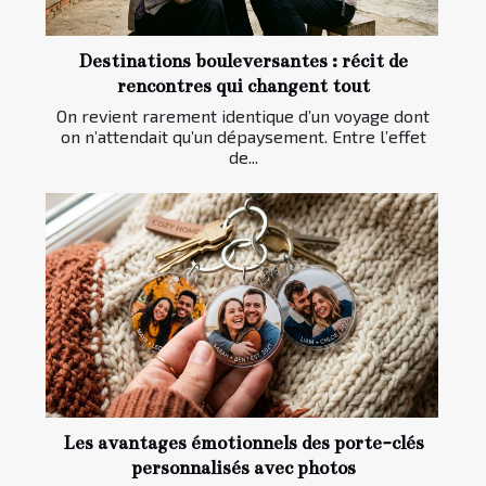
Destinations bouleversantes : récit de
rencontres qui changent tout
On revient rarement identique d’un voyage dont
on n’attendait qu’un dépaysement. Entre l’effet
de...
Les avantages émotionnels des porte-clés
personnalisés avec photos