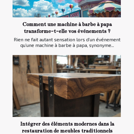
Comment une machine à barbe à papa
transforme-t-elle vos événements ?
Rien ne fait autant sensation lors d’un événement
qu’une machine à barbe à papa, synonyme...
Intégrer des éléments modernes dans la
restauration de meubles traditionnels