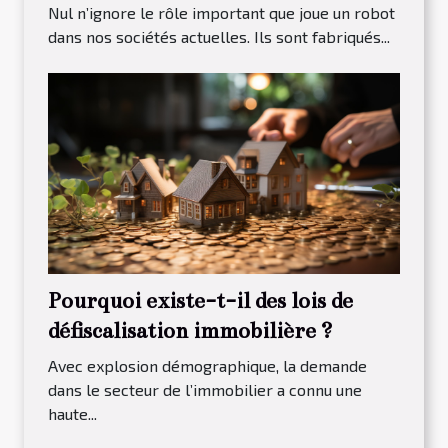
Nul n’ignore le rôle important que joue un robot
dans nos sociétés actuelles. Ils sont fabriqués...
Pourquoi existe-t-il des lois de
défiscalisation immobilière ?
Avec explosion démographique, la demande
dans le secteur de l’immobilier a connu une
haute...