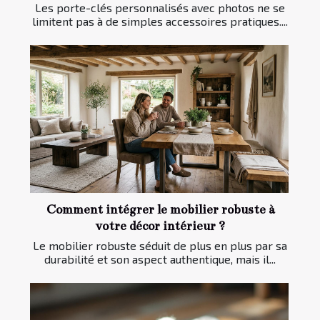
Les porte-clés personnalisés avec photos ne se
limitent pas à de simples accessoires pratiques....
Comment intégrer le mobilier robuste à
votre décor intérieur ?
Le mobilier robuste séduit de plus en plus par sa
durabilité et son aspect authentique, mais il...