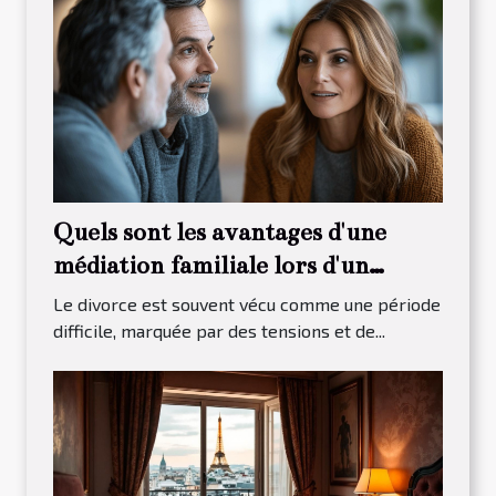
Quels sont les avantages d'une
médiation familiale lors d'un
divorce ?
Le divorce est souvent vécu comme une période
difficile, marquée par des tensions et de...