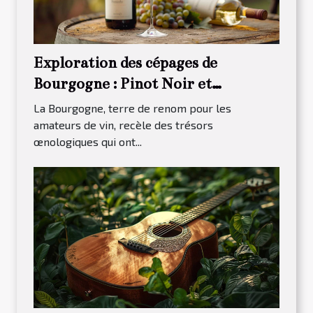
Exploration des cépages de
Bourgogne : Pinot Noir et
Chardonnay
La Bourgogne, terre de renom pour les
amateurs de vin, recèle des trésors
œnologiques qui ont...