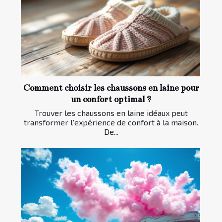
Comment choisir les chaussons en laine pour
un confort optimal ?
Trouver les chaussons en laine idéaux peut
transformer l'expérience de confort à la maison.
De...