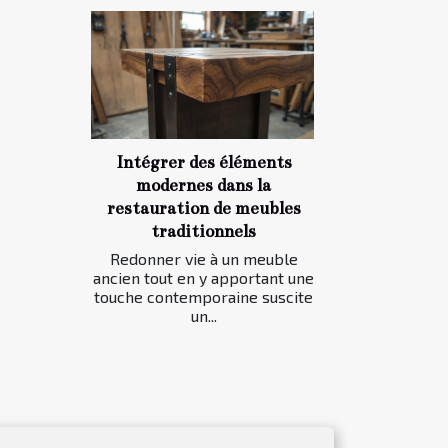
Intégrer des éléments
modernes dans la
restauration de meubles
traditionnels
Redonner vie à un meuble
ancien tout en y apportant une
touche contemporaine suscite
un...