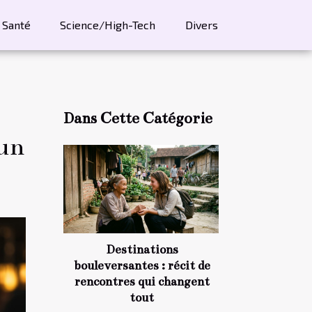
Santé
Science/High-Tech
Divers
Dans Cette Catégorie
 un
Destinations
bouleversantes : récit de
rencontres qui changent
tout