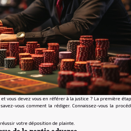
e, et vous devez vous en référer à la justice ? La première éta
 savez-vous comment la rédiger. Connaissez-vous la procéd
réussir votre déposition de plainte.