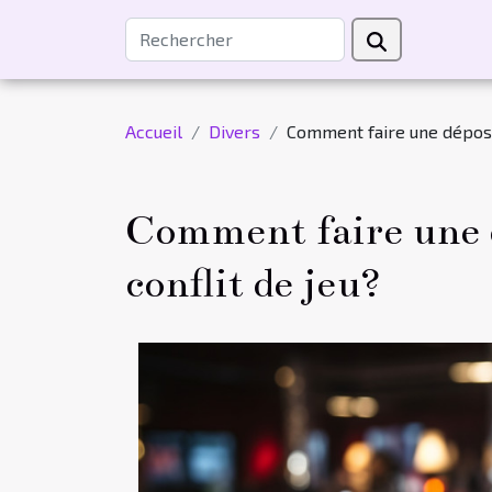
Accueil
Divers
Comment faire une déposit
Comment faire une d
conflit de jeu?