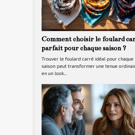
Comment choisir le foulard ca
parfait pour chaque saison ?
Trouver le foulard carré idéal pour chaque
saison peut transformer une tenue ordinai
en un look...