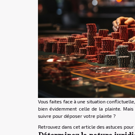
Vous faites face à une situation conflictuell
bien évidemment celle de la plainte. Mais
suivre pour déposer votre plainte ?
Retrouvez dans cet article des astuces pour 