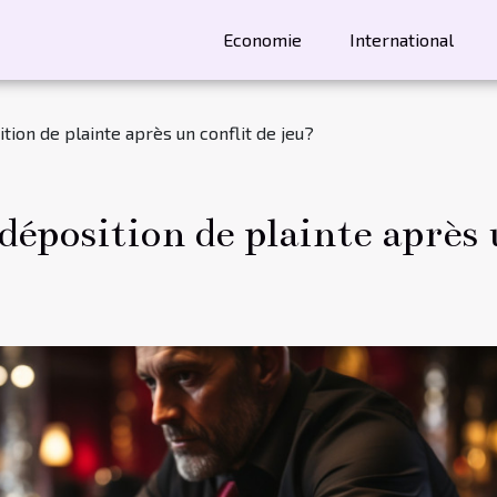
Economie
International
ion de plainte après un conflit de jeu?
éposition de plainte après