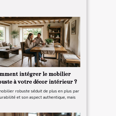
mment intégrer le mobilier
uste à votre décor intérieur ?
obilier robuste séduit de plus en plus par
urabilité et son aspect authentique, mais