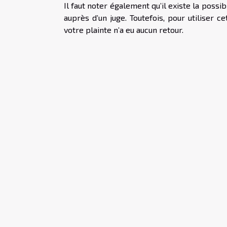
Il faut noter également qu’il existe la possib
auprès d’un juge. Toutefois, pour utiliser ce
votre plainte n’a eu aucun retour.