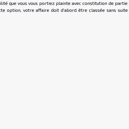
ilité que vous vous portiez plainte avec constitution de partie 
tte option, votre affaire doit d’abord être classée sans suite