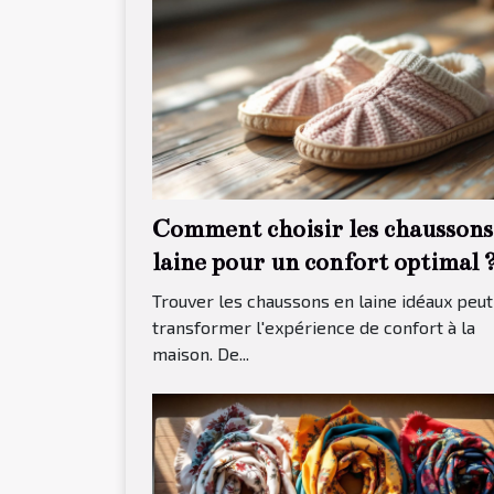
Comment choisir les chaussons
laine pour un confort optimal 
Trouver les chaussons en laine idéaux peut
transformer l'expérience de confort à la
maison. De...