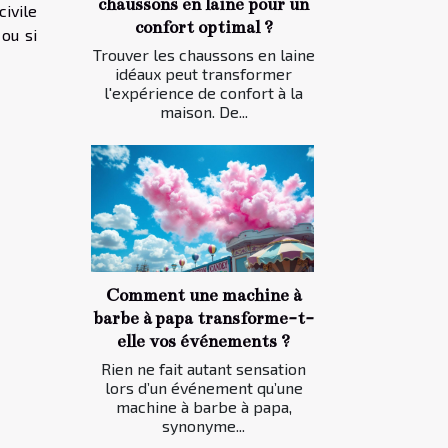
chaussons en laine pour un
civile
confort optimal ?
 ou si
Trouver les chaussons en laine
idéaux peut transformer
l'expérience de confort à la
maison. De...
Comment une machine à
barbe à papa transforme-t-
elle vos événements ?
Rien ne fait autant sensation
lors d’un événement qu’une
machine à barbe à papa,
synonyme...