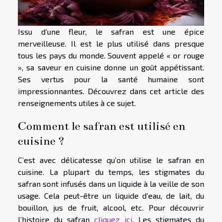
Issu d’une fleur, le safran est une épice
merveilleuse. Il est le plus utilisé dans presque
tous les pays du monde. Souvent appelé « or rouge
», sa saveur en cuisine donne un goût appétissant.
Ses vertus pour la santé humaine sont
impressionnantes. Découvrez dans cet article des
renseignements utiles à ce sujet.
Comment le safran est utilisé en
cuisine ?
C’est avec délicatesse qu’on utilise le safran en
cuisine. La plupart du temps, les stigmates du
safran sont infusés dans un liquide à la veille de son
usage. Cela peut-être un liquide d’eau, de lait, du
bouillon, jus de fruit, alcool, etc. Pour découvrir
l’histoire du safran
cliquez ici
. Les stigmates du