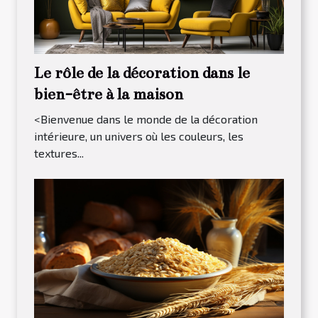
Le rôle de la décoration dans le
bien-être à la maison
<Bienvenue dans le monde de la décoration
intérieure, un univers où les couleurs, les
textures...