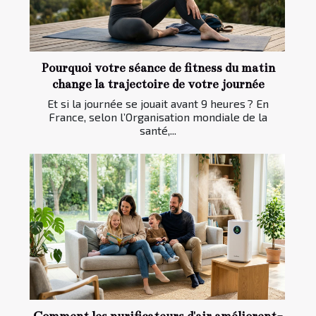
Pourquoi votre séance de fitness du matin
change la trajectoire de votre journée
Et si la journée se jouait avant 9 heures ? En
France, selon l’Organisation mondiale de la
santé,...