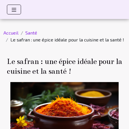
Accueil
Santé
Le safran : une épice idéale pour la cuisine et la santé !
Le safran : une épice idéale pour la
cuisine et la santé !