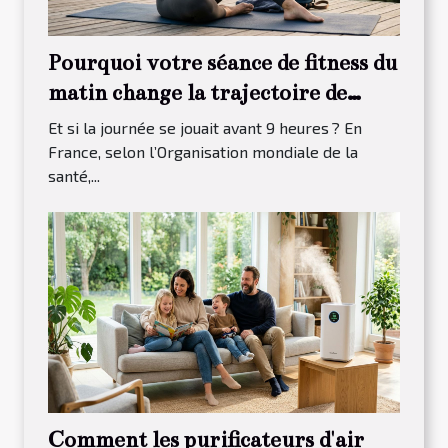
Pourquoi votre séance de fitness du
matin change la trajectoire de
votre journée
Et si la journée se jouait avant 9 heures ? En
France, selon l’Organisation mondiale de la
santé,...
Comment les purificateurs d'air