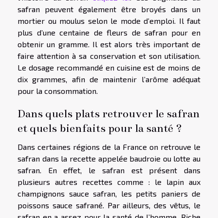
safran peuvent également être broyés dans un
mortier ou moulus selon le mode d’emploi. Il faut
plus d’une centaine de fleurs de safran pour en
obtenir un gramme. Il est alors très important de
faire attention à sa conservation et son utilisation.
Le dosage recommandé en cuisine est de moins de
dix grammes, afin de maintenir l’arôme adéquat
pour la consommation.
Dans quels plats retrouver le safran
et quels bienfaits pour la santé ?
Dans certaines régions de la France on retrouve le
safran dans la recette appelée baudroie ou lotte au
safran. En effet, le safran est présent dans
plusieurs autres recettes comme : le lapin aux
champignons sauce safran, les petits paniers de
poissons sauce safrané. Par ailleurs, des vêtus, le
safran en a assez pour la santé de l’homme. Riche