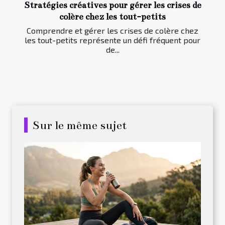
Stratégies créatives pour gérer les crises de
colère chez les tout-petits
Comprendre et gérer les crises de colère chez
les tout-petits représente un défi fréquent pour
de...
Sur le même sujet