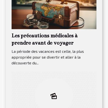
Les précautions médicales à
prendre avant de voyager
La période des vacances est celle, la plus
appropriée pour se divertir et aller à la
découverte du...