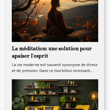
La méditation: une solution pour
apaiser l'esprit
La vie moderne est souvent synonyme de stress
et de pression. Dans ce tourbillon incessant,...