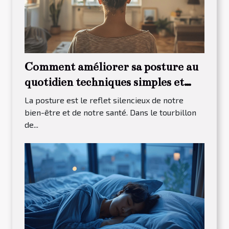
Comment améliorer sa posture au
quotidien techniques simples et
efficaces
La posture est le reflet silencieux de notre
bien-être et de notre santé. Dans le tourbillon
de...