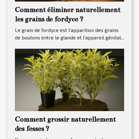
Comment éliminer naturellement
les grains de fordyce ?
Le grain de fordyce est l'apparition des grains
de boutons entre le glande et l'appareil génital...
Comment grossir naturellement
des fesses ?