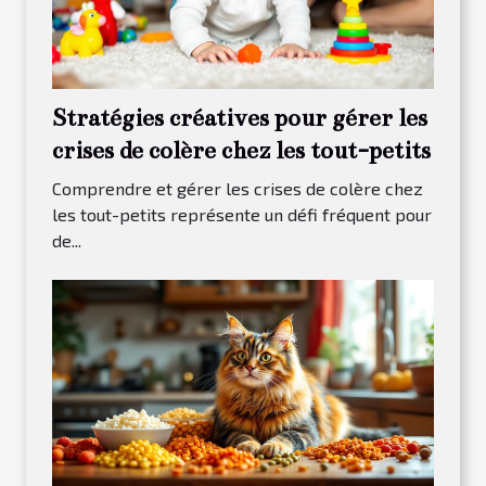
Stratégies créatives pour gérer les
crises de colère chez les tout-petits
Comprendre et gérer les crises de colère chez
les tout-petits représente un défi fréquent pour
de...