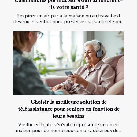
Comment les purificateurs d'air améliorent-
ils votre santé ?
Respirer un air pur à la maison ou au travail est
devenu essentiel pour préserver sa santé et son...
Choisir la meilleure solution de
téléassistance pour seniors en fonction de
leurs besoins
Vieillir en toute sérénité représente un enjeu
majeur pour de nombreux seniors, désireux de...