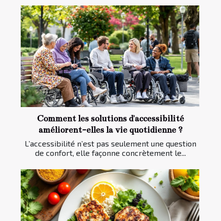
Comment les solutions d'accessibilité
améliorent-elles la vie quotidienne ?
L’accessibilité n’est pas seulement une question
de confort, elle façonne concrètement le...