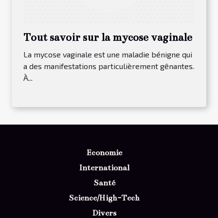
Tout savoir sur la mycose vaginale
La mycose vaginale est une maladie bénigne qui
a des manifestations particulièrement gênantes.
À...
Economie
International
Santé
Science/High-Tech
Divers