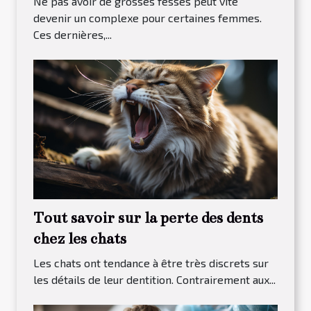
Ne pas avoir de grosses fesses peut vite
devenir un complexe pour certaines femmes.
Ces dernières,...
Tout savoir sur la perte des dents
chez les chats
Les chats ont tendance à être très discrets sur
les détails de leur dentition. Contrairement aux...