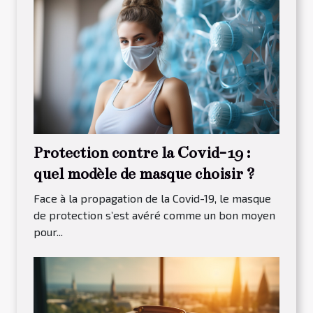
Protection contre la Covid-19 :
quel modèle de masque choisir ?
Face à la propagation de la Covid-19, le masque
de protection s’est avéré comme un bon moyen
pour...