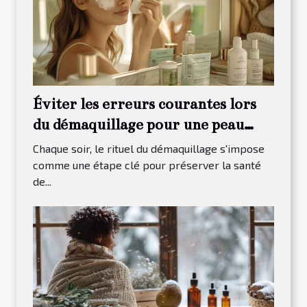
Éviter les erreurs courantes lors
du démaquillage pour une peau
saine
Chaque soir, le rituel du démaquillage s'impose
comme une étape clé pour préserver la santé
de...