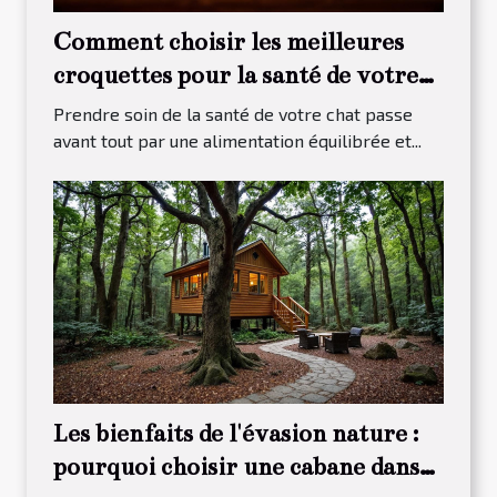
Comment choisir les meilleures
croquettes pour la santé de votre
chat ?
Prendre soin de la santé de votre chat passe
avant tout par une alimentation équilibrée et...
Les bienfaits de l'évasion nature :
pourquoi choisir une cabane dans