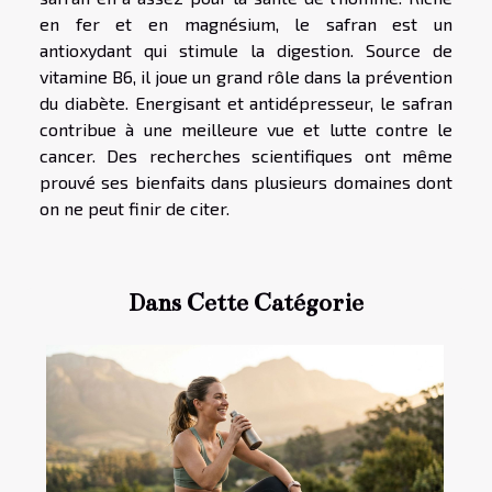
en fer et en magnésium, le safran est un
antioxydant qui stimule la digestion. Source de
vitamine B6, il joue un grand rôle dans la prévention
du diabète. Energisant et antidépresseur, le safran
contribue à une meilleure vue et lutte contre le
cancer. Des recherches scientifiques ont même
prouvé ses bienfaits dans plusieurs domaines dont
on ne peut finir de citer.
Dans Cette Catégorie