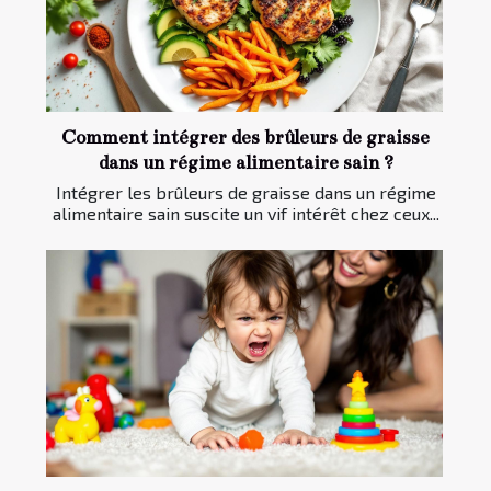
Comment intégrer des brûleurs de graisse
dans un régime alimentaire sain ?
Intégrer les brûleurs de graisse dans un régime
alimentaire sain suscite un vif intérêt chez ceux...