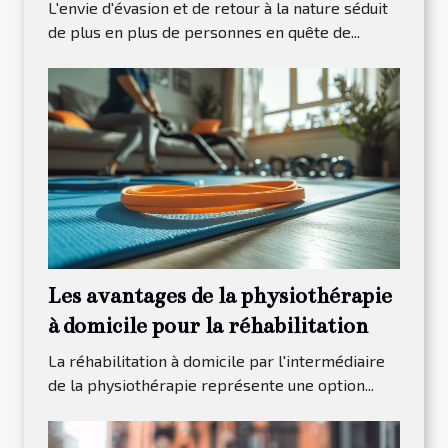
les arbres ?
L'envie d'évasion et de retour à la nature séduit
de plus en plus de personnes en quête de...
Les avantages de la physiothérapie
à domicile pour la réhabilitation
La réhabilitation à domicile par l'intermédiaire
de la physiothérapie représente une option...