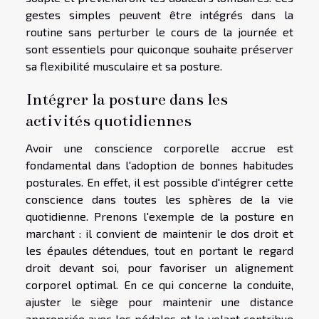
gestes simples peuvent être intégrés dans la
routine sans perturber le cours de la journée et
sont essentiels pour quiconque souhaite préserver
sa flexibilité musculaire et sa posture.
Intégrer la posture dans les
activités quotidiennes
Avoir une conscience corporelle accrue est
fondamental dans l'adoption de bonnes habitudes
posturales. En effet, il est possible d'intégrer cette
conscience dans toutes les sphères de la vie
quotidienne. Prenons l'exemple de la posture en
marchant : il convient de maintenir le dos droit et
les épaules détendues, tout en portant le regard
droit devant soi, pour favoriser un alignement
corporel optimal. En ce qui concerne la conduite,
ajuster le siège pour maintenir une distance
appropriée avec les pédales et le volant contribue