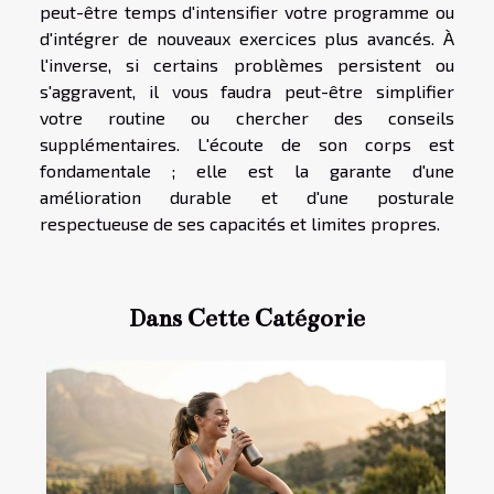
peut-être temps d'intensifier votre programme ou
d'intégrer de nouveaux exercices plus avancés. À
l'inverse, si certains problèmes persistent ou
s'aggravent, il vous faudra peut-être simplifier
votre routine ou chercher des conseils
supplémentaires. L'écoute de son corps est
fondamentale ; elle est la garante d'une
amélioration durable et d'une posturale
respectueuse de ses capacités et limites propres.
Dans Cette Catégorie