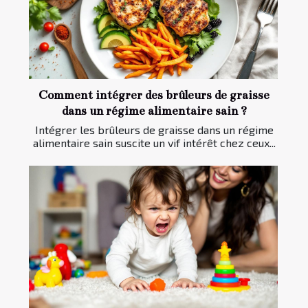
Comment intégrer des brûleurs de graisse
dans un régime alimentaire sain ?
Intégrer les brûleurs de graisse dans un régime
alimentaire sain suscite un vif intérêt chez ceux...