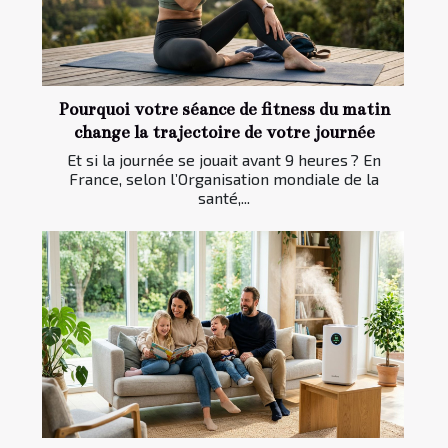
Pourquoi votre séance de fitness du matin
change la trajectoire de votre journée
Et si la journée se jouait avant 9 heures ? En
France, selon l’Organisation mondiale de la
santé,...