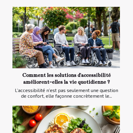
Comment les solutions d'accessibilité
améliorent-elles la vie quotidienne ?
L’accessibilité n’est pas seulement une question
de confort, elle façonne concrètement le...