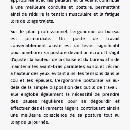
à une meilleure conduite et posture, permettant
ainsi de réduire la tension musculaire et la fatigue
lors de longs trajets.
Sur le plan professionnel, l'ergonomie du bureau
est primordiale. Un poste de travail
convenablement ajusté est un levier significatif
pour améliorer sa posture devant un écran. Il s'agit
d'ajuster la hauteur de la chaise et du bureau afin de
maintenir les avant-bras parallèles au sol et l'écran
à hauteur des yeux, évitant ainsi les tensions dans le
cou et les épaules. L'ergonomie posturale va au-
delà de la simple disposition des outils de travail ;
elle englobe également la nécessité de prendre
des pauses régulières pour se dégourdir et
effectuer des étirements légers, contribuant ainsi à
une meilleure conscience de sa posture tout au
long de la journée.