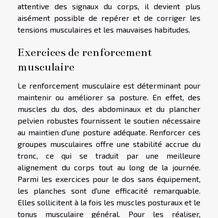
attentive des signaux du corps, il devient plus
aisément possible de repérer et de corriger les
tensions musculaires et les mauvaises habitudes.
Exercices de renforcement
musculaire
Le renforcement musculaire est déterminant pour
maintenir ou améliorer sa posture. En effet, des
muscles du dos, des abdominaux et du plancher
pelvien robustes fournissent le soutien nécessaire
au maintien d'une posture adéquate. Renforcer ces
groupes musculaires offre une stabilité accrue du
tronc, ce qui se traduit par une meilleure
alignement du corps tout au long de la journée.
Parmi les exercices pour le dos sans équipement,
les planches sont d'une efficacité remarquable.
Elles sollicitent à la fois les muscles posturaux et le
tonus musculaire général. Pour les réaliser,