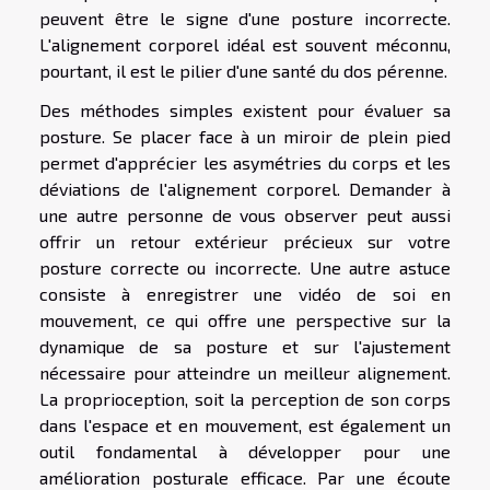
peuvent être le signe d'une posture incorrecte.
L'alignement corporel idéal est souvent méconnu,
pourtant, il est le pilier d'une santé du dos pérenne.
Des méthodes simples existent pour évaluer sa
posture. Se placer face à un miroir de plein pied
permet d'apprécier les asymétries du corps et les
déviations de l'alignement corporel. Demander à
une autre personne de vous observer peut aussi
offrir un retour extérieur précieux sur votre
posture correcte ou incorrecte. Une autre astuce
consiste à enregistrer une vidéo de soi en
mouvement, ce qui offre une perspective sur la
dynamique de sa posture et sur l'ajustement
nécessaire pour atteindre un meilleur alignement.
La proprioception, soit la perception de son corps
dans l'espace et en mouvement, est également un
outil fondamental à développer pour une
amélioration posturale efficace. Par une écoute