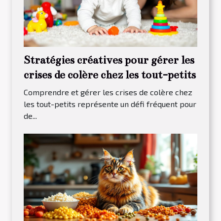
Stratégies créatives pour gérer les
crises de colère chez les tout-petits
Comprendre et gérer les crises de colère chez
les tout-petits représente un défi fréquent pour
de...