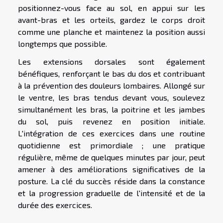
positionnez-vous face au sol, en appui sur les
avant-bras et les orteils, gardez le corps droit
comme une planche et maintenez la position aussi
longtemps que possible.
Les extensions dorsales sont également
bénéfiques, renforçant le bas du dos et contribuant
à la prévention des douleurs lombaires. Allongé sur
le ventre, les bras tendus devant vous, soulevez
simultanément les bras, la poitrine et les jambes
du sol, puis revenez en position initiale.
L'intégration de ces exercices dans une routine
quotidienne est primordiale ; une pratique
régulière, même de quelques minutes par jour, peut
amener à des améliorations significatives de la
posture. La clé du succès réside dans la constance
et la progression graduelle de l'intensité et de la
durée des exercices.