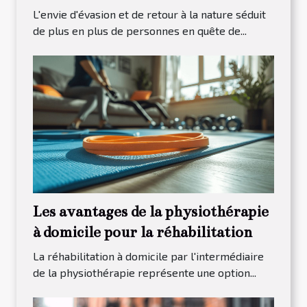
les arbres ?
L'envie d'évasion et de retour à la nature séduit
de plus en plus de personnes en quête de...
Les avantages de la physiothérapie
à domicile pour la réhabilitation
La réhabilitation à domicile par l'intermédiaire
de la physiothérapie représente une option...