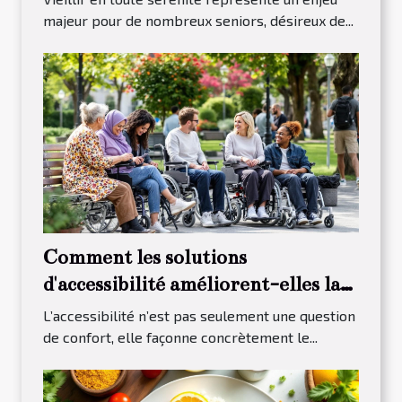
majeur pour de nombreux seniors, désireux de...
Comment les solutions
d'accessibilité améliorent-elles la
vie quotidienne ?
L’accessibilité n’est pas seulement une question
de confort, elle façonne concrètement le...