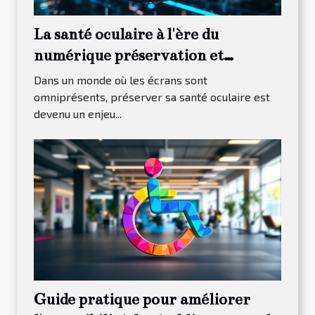
La santé oculaire à l'ère du
numérique préservation et
conseils pratiques
Dans un monde où les écrans sont
omniprésents, préserver sa santé oculaire est
devenu un enjeu...
Guide pratique pour améliorer