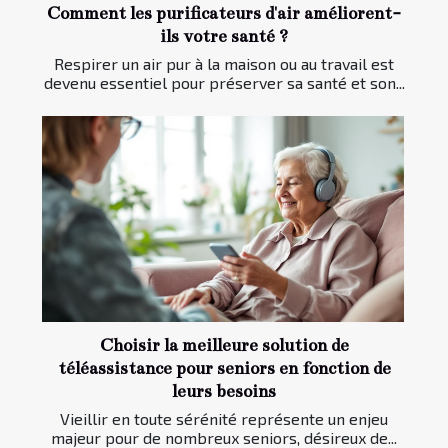
Comment les purificateurs d'air améliorent-
ils votre santé ?
Respirer un air pur à la maison ou au travail est
devenu essentiel pour préserver sa santé et son...
Choisir la meilleure solution de
téléassistance pour seniors en fonction de
leurs besoins
Vieillir en toute sérénité représente un enjeu
majeur pour de nombreux seniors, désireux de...