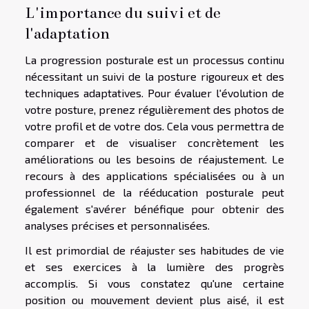
L'importance du suivi et de
l'adaptation
La progression posturale est un processus continu
nécessitant un suivi de la posture rigoureux et des
techniques adaptatives. Pour évaluer l'évolution de
votre posture, prenez régulièrement des photos de
votre profil et de votre dos. Cela vous permettra de
comparer et de visualiser concrètement les
améliorations ou les besoins de réajustement. Le
recours à des applications spécialisées ou à un
professionnel de la rééducation posturale peut
également s'avérer bénéfique pour obtenir des
analyses précises et personnalisées.
Il est primordial de réajuster ses habitudes de vie
et ses exercices à la lumière des progrès
accomplis. Si vous constatez qu'une certaine
position ou mouvement devient plus aisé, il est