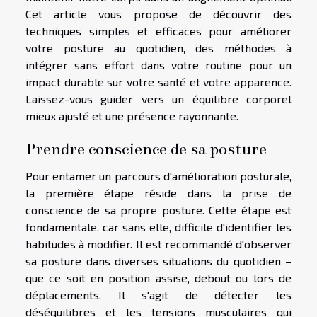
Cet article vous propose de découvrir des
techniques simples et efficaces pour améliorer
votre posture au quotidien, des méthodes à
intégrer sans effort dans votre routine pour un
impact durable sur votre santé et votre apparence.
Laissez-vous guider vers un équilibre corporel
mieux ajusté et une présence rayonnante.
Prendre conscience de sa posture
Pour entamer un parcours d'amélioration posturale,
la première étape réside dans la prise de
conscience de sa propre posture. Cette étape est
fondamentale, car sans elle, difficile d'identifier les
habitudes à modifier. Il est recommandé d'observer
sa posture dans diverses situations du quotidien –
que ce soit en position assise, debout ou lors de
déplacements. Il s'agit de détecter les
déséquilibres et les tensions musculaires qui