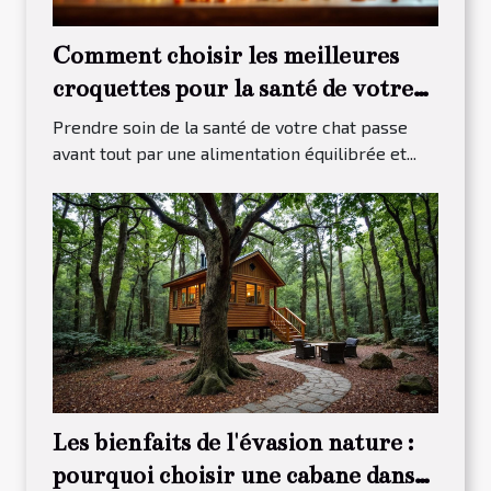
Comment choisir les meilleures
croquettes pour la santé de votre
chat ?
Prendre soin de la santé de votre chat passe
avant tout par une alimentation équilibrée et...
Les bienfaits de l'évasion nature :
pourquoi choisir une cabane dans