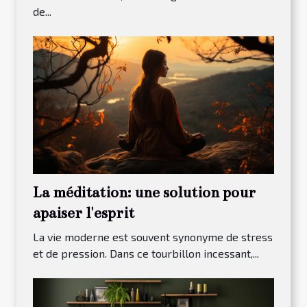
de...
La méditation: une solution pour
apaiser l'esprit
La vie moderne est souvent synonyme de stress
et de pression. Dans ce tourbillon incessant,...