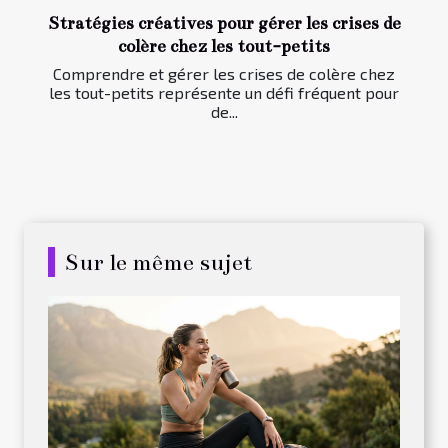
Stratégies créatives pour gérer les crises de
colère chez les tout-petits
Comprendre et gérer les crises de colère chez
les tout-petits représente un défi fréquent pour
de...
Sur le même sujet