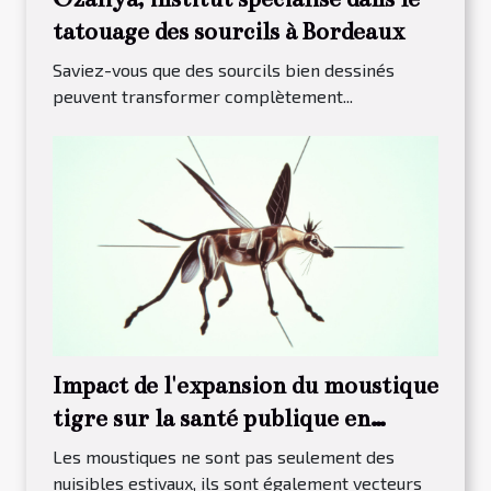
tatouage des sourcils à Bordeaux
Saviez-vous que des sourcils bien dessinés
peuvent transformer complètement...
Impact de l'expansion du moustique
tigre sur la santé publique en
France
Les moustiques ne sont pas seulement des
nuisibles estivaux, ils sont également vecteurs