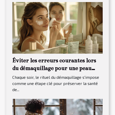
Éviter les erreurs courantes lors
du démaquillage pour une peau
saine
Chaque soir, le rituel du démaquillage s'impose
comme une étape clé pour préserver la santé
de...