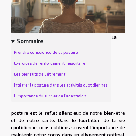
La
Sommaire
Prendre conscience de sa posture
Exercices de renforcement musculaire
Les bienfaits de l'étirement
Intégrer la posture dans les activités quotidiennes
L'importance du suivi et de l'adaptation
posture est le reflet silencieux de notre bien-être
et de notre santé. Dans le tourbillon de la vie
quotidienne, nous oublions souvent l'importance de
maintenir notre corps dans un alignement optimal.