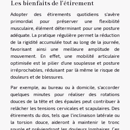
Les bienfaits de l'étirement
Adopter des étirements quotidiens s'avère
primordial pour préserver une flexibilité
musculaire, élément déterminant pour une posture
adéquate. La pratique régulière permet la réduction
de la rigidité accumulée tout au long de la journée,
favorisant ainsi une meilleure amplitude de
mouvement. En effet, une mobilité articulaire
optimisée est le pilier d'une souplesse et posture
irréprochables, réduisant par là même le risque de
douleurs et de blessures.
Par exemple, au bureau ou à domicile, s'accorder
quelques minutes pour réaliser des rotations
douces de la tête et des épaules peut contribuer à
relâcher les tensions cervicales et scapulaires. Des
étirements du dos, tels que l'inclinaison latérale ou
la torsion douce, aideront à maintenir le tronc
souple et préviendront les douleurs lombaires. Ces