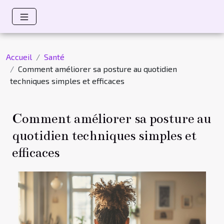
Accueil
Santé
Comment améliorer sa posture au quotidien
techniques simples et efficaces
Comment améliorer sa posture au
quotidien techniques simples et
efficaces