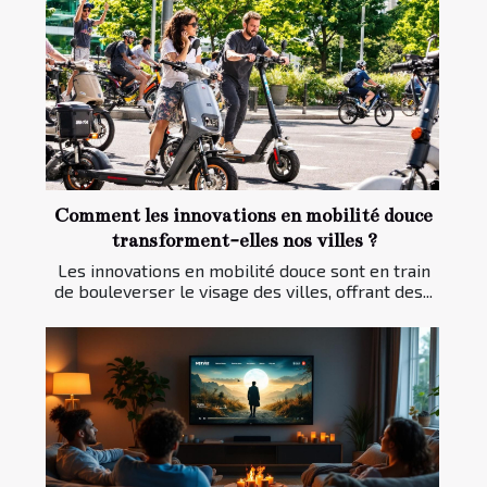
Comment les innovations en mobilité douce
transforment-elles nos villes ?
Les innovations en mobilité douce sont en train
de bouleverser le visage des villes, offrant des...