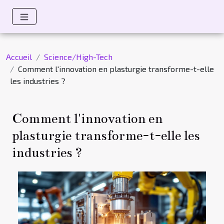
Accueil
Science/High-Tech
Comment l'innovation en plasturgie transforme-t-elle
les industries ?
Comment l'innovation en
plasturgie transforme-t-elle les
industries ?