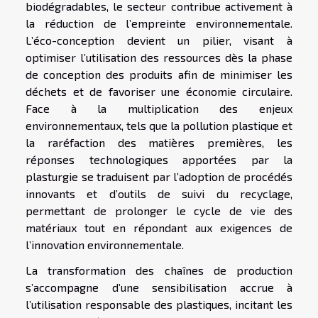
biodégradables, le secteur contribue activement à
la réduction de l’empreinte environnementale.
L’éco-conception devient un pilier, visant à
optimiser l’utilisation des ressources dès la phase
de conception des produits afin de minimiser les
déchets et de favoriser une économie circulaire.
Face à la multiplication des enjeux
environnementaux, tels que la pollution plastique et
la raréfaction des matières premières, les
réponses technologiques apportées par la
plasturgie se traduisent par l’adoption de procédés
innovants et d’outils de suivi du recyclage,
permettant de prolonger le cycle de vie des
matériaux tout en répondant aux exigences de
l’innovation environnementale.
La transformation des chaînes de production
s’accompagne d’une sensibilisation accrue à
l’utilisation responsable des plastiques, incitant les