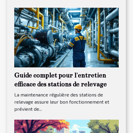
Guide complet pour l'entretien
efficace des stations de relevage
La maintenance régulière des stations de
relevage assure leur bon fonctionnement et
prévient de...