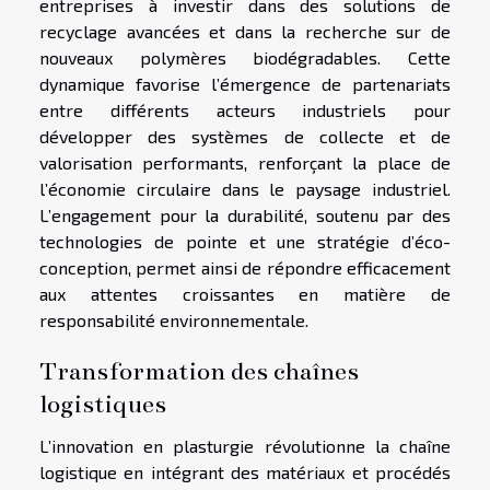
entreprises à investir dans des solutions de
recyclage avancées et dans la recherche sur de
nouveaux polymères biodégradables. Cette
dynamique favorise l’émergence de partenariats
entre différents acteurs industriels pour
développer des systèmes de collecte et de
valorisation performants, renforçant la place de
l’économie circulaire dans le paysage industriel.
L’engagement pour la durabilité, soutenu par des
technologies de pointe et une stratégie d’éco-
conception, permet ainsi de répondre efficacement
aux attentes croissantes en matière de
responsabilité environnementale.
Transformation des chaînes
logistiques
L’innovation en plasturgie révolutionne la chaîne
logistique en intégrant des matériaux et procédés