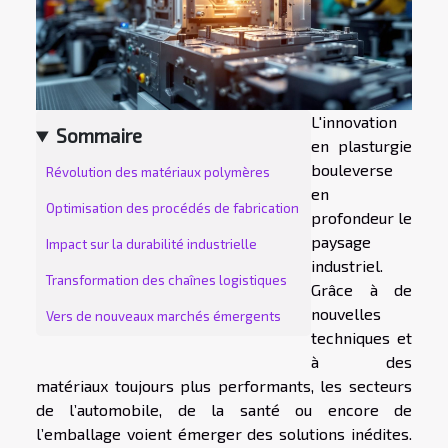
L'innovation
Sommaire
en plasturgie
bouleverse
Révolution des matériaux polymères
en
Optimisation des procédés de fabrication
profondeur le
paysage
Impact sur la durabilité industrielle
industriel.
Transformation des chaînes logistiques
Grâce à de
nouvelles
Vers de nouveaux marchés émergents
techniques et
à des
matériaux toujours plus performants, les secteurs
de l’automobile, de la santé ou encore de
l’emballage voient émerger des solutions inédites.