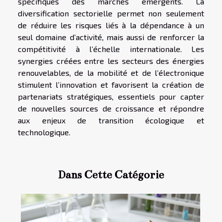
spécifiques des marchés émergents. La
diversification sectorielle permet non seulement
de réduire les risques liés à la dépendance à un
seul domaine d’activité, mais aussi de renforcer la
compétitivité à l’échelle internationale. Les
synergies créées entre les secteurs des énergies
renouvelables, de la mobilité et de l’électronique
stimulent l’innovation et favorisent la création de
partenariats stratégiques, essentiels pour capter
de nouvelles sources de croissance et répondre
aux enjeux de transition écologique et
technologique.
Dans Cette Catégorie