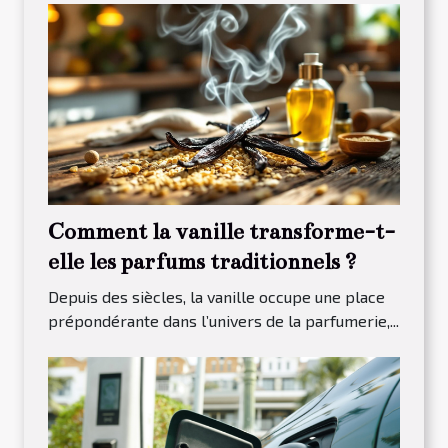
Comment la vanille transforme-t-
elle les parfums traditionnels ?
Depuis des siècles, la vanille occupe une place
prépondérante dans l’univers de la parfumerie,...