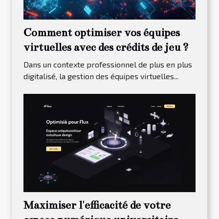
Comment optimiser vos équipes
virtuelles avec des crédits de jeu ?
Dans un contexte professionnel de plus en plus
digitalisé, la gestion des équipes virtuelles...
Maximiser l'efficacité de votre