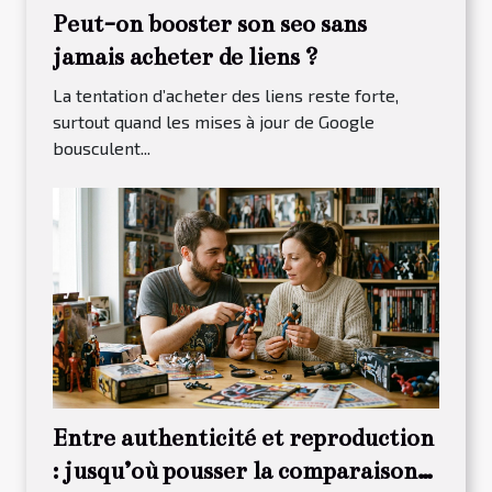
Peut-on booster son seo sans
jamais acheter de liens ?
La tentation d’acheter des liens reste forte,
surtout quand les mises à jour de Google
bousculent...
Entre authenticité et reproduction
: jusqu’où pousser la comparaison