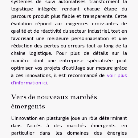
systèmes de suivi automatisés transforment la
logistique intégrée, rendant chaque étape du
parcours produit plus fiable et transparente. Cette
évolution répond aux exigences croissantes de
qualité et de réactivité du secteur industriel, tout en
favorisant une meilleure personnalisation et une
réduction des pertes ou erreurs tout au long de la
chaîne logistique. Pour plus de détails sur la
manière dont une entreprise spécialisée peut
optimiser vos projets d’outillage sur mesure grâce
à ces innovations, il est recommandé de
voir plus
d'information ici
.
Vers de nouveaux marchés
émergents
L’innovation en plasturgie joue un rôle déterminant
dans l’accès à des marchés émergents, en
particulier dans les domaines des énergies