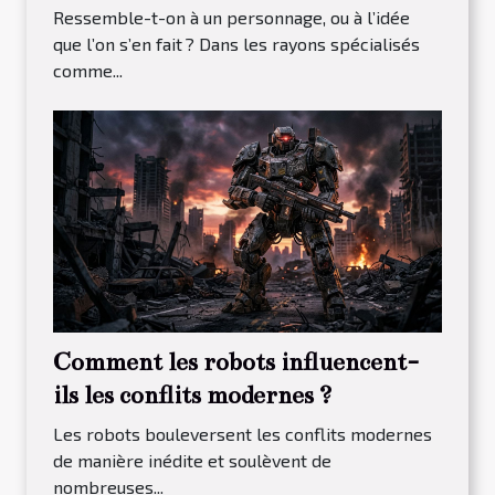
des figurines ?
Ressemble-t-on à un personnage, ou à l’idée
que l’on s’en fait ? Dans les rayons spécialisés
comme...
Comment les robots influencent-
ils les conflits modernes ?
Les robots bouleversent les conflits modernes
de manière inédite et soulèvent de
nombreuses...