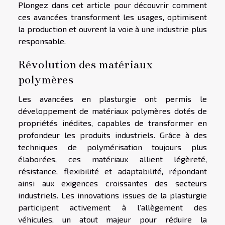
Plongez dans cet article pour découvrir comment
ces avancées transforment les usages, optimisent
la production et ouvrent la voie à une industrie plus
responsable.
Révolution des matériaux
polymères
Les avancées en plasturgie ont permis le
développement de matériaux polymères dotés de
propriétés inédites, capables de transformer en
profondeur les produits industriels. Grâce à des
techniques de polymérisation toujours plus
élaborées, ces matériaux allient légèreté,
résistance, flexibilité et adaptabilité, répondant
ainsi aux exigences croissantes des secteurs
industriels. Les innovations issues de la plasturgie
participent activement à l’allègement des
véhicules, un atout majeur pour réduire la