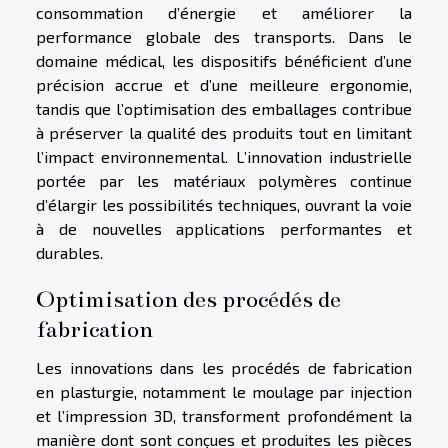
consommation d’énergie et améliorer la
performance globale des transports. Dans le
domaine médical, les dispositifs bénéficient d’une
précision accrue et d’une meilleure ergonomie,
tandis que l’optimisation des emballages contribue
à préserver la qualité des produits tout en limitant
l’impact environnemental. L’innovation industrielle
portée par les matériaux polymères continue
d’élargir les possibilités techniques, ouvrant la voie
à de nouvelles applications performantes et
durables.
Optimisation des procédés de
fabrication
Les innovations dans les procédés de fabrication
en plasturgie, notamment le moulage par injection
et l’impression 3D, transforment profondément la
manière dont sont conçues et produites les pièces