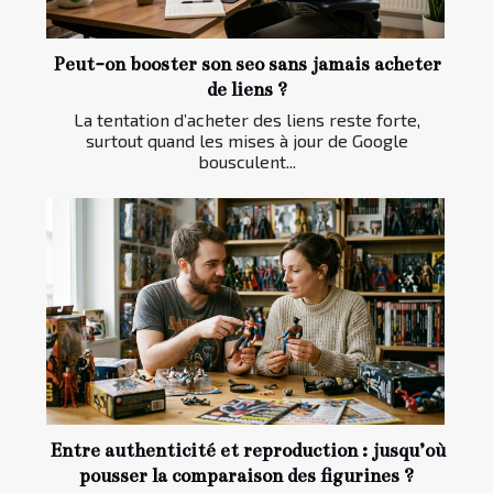
Peut-on booster son seo sans jamais acheter
de liens ?
La tentation d’acheter des liens reste forte,
surtout quand les mises à jour de Google
bousculent...
Entre authenticité et reproduction : jusqu’où
pousser la comparaison des figurines ?