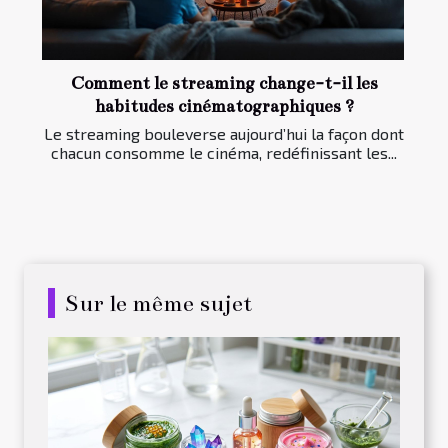
Comment le streaming change-t-il les
habitudes cinématographiques ?
Le streaming bouleverse aujourd’hui la façon dont
chacun consomme le cinéma, redéfinissant les...
Sur le même sujet