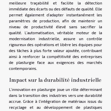
meilleure traçabilité et facilite la détection
immédiate des écarts ou des défauts de qualité. Elle
permet également d’adapter instantanément les
paramètres de production, afin de maintenir un
niveau de productivité élevé sans sacrifier la
qualité. L’automatisation, véritable moteur de la
modernisation industrielle, assure un contrôle
rigoureux des opérations et libère les équipes pour
des tâches à plus forte valeur ajoutée, contribuant
ainsi à renforcer la compétitivité des entreprises
de plasturgie face aux exigences des marchés
contemporains.
Impact sur la durabilité industrielle
L’innovation en plasturgie joue un rôle déterminant
dans la transition des industries vers une durabilité
accrue. Grâce à l'intégration de matériaux issus du
recyclage et au développement de plastiques