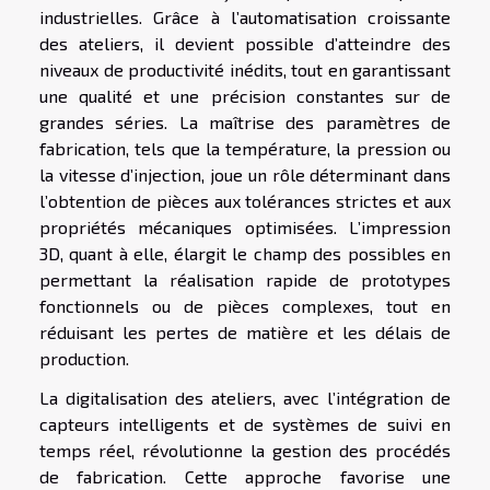
industrielles. Grâce à l’automatisation croissante
des ateliers, il devient possible d’atteindre des
niveaux de productivité inédits, tout en garantissant
une qualité et une précision constantes sur de
grandes séries. La maîtrise des paramètres de
fabrication, tels que la température, la pression ou
la vitesse d’injection, joue un rôle déterminant dans
l’obtention de pièces aux tolérances strictes et aux
propriétés mécaniques optimisées. L’impression
3D, quant à elle, élargit le champ des possibles en
permettant la réalisation rapide de prototypes
fonctionnels ou de pièces complexes, tout en
réduisant les pertes de matière et les délais de
production.
La digitalisation des ateliers, avec l’intégration de
capteurs intelligents et de systèmes de suivi en
temps réel, révolutionne la gestion des procédés
de fabrication. Cette approche favorise une