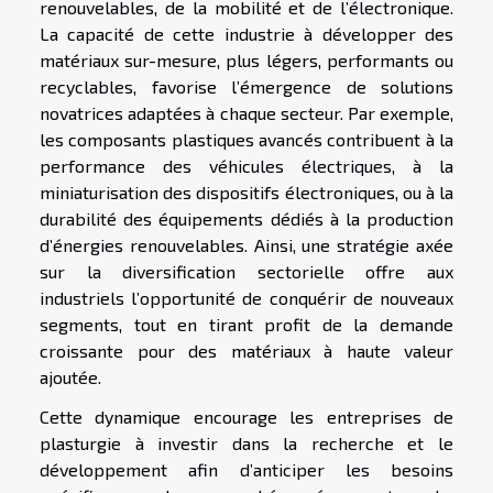
renouvelables, de la mobilité et de l’électronique.
La capacité de cette industrie à développer des
matériaux sur-mesure, plus légers, performants ou
recyclables, favorise l’émergence de solutions
novatrices adaptées à chaque secteur. Par exemple,
les composants plastiques avancés contribuent à la
performance des véhicules électriques, à la
miniaturisation des dispositifs électroniques, ou à la
durabilité des équipements dédiés à la production
d’énergies renouvelables. Ainsi, une stratégie axée
sur la diversification sectorielle offre aux
industriels l’opportunité de conquérir de nouveaux
segments, tout en tirant profit de la demande
croissante pour des matériaux à haute valeur
ajoutée.
Cette dynamique encourage les entreprises de
plasturgie à investir dans la recherche et le
développement afin d’anticiper les besoins