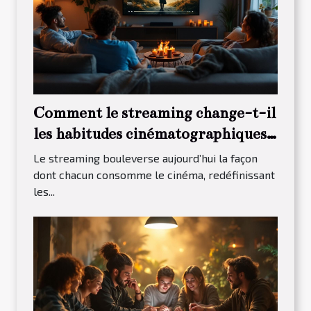
Comment le streaming change-t-il
les habitudes cinématographiques
?
Le streaming bouleverse aujourd’hui la façon
dont chacun consomme le cinéma, redéfinissant
les...