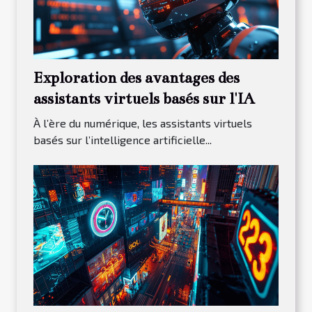
Exploration des avantages des
assistants virtuels basés sur l'IA
À l’ère du numérique, les assistants virtuels
basés sur l’intelligence artificielle...