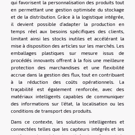
qui favorisent la personnalisation des produits tout
en permettant une gestion optimisée du stockage
et de la distribution. Grâce à la logistique intégrée,
il devient possible d’adapter la production en
temps réel aux besoins spécifiques des clients,
limitant ainsi les stocks inutiles et accélérant la
mise à disposition des articles sur les marchés. Les
emballages plastiques sur mesure issus de
procédés innovants offrent à la fois une meilleure
protection des marchandises et une flexibilité
accrue dans la gestion des flux, tout en contribuant
à la réduction des coûts opérationnels. La
traçabilité est également renforcée, avec des
matériaux intelligents capables de communiquer
des informations sur l’état, la localisation ou les
conditions de transport des produits.
Dans ce contexte, les solutions intelligentes et
connectées telles que les capteurs intégrés et les