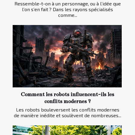
Ressemble-t-on à un personnage, ou à l’idée que
l’on s’en fait ? Dans les rayons spécialisés
comme...
Comment les robots influencent-ils les
conflits modernes ?
Les robots bouleversent les conflits modernes
de manière inédite et soulèvent de nombreuses...