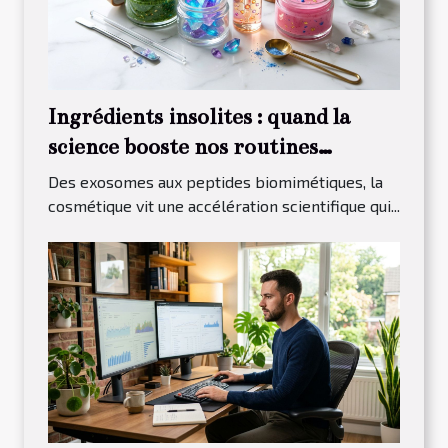
Ingrédients insolites : quand la
science booste nos routines
skincare
Des exosomes aux peptides biomimétiques, la
cosmétique vit une accélération scientifique qui...