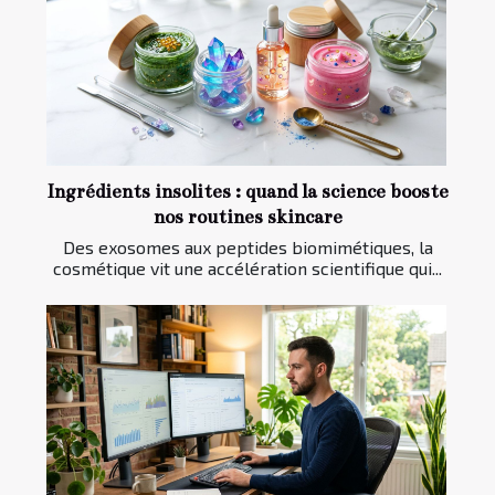
Ingrédients insolites : quand la science booste
nos routines skincare
Des exosomes aux peptides biomimétiques, la
cosmétique vit une accélération scientifique qui...