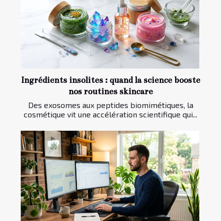
Ingrédients insolites : quand la science booste
nos routines skincare
Des exosomes aux peptides biomimétiques, la
cosmétique vit une accélération scientifique qui...