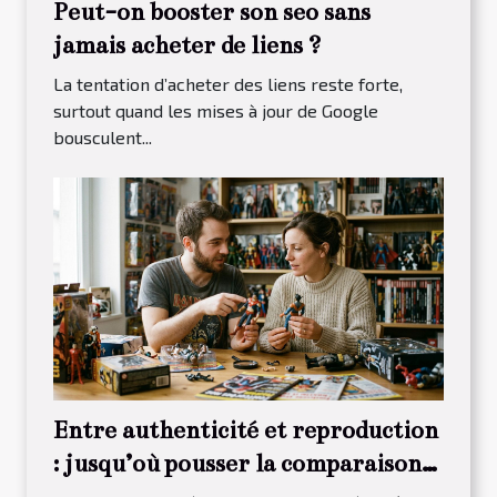
Peut-on booster son seo sans
jamais acheter de liens ?
La tentation d’acheter des liens reste forte,
surtout quand les mises à jour de Google
bousculent...
Entre authenticité et reproduction
: jusqu’où pousser la comparaison
des figurines ?