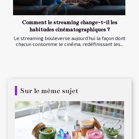
Comment le streaming change-t-il les
habitudes cinématographiques ?
Le streaming bouleverse aujourd’hui la façon dont
chacun consomme le cinéma, redéfinissant les...
Sur le même sujet