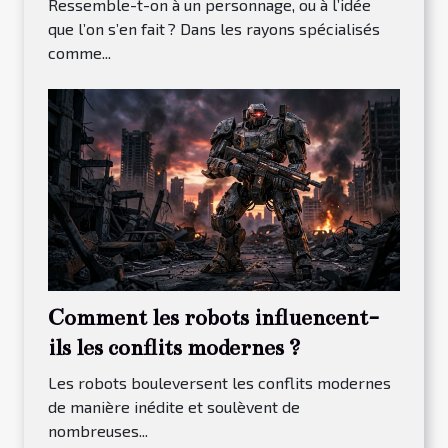
Ressemble-t-on à un personnage, ou à l’idée
que l’on s’en fait ? Dans les rayons spécialisés
comme...
Comment les robots influencent-
ils les conflits modernes ?
Les robots bouleversent les conflits modernes
de manière inédite et soulèvent de
nombreuses...