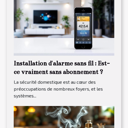
Installation d'alarme sans fil : Est-
ce vraiment sans abonnement ?
La sécurité domestique est au cœur des
préoccupations de nombreux foyers, et les
systèmes...