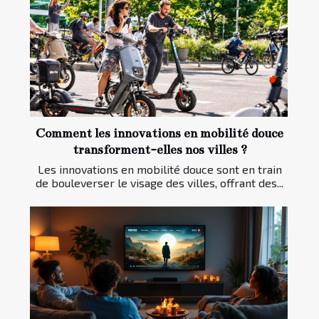
Comment les innovations en mobilité douce
transforment-elles nos villes ?
Les innovations en mobilité douce sont en train
de bouleverser le visage des villes, offrant des...