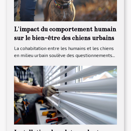
L'impact du comportement humain
sur le bien-être des chiens urbains
La cohabitation entre les humains et les chiens
en milieu urbain soulève des questionnements...