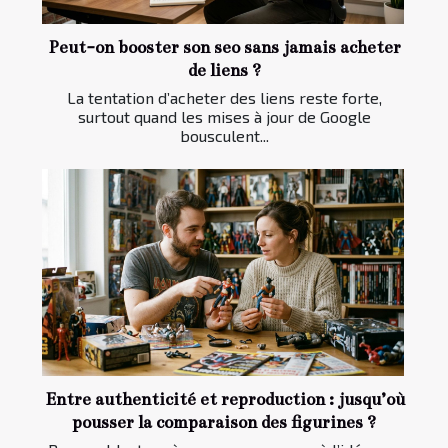
Peut-on booster son seo sans jamais acheter
de liens ?
La tentation d’acheter des liens reste forte,
surtout quand les mises à jour de Google
bousculent...
Entre authenticité et reproduction : jusqu’où
pousser la comparaison des figurines ?