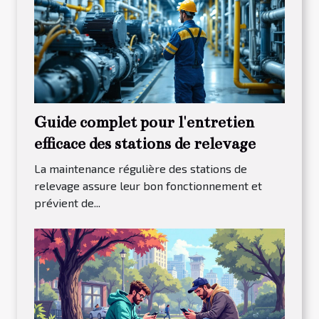
Guide complet pour l'entretien
efficace des stations de relevage
La maintenance régulière des stations de
relevage assure leur bon fonctionnement et
prévient de...