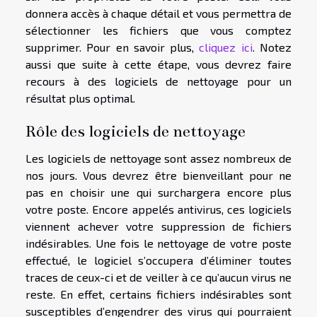
donnera accès à chaque détail et vous permettra de
sélectionner les fichiers que vous comptez
supprimer. Pour en savoir plus,
cliquez ici
. Notez
aussi que suite à cette étape, vous devrez faire
recours à des logiciels de nettoyage pour un
résultat plus optimal.
Rôle des logiciels de nettoyage
Les logiciels de nettoyage sont assez nombreux de
nos jours. Vous devrez être bienveillant pour ne
pas en choisir une qui surchargera encore plus
votre poste. Encore appelés antivirus, ces logiciels
viennent achever votre suppression de fichiers
indésirables. Une fois le nettoyage de votre poste
effectué, le logiciel s’occupera d’éliminer toutes
traces de ceux-ci et de veiller à ce qu’aucun virus ne
reste. En effet, certains fichiers indésirables sont
susceptibles d’engendrer des virus qui pourraient