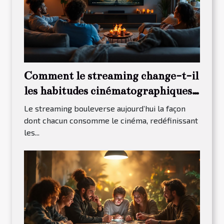
Comment le streaming change-t-il
les habitudes cinématographiques
?
Le streaming bouleverse aujourd’hui la façon
dont chacun consomme le cinéma, redéfinissant
les...