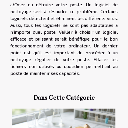
abîmer ou détruire votre poste. Un logiciel de
nettoyage sert à résoudre ce problème. Certains
logiciels détectent et éliminent les différents virus.
Aussi, tous les logiciels ne sont pas adaptables à
n’importe quel poste. Veiller à choisir un logiciel
efficace et puissant serait bénéfique pour le bon
fonctionnement de votre ordinateur. Un dernier
point est qu’il est important de procéder à un
nettoyage régulier de votre poste. Effacer les
fichiers non utilisés au quotidien permettrait au
poste de maintenir ses capacités.
Dans Cette Catégorie