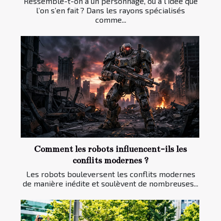
Ressemble-t-on à un personnage, ou à l’idée que
l’on s’en fait ? Dans les rayons spécialisés
comme...
Comment les robots influencent-ils les
conflits modernes ?
Les robots bouleversent les conflits modernes
de manière inédite et soulèvent de nombreuses...