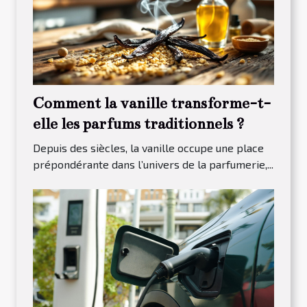
Comment la vanille transforme-t-
elle les parfums traditionnels ?
Depuis des siècles, la vanille occupe une place
prépondérante dans l’univers de la parfumerie,...