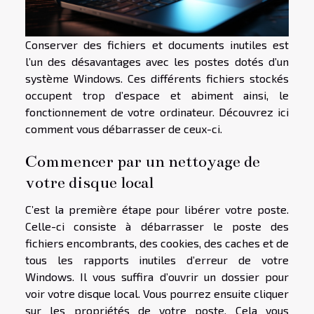
Conserver des fichiers et documents inutiles est
l’un des désavantages avec les postes dotés d’un
système Windows. Ces différents fichiers stockés
occupent trop d’espace et abiment ainsi, le
fonctionnement de votre ordinateur. Découvrez ici
comment vous débarrasser de ceux-ci.
Commencer par un nettoyage de
votre disque local
C’est la première étape pour libérer votre poste.
Celle-ci consiste à débarrasser le poste des
fichiers encombrants, des cookies, des caches et de
tous les rapports inutiles d’erreur de votre
Windows. Il vous suffira d’ouvrir un dossier pour
voir votre disque local. Vous pourrez ensuite cliquer
sur les propriétés de votre poste. Cela vous