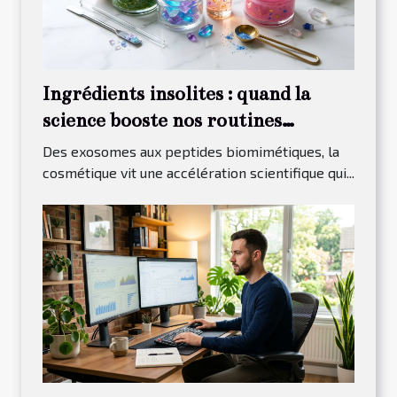
Ingrédients insolites : quand la
science booste nos routines
skincare
Des exosomes aux peptides biomimétiques, la
cosmétique vit une accélération scientifique qui...