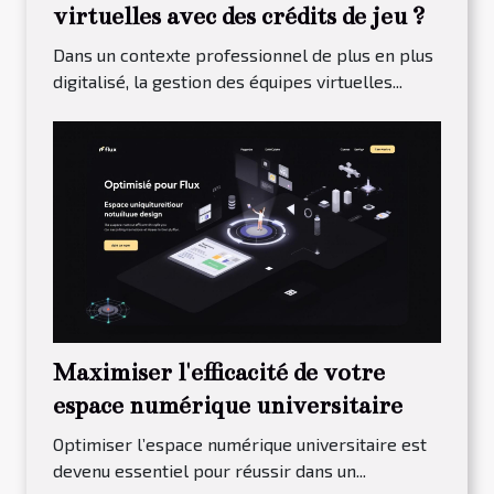
virtuelles avec des crédits de jeu ?
Dans un contexte professionnel de plus en plus
digitalisé, la gestion des équipes virtuelles...
Maximiser l'efficacité de votre
espace numérique universitaire
Optimiser l’espace numérique universitaire est
devenu essentiel pour réussir dans un...