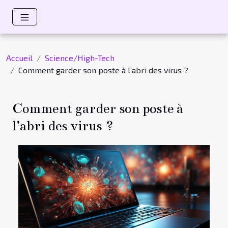
Accueil
Science/High-Tech
Comment garder son poste à l’abri des virus ?
Comment garder son poste à
l’abri des virus ?